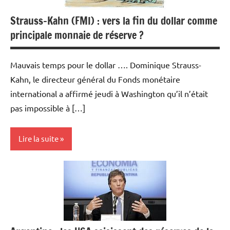
Strauss-Kahn (FMI) : vers la fin du dollar comme
principale monnaie de réserve ?
Mauvais temps pour le dollar …. Dominique Strauss-
Kahn, le directeur général du Fonds monétaire
international a affirmé jeudi à Washington qu’il n’était
pas impossible à […]
Lire la suite
Devises
Economie
Monétaire