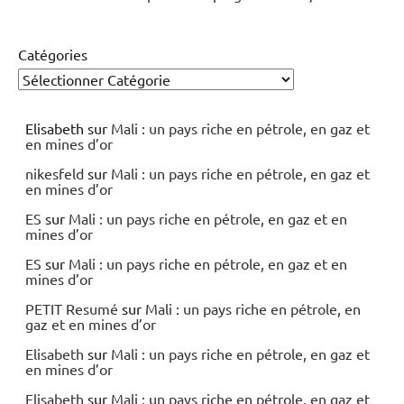
Catégories
Elisabeth
sur
Mali : un pays riche en pétrole, en gaz et
en mines d’or
nikesfeld
sur
Mali : un pays riche en pétrole, en gaz et
en mines d’or
ES
sur
Mali : un pays riche en pétrole, en gaz et en
mines d’or
ES
sur
Mali : un pays riche en pétrole, en gaz et en
mines d’or
PETIT Resumé
sur
Mali : un pays riche en pétrole, en
gaz et en mines d’or
Elisabeth
sur
Mali : un pays riche en pétrole, en gaz et
en mines d’or
Elisabeth
sur
Mali : un pays riche en pétrole, en gaz et