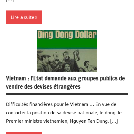
Lire la suite
Devises
Economie
Monétaire
Vietnam : l’Etat demande aux groupes publics de
vendre des devises étrangères
Difficultés financières pour le Vietnam … En vue de
conforter la position de sa devise nationale, le dong, le
Premier ministre vietnamien, Nguyen Tan Dung, […]