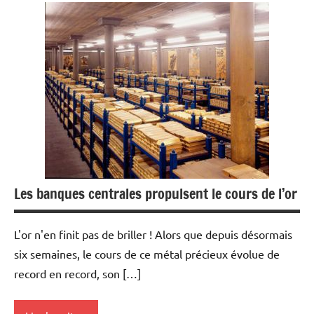
Devises
Economie
Métaux
précieux
Monétaire
Les banques centrales propulsent le cours de l’or
L'or n'en finit pas de briller ! Alors que depuis désormais
six semaines, le cours de ce métal précieux évolue de
record en record, son […]