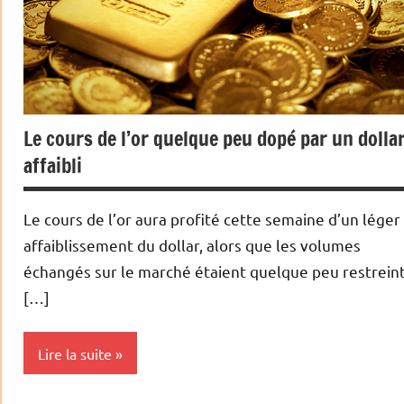
Le cours de l’or quelque peu dopé par un dolla
affaibli
Le cours de l’or aura profité cette semaine d’un léger
affaiblissement du dollar, alors que les volumes
échangés sur le marché étaient quelque peu restreint
[…]
Lire la suite