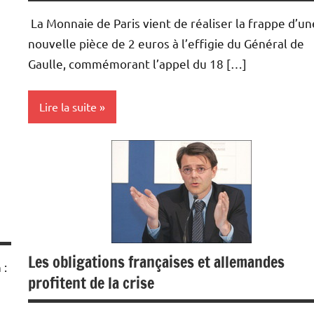
La Monnaie de Paris vient de réaliser la frappe d’un
nouvelle pièce de 2 euros à l’effigie du Général de
Gaulle, commémorant l’appel du 18 […]
Lire la suite
Monétaire
Les obligations françaises et allemandes
 :
profitent de la crise