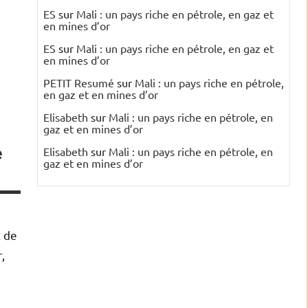
ES
sur
Mali : un pays riche en pétrole, en gaz et
en mines d’or
ES
sur
Mali : un pays riche en pétrole, en gaz et
en mines d’or
PETIT Resumé
sur
Mali : un pays riche en pétrole,
en gaz et en mines d’or
Elisabeth
sur
Mali : un pays riche en pétrole, en
gaz et en mines d’or
e
Elisabeth
sur
Mali : un pays riche en pétrole, en
gaz et en mines d’or
t de
,