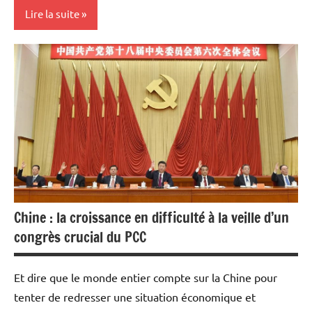
Lire la suite
Actualités
Banques
Banques/Assurances
Economie
Immobilier
Indicateurs
Chine : la croissance en difficulté à la veille d’un
congrès crucial du PCC
Et dire que le monde entier compte sur la Chine pour
tenter de redresser une situation économique et