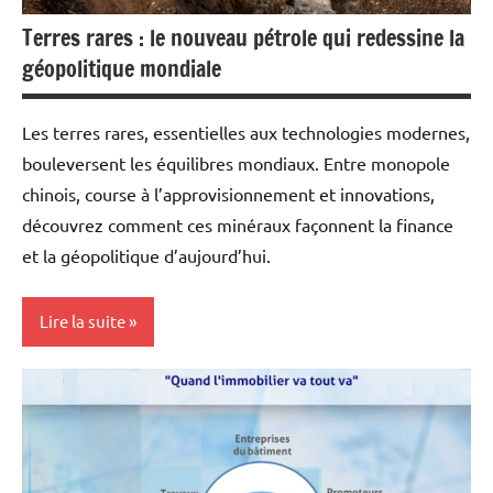
Terres rares : le nouveau pétrole qui redessine la
géopolitique mondiale
Les terres rares, essentielles aux technologies modernes,
bouleversent les équilibres mondiaux. Entre monopole
chinois, course à l’approvisionnement et innovations,
découvrez comment ces minéraux façonnent la finance
et la géopolitique d’aujourd’hui.
Lire la suite
Actualités
Ecologie
Energies