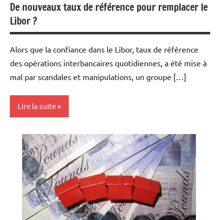
De nouveaux taux de référence pour remplacer le
Libor ?
Alors que la confiance dans le Libor, taux de référence
des opérations interbancaires quotidiennes, a été mise à
mal par scandales et manipulations, un groupe […]
Lire la suite
Actualités
Banques
Banques/Assurances
Economie
Indicateurs