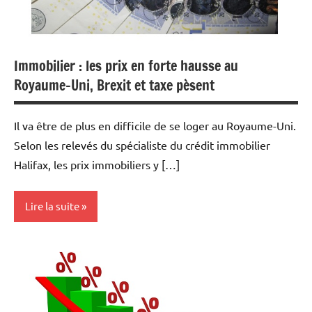
Indices
Immobilier : les prix en forte hausse au
Royaume-Uni, Brexit et taxe pèsent
Il va être de plus en difficile de se loger au Royaume-Uni.
Selon les relevés du spécialiste du crédit immobilier
Halifax, les prix immobiliers y […]
Lire la suite
Actualités
Banques
Banques/Assurances