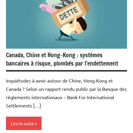
Fiscalité
Foncier
Immobilier
Indicateurs
Canada, Chine et Hong-Kong : systèmes
bancaires à risque, plombés par l’endettement
Inquiétudes à avoir autour de Chine, Hong-Kong et
Canada ? Selon un rapport rendu public par la Banque des
règlements internationaux – Bank For International
Settlements […]
Lire la suite