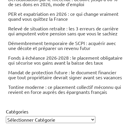
de ses dons en 2026, mode d’emploi
Immobilier
PER et expatriation en 2026 : ce qui change vraiment
quand vous quittez la France
Indicateurs
Relevé de situation retraite : les 3 erreurs de carrière
qui amputent votre pension sans que vous le sachiez
Démembrement temporaire de SCPI : acquérir avec
une décote et préparer un revenu futur
Fonds à échéance 2026-2028 : le placement obligataire
qui sécurise vos gains avant la baisse des taux
Mandat de protection future : le document financier
que tout propriétaire devrait signer avant ses vacances
Tontine moderne : ce placement collectif méconnu qui
revient en force auprès des épargnants français
Catégories