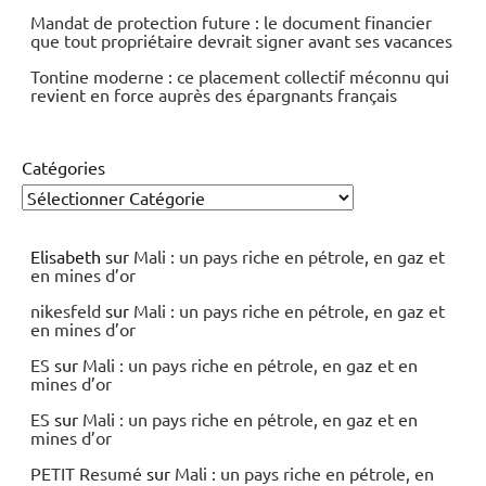
Mandat de protection future : le document financier
que tout propriétaire devrait signer avant ses vacances
Tontine moderne : ce placement collectif méconnu qui
revient en force auprès des épargnants français
Catégories
Elisabeth
sur
Mali : un pays riche en pétrole, en gaz et
en mines d’or
nikesfeld
sur
Mali : un pays riche en pétrole, en gaz et
en mines d’or
ES
sur
Mali : un pays riche en pétrole, en gaz et en
mines d’or
ES
sur
Mali : un pays riche en pétrole, en gaz et en
mines d’or
PETIT Resumé
sur
Mali : un pays riche en pétrole, en