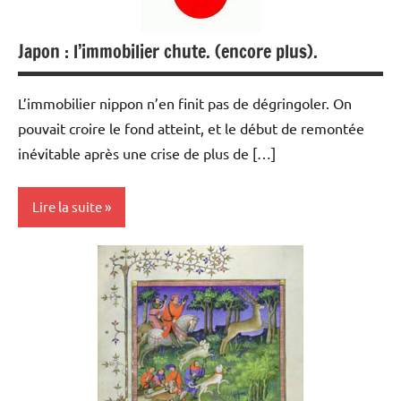
Economie
Immobilier
Japon : l’immobilier chute. (encore plus).
L’immobilier nippon n’en finit pas de dégringoler. On
pouvait croire le fond atteint, et le début de remontée
inévitable après une crise de plus de […]
Lire la suite
Actualités
Immobilier