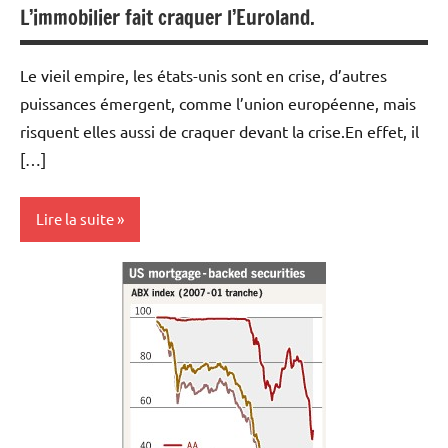
L’immobilier fait craquer l’Euroland.
Le vieil empire, les états-unis sont en crise, d’autres
puissances émergent, comme l’union européenne, mais
risquent elles aussi de craquer devant la crise.En effet, il
[…]
Lire la suite
Actualités
Economie
Immobilier