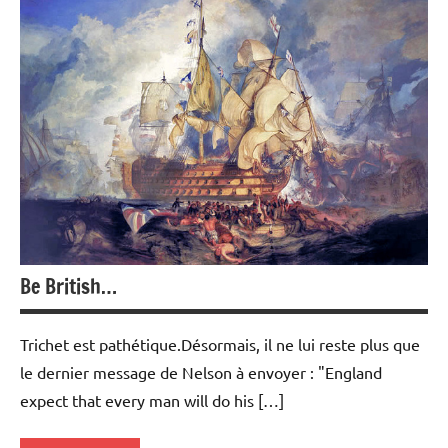
Immobilier
Be British…
Trichet est pathétique.Désormais, il ne lui reste plus que
le dernier message de Nelson à envoyer : "England
expect that every man will do his […]