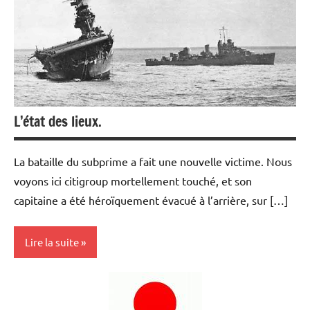
L’état des lieux.
La bataille du subprime a fait une nouvelle victime. Nous
voyons ici citigroup mortellement touché, et son
capitaine a été héroïquement évacué à l’arrière, sur […]
Lire la suite
Actualités