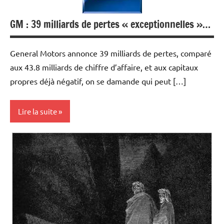
Immobilier
GM : 39 milliards de pertes « exceptionnelles »…
General Motors annonce 39 milliards de pertes, comparé
aux 43.8 milliards de chiffre d’affaire, et aux capitaux
propres déjà négatif, on se damande qui peut […]
Lire la suite
Economie
Immobilier