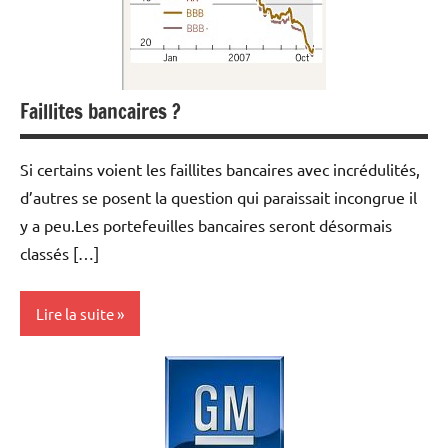
Faillites bancaires ?
Si certains voient les faillites bancaires avec incrédulités,
d’autres se posent la question qui paraissait incongrue il
y a peu.Les portefeuilles bancaires seront désormais
classés […]
Lire la suite
Actualités
Economie