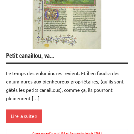
Petit canaillou, va…
Le temps des enluminures revient. Et il en faudra des
enluminures aux bienheureux propriétaires, (qu’ils sont
gâtés les petits canaillous), comme ça, ils pourront
pleinement […]
Lire la suite