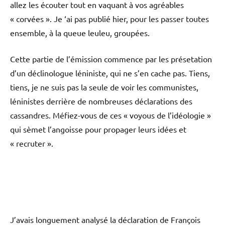
allez les écouter tout en vaquant à vos agréables
« corvées ». Je ‘ai pas publié hier, pour les passer toutes
ensemble, à la queue leuleu, groupées.
Cette partie de l’émission commence par les présetation
d’un déclinologue léniniste, qui ne s’en cache pas. Tiens,
tiens, je ne suis pas la seule de voir les communistes,
léninistes derrière de nombreuses déclarations des
cassandres. Méfiez-vous de ces « voyous de l’idéologie »
qui sèmet l’angoisse pour propager leurs idées et
« recruter ».
J’avais longuement analysé la déclaration de François