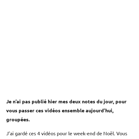
Je n’ai pas publié hier mes deux notes du jour, pour
vous passer ces vidéos ensemble aujourd’hui,
groupées.
J’ai gardé ces 4 vidéos pour le week-end de Noël. Vous