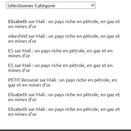
Elisabeth
sur
Mali : un pays riche en pétrole, en gaz et
en mines d’or
nikesfeld
sur
Mali : un pays riche en pétrole, en gaz et
en mines d’or
ES
sur
Mali : un pays riche en pétrole, en gaz et en
mines d’or
ES
sur
Mali : un pays riche en pétrole, en gaz et en
mines d’or
PETIT Resumé
sur
Mali : un pays riche en pétrole, en
gaz et en mines d’or
Elisabeth
sur
Mali : un pays riche en pétrole, en gaz et
en mines d’or
Elisabeth
sur
Mali : un pays riche en pétrole, en gaz et
en mines d’or