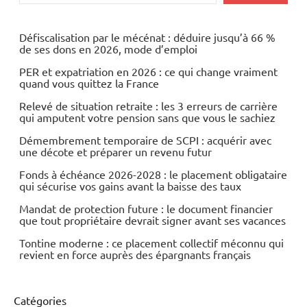
Défiscalisation par le mécénat : déduire jusqu’à 66 %
de ses dons en 2026, mode d’emploi
PER et expatriation en 2026 : ce qui change vraiment
quand vous quittez la France
Relevé de situation retraite : les 3 erreurs de carrière
qui amputent votre pension sans que vous le sachiez
Démembrement temporaire de SCPI : acquérir avec
une décote et préparer un revenu futur
Fonds à échéance 2026-2028 : le placement obligataire
qui sécurise vos gains avant la baisse des taux
Mandat de protection future : le document financier
que tout propriétaire devrait signer avant ses vacances
Tontine moderne : ce placement collectif méconnu qui
revient en force auprès des épargnants français
Catégories