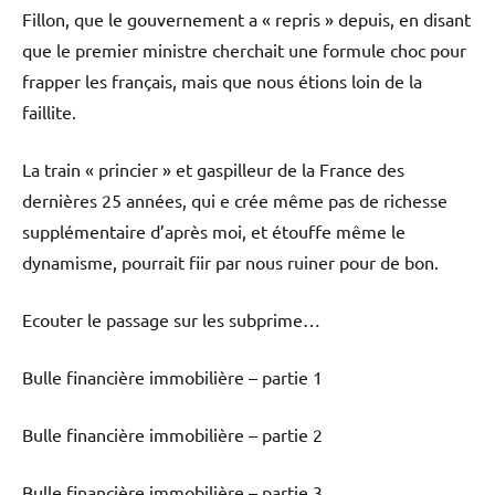
Fillon, que le gouvernement a « repris » depuis, en disant
que le premier ministre cherchait une formule choc pour
frapper les français, mais que nous étions loin de la
faillite.
La train « princier » et gaspilleur de la France des
dernières 25 années, qui e crée même pas de richesse
supplémentaire d’après moi, et étouffe même le
dynamisme, pourrait fiir par nous ruiner pour de bon.
Ecouter le passage sur les subprime…
Bulle financière immobilière – partie 1
Bulle financière immobilière – partie 2
Bulle financière immobilière – partie 3