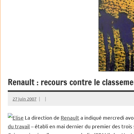
Renault : recours contre le classeme
27 juin 2007
La direction de
Renault
a indiqué mercredi avo
du travail
– établi en mai dernier du premier des trois