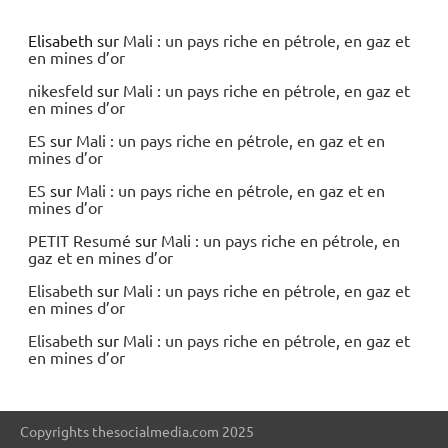
Elisabeth
sur
Mali : un pays riche en pétrole, en gaz et
en mines d’or
nikesfeld
sur
Mali : un pays riche en pétrole, en gaz et
en mines d’or
ES
sur
Mali : un pays riche en pétrole, en gaz et en
mines d’or
ES
sur
Mali : un pays riche en pétrole, en gaz et en
mines d’or
PETIT Resumé
sur
Mali : un pays riche en pétrole, en
gaz et en mines d’or
Elisabeth
sur
Mali : un pays riche en pétrole, en gaz et
en mines d’or
Elisabeth
sur
Mali : un pays riche en pétrole, en gaz et
en mines d’or
Copyrights thesocialmedia.com 2025