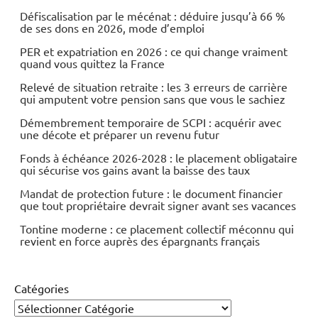
Défiscalisation par le mécénat : déduire jusqu’à 66 %
de ses dons en 2026, mode d’emploi
PER et expatriation en 2026 : ce qui change vraiment
quand vous quittez la France
Relevé de situation retraite : les 3 erreurs de carrière
qui amputent votre pension sans que vous le sachiez
Démembrement temporaire de SCPI : acquérir avec
une décote et préparer un revenu futur
Fonds à échéance 2026-2028 : le placement obligataire
qui sécurise vos gains avant la baisse des taux
Mandat de protection future : le document financier
que tout propriétaire devrait signer avant ses vacances
Tontine moderne : ce placement collectif méconnu qui
revient en force auprès des épargnants français
Catégories