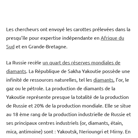
Les chercheurs ont envoyé les carottes prélevées dans la
presqu’île pour expertise indépendante en
Afrique du
Sud
et en Grande-Bretagne.
La Russie recèle
un quart des réserves mondiales de
diamants
. La République de Sakha Yakoutie possède une
infinité de ressources naturelles, tel les
diamants
, l’or, le
gaz ou le pétrole. La production de diamants de la
Yakoutie représente presque la totalité de la production
de Russie et 20% de la production mondiale. Elle se situe
au 18 ème rang de la production industrielle de Russie et
ses principaux centres industriels (or, diamants, étain,
mica, antimoine) sont : Yakoutsk, Nerioungri et Mirny. En