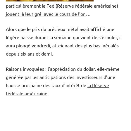
particulièrement la Fed (Réserve fédérale américaine)
jouent à leur gré avec le cours de l’or
…
Alors que le prix du précieux métal avait affiché une
légère baisse durant la semaine qui vient de s’écouler, il
aura plongé vendredi, atteignant des plus bas inégalés
depuis six ans et demi.
Raisons invoquées : l’appréciation du dollar, elle-même
générée par les anticipations des investisseurs d’une
hausse prochaine des taux d’intérêt de
la Réserve
fédérale américaine
.