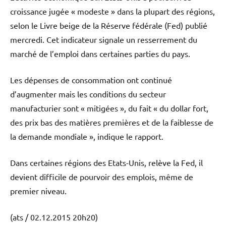
croissance jugée « modeste » dans la plupart des régions,
selon le Livre beige de la Réserve fédérale (Fed) publié
mercredi. Cet indicateur signale un resserrement du
marché de l’emploi dans certaines parties du pays.
Les dépenses de consommation ont continué
d’augmenter mais les conditions du secteur
manufacturier sont « mitigées », du fait « du dollar fort,
des prix bas des matières premières et de la faiblesse de
la demande mondiale », indique le rapport.
Dans certaines régions des Etats-Unis, relève la Fed, il
devient difficile de pourvoir des emplois, même de
premier niveau.
(ats / 02.12.2015 20h20)