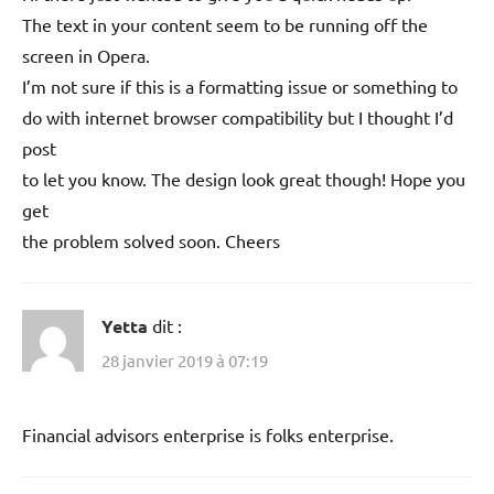
The text in your content seem to be running off the
screen in Opera.
I’m not sure if this is a formatting issue or something to
do with internet browser compatibility but I thought I’d
post
to let you know. The design look great though! Hope you
get
the problem solved soon. Cheers
Yetta
dit :
28 janvier 2019 à 07:19
Financial advisors enterprise is folks enterprise.