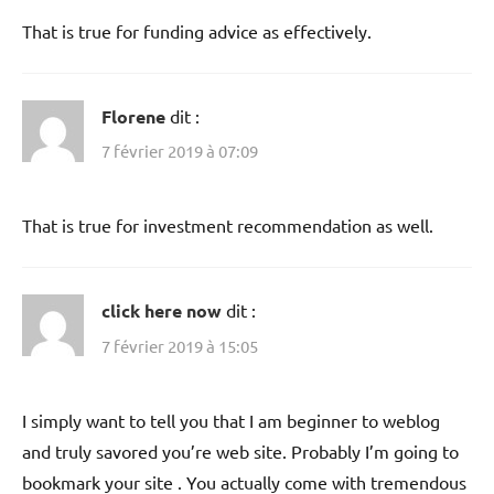
That is true for funding advice as effectively.
Florene
dit :
7 février 2019 à 07:09
That is true for investment recommendation as well.
click here now
dit :
7 février 2019 à 15:05
I simply want to tell you that I am beginner to weblog
and truly savored you’re web site. Probably I’m going to
bookmark your site . You actually come with tremendous