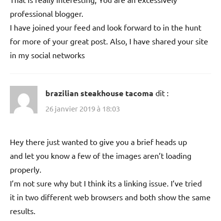
professional blogger.
I have joined your feed and look forward to in the hunt
for more of your great post. Also, I have shared your site
in my social networks
brazilian steakhouse tacoma
dit :
26 janvier 2019 à 18:03
Hey there just wanted to give you a brief heads up
and let you know a few of the images aren’t loading
properly.
I’m not sure why but I think its a linking issue. I’ve tried
it in two different web browsers and both show the same
results.