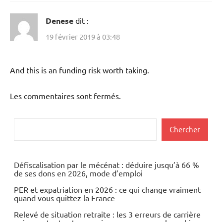
Denese
dit :
19 février 2019 à 03:48
And this is an funding risk worth taking.
Les commentaires sont fermés.
Rechercher
Chercher
Défiscalisation par le mécénat : déduire jusqu’à 66 %
de ses dons en 2026, mode d’emploi
PER et expatriation en 2026 : ce qui change vraiment
quand vous quittez la France
Relevé de situation retraite : les 3 erreurs de carrière