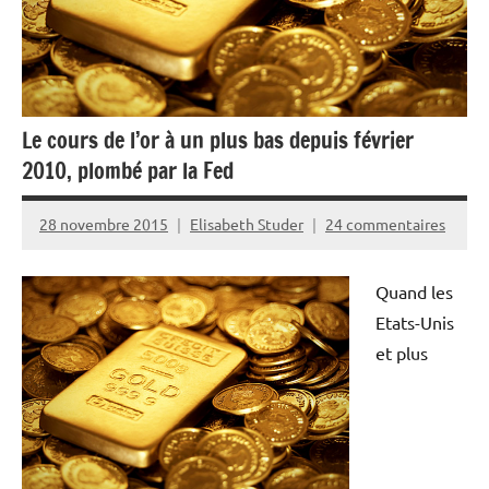
Le cours de l’or à un plus bas depuis février
2010, plombé par la Fed
28 novembre 2015
Elisabeth Studer
24 commentaires
Quand les
Etats-Unis
et plus