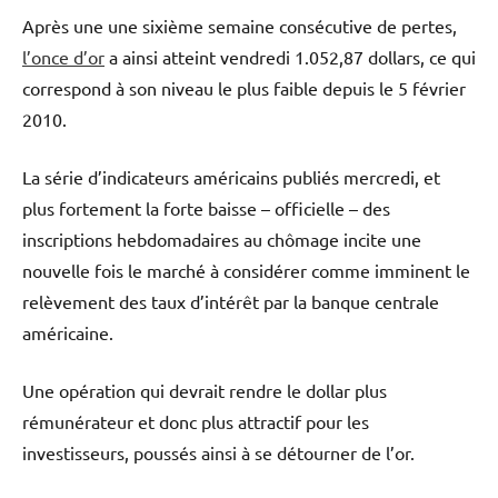
Après une une sixième semaine consécutive de pertes,
l’once d’or
a ainsi atteint vendredi 1.052,87 dollars, ce qui
correspond à son niveau le plus faible depuis le 5 février
2010.
La série d’indicateurs américains publiés mercredi, et
plus fortement la forte baisse – officielle – des
inscriptions hebdomadaires au chômage incite une
nouvelle fois le marché à considérer comme imminent le
relèvement des taux d’intérêt par la banque centrale
américaine.
Une opération qui devrait rendre le dollar plus
rémunérateur et donc plus attractif pour les
investisseurs, poussés ainsi à se détourner de l’or.