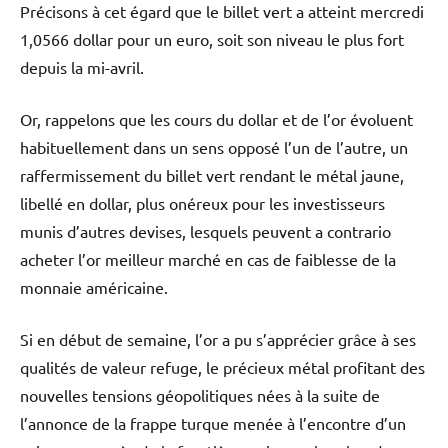
Précisons à cet égard que le billet vert a atteint mercredi
1,0566 dollar pour un euro, soit son niveau le plus fort
depuis la mi-avril.
Or, rappelons que les cours du dollar et de l’or évoluent
habituellement dans un sens opposé l’un de l’autre, un
raffermissement du billet vert rendant le métal jaune,
libellé en dollar, plus onéreux pour les investisseurs
munis d’autres devises, lesquels peuvent a contrario
acheter l’or meilleur marché en cas de faiblesse de la
monnaie américaine.
Si en début de semaine, l’or a pu s’apprécier grâce à ses
qualités de valeur refuge, le précieux métal profitant des
nouvelles tensions géopolitiques nées à la suite de
l’annonce de la frappe turque menée à l’encontre d’un