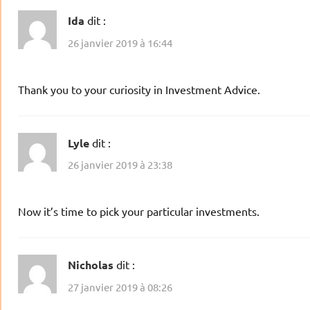
Ida
dit :
26 janvier 2019 à 16:44
Thank you to your curiosity in Investment Advice.
Lyle
dit :
26 janvier 2019 à 23:38
Now it’s time to pick your particular investments.
Nicholas
dit :
27 janvier 2019 à 08:26