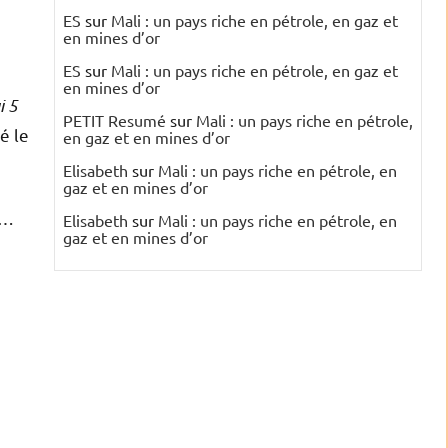
ES
sur
Mali : un pays riche en pétrole, en gaz et
en mines d’or
ES
sur
Mali : un pays riche en pétrole, en gaz et
en mines d’or
i 5
PETIT Resumé
sur
Mali : un pays riche en pétrole,
ré le
en gaz et en mines d’or
Elisabeth
sur
Mali : un pays riche en pétrole, en
gaz et en mines d’or
 …
Elisabeth
sur
Mali : un pays riche en pétrole, en
gaz et en mines d’or