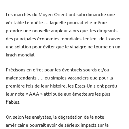
Les marchés du Moyen-Orient ont subi dimanche une
véritable tempête … laquelle pourrait elle-même
prendre une nouvelle ampleur alors que les dirigeants
des principales économies mondiales tentent de trouver
une solution pour éviter que le vinaigre ne tourne en un
krach mondial.
Précisons en effet pour les éventuels sourds et/ou
malentendants …. ou simples vacanciers que pour la
première fois de leur histoire, les Etats-Unis ont perdu
leur note « AAA » attribuée aux émetteurs les plus
fiables.
Or, selon les analystes, la dégradation de la note
américaine pourrait avoir de sérieux impacts sur la