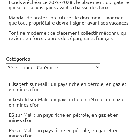
Fonds à échéance 2026-2028 : le placement obligataire
qui sécurise vos gains avant la baisse des taux
Mandat de protection future : le document financier
que tout propriétaire devrait signer avant ses vacances
Tontine moderne : ce placement collectif méconnu qui
revient en force auprès des épargnants français
Catégories
Elisabeth
sur
Mali : un pays riche en pétrole, en gaz et
en mines d’or
nikesfeld
sur
Mali : un pays riche en pétrole, en gaz et
en mines d’or
ES
sur
Mali : un pays riche en pétrole, en gaz et en
mines d’or
ES
sur
Mali : un pays riche en pétrole, en gaz et en
mines d’or