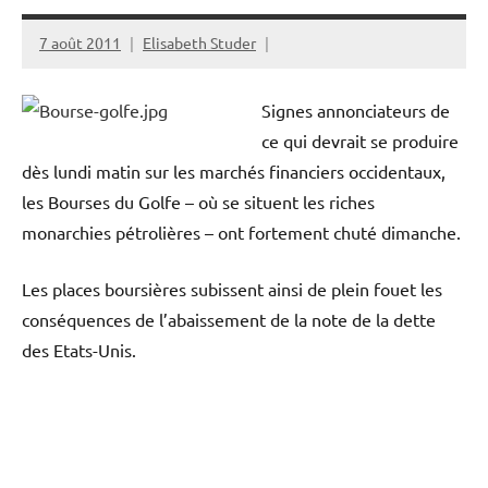
7 août 2011
Elisabeth Studer
Signes annonciateurs de
ce qui devrait se produire
dès lundi matin sur les marchés financiers occidentaux,
les Bourses du Golfe – où se situent les riches
monarchies pétrolières – ont fortement chuté dimanche.
Les places boursières subissent ainsi de plein fouet les
conséquences de l’abaissement de la note de la dette
des Etats-Unis.