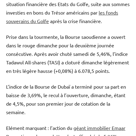
situation financière des Etats du Golfe, suite aux sommes
investies en bons du Trésor américains par
les fonds
souverains du Golfe
après la crise financière.
Prise dans la tourmente, la Bourse saoudienne a ouvert
dans le rouge dimanche pour la deuxième journée
consécutive. Après avoir chuté samedi de 5,46%, l’indice
Tadawul All-shares (TASI) a cloturé dimanche légèrement
en très légère hausse (+0,08%) à 6.078,5 points.
L’indice de la Bourse de Dubaï a terminé pour sa part en
baisse de 3,69%, le recul à l’ouverture, dimanche, étant
de 4,5%, pour son premier jour de cotation de la
semaine.
Elément marquant : l’action du
géant immobilier Emaar