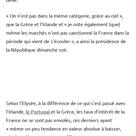
« On n’est pas dans la même catégorie, grâce au ciel »,
que la Grèce et l’Irlande et « je note également (que)
même les marchés n’ont pas sanctionné la France dans la
période qui vient de s’écouler », a ainsi la présidence de
la République dimanche soir.
Selon l’Elysée, à la différence de ce qui s’est passé avec
l’Irlande,
le Portugal
et la Grèce, les taux d’intérêt de la
France ne se sont pas envolés, ces derniers ayant
« même un peu tendance en valeur absolue à baisser,