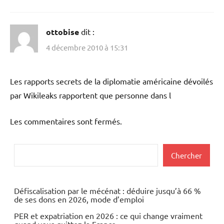
ottobise
dit :
4 décembre 2010 à 15:31
Les rapports secrets de la diplomatie américaine dévoilés
par Wikileaks rapportent que personne dans l
Les commentaires sont fermés.
Rechercher
Chercher
Défiscalisation par le mécénat : déduire jusqu’à 66 %
de ses dons en 2026, mode d’emploi
PER et expatriation en 2026 : ce qui change vraiment