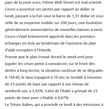
pays de la zone euro. Même Wall Street est mal orienté.
L’euro a accentué ses pertes par rapport au dollar ce
lundi, passant à la fois sous la barre de 1,31 dollar et sous
celle de sa moyenne mobile sur 200 jours, une évolution
généralement annonciatrice de nouvelles baisses à venir.
L’euro s’était brièvement apprécié dans les premiers
échanges en Asie au lendemain de l’annonce du plan
d’aide européen à l’Irlande.
Preuve que le plan trouvé durant le week-end pour
juguler les crises peine à convaincre, sur le front des
dettes à long terme, la situation continue de se dégrader.
A 16h30, le taux espagnol à 10 ans se tendait à nouveau
de 25 points de base par rapport à son niveau de
vendredi soir, à 5,43%. Celui de l’Italie a grimpé de 25
points de base pour s’établir à 4,67%.
Le Trésor italien, qui a procédé ce lundi à des émissions à