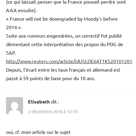
(ce qui laissait penser que la France pouvait perdre sont
AAA ensuite).
« France will not be downgraded by Moody’s before
2014 ».
Suite aux rumeurs engendrées, un correctif fut publié
démentant cette interprétation des propos du PDG de
S&P.
http://www.reuters.com/article/idUSLDE6AT1KS20101201
Depuis, l’écart entre les taux français et allemand est
passé à 59 points de base pour du 10 ans.
Elisabeth
dit :
2 décembre 2010 à 12:19
oui, cf. mon article sur le sujet