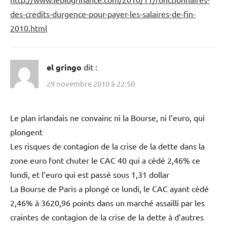
des-credits-durgence-pour-payer-les-salaires-de-fin-
2010.html
el gringo
dit :
29 novembre 2010 à 22:50
Le plan irlandais ne convainc ni la Bourse, ni l’euro, qui
plongent
Les risques de contagion de la crise de la dette dans la
zone euro font chuter le CAC 40 qui a cédé 2,46% ce
lundi, et l’euro qui est passé sous 1,31 dollar
La Bourse de Paris a plongé ce lundi, le CAC ayant cédé
2,46% à 3620,96 points dans un marché assailli par les
craintes de contagion de la crise de la dette à d’autres