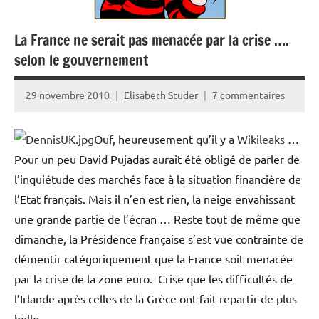
La France ne serait pas menacée par la crise ….
selon le gouvernement
29 novembre 2010
Elisabeth Studer
7 commentaires
Ouf, heureusement qu’il y a
Wikileaks
…
Pour un peu David Pujadas aurait été obligé de parler de
l’inquiétude des marchés face à la situation financière de
l’Etat français. Mais il n’en est rien, la neige envahissant
une grande partie de l’écran … Reste tout de même que
dimanche, la Présidence française s’est vue contrainte de
démentir catégoriquement que la France soit menacée
par la crise de la zone euro. Crise que les difficultés de
l’Irlande après celles de la Grèce ont fait repartir de plus
belle.