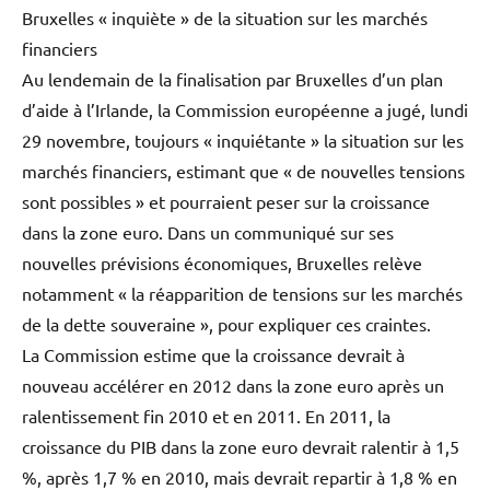
Bruxelles « inquiète » de la situation sur les marchés
financiers
Au lendemain de la finalisation par Bruxelles d’un plan
d’aide à l’Irlande, la Commission européenne a jugé, lundi
29 novembre, toujours « inquiétante » la situation sur les
marchés financiers, estimant que « de nouvelles tensions
sont possibles » et pourraient peser sur la croissance
dans la zone euro. Dans un communiqué sur ses
nouvelles prévisions économiques, Bruxelles relève
notamment « la réapparition de tensions sur les marchés
de la dette souveraine », pour expliquer ces craintes.
La Commission estime que la croissance devrait à
nouveau accélérer en 2012 dans la zone euro après un
ralentissement fin 2010 et en 2011. En 2011, la
croissance du PIB dans la zone euro devrait ralentir à 1,5
%, après 1,7 % en 2010, mais devrait repartir à 1,8 % en