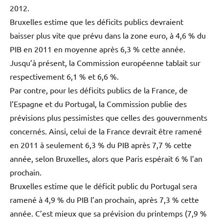
2012.
Bruxelles estime que les déficits publics devraient
baisser plus vite que prévu dans la zone euro, à 4,6 % du
PIB en 2011 en moyenne après 6,3 % cette année.
Jusqu’à présent, la Commission européenne tablait sur
respectivement 6,1 % et 6,6 %.
Par contre, pour les déficits publics de la France, de
l’Espagne et du Portugal, la Commission publie des
prévisions plus pessimistes que celles des gouvernments
concernés. Ainsi, celui de la France devrait être ramené
en 2011 à seulement 6,3 % du PIB après 7,7 % cette
année, selon Bruxelles, alors que Paris espérait 6 % l’an
prochain.
Bruxelles estime que le déficit public du Portugal sera
ramené à 4,9 % du PIB l’an prochain, après 7,3 % cette
année. C’est mieux que sa prévision du printemps (7,9 %