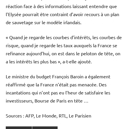
réaction face à des informations laissant entendre que
l’Elysée pourrait être contraint d’avoir recours à un plan
de sauvetage sur le modèle irlandais.
« Quand je regarde les courbes d’intérêts, les courbes de
risque, quand je regarde les taux auxquels la France se
refinance aujourd’hui, on est dans le peloton de tête, on
a les intérêts les plus bas », a-t-elle ajouté.
Le ministre du budget François Baroin a également
réaffirmé que la France n’était pas menacée. Des
incantations qui n’ont pas eu l’heur de satisfaire les
investisseurs, Bourse de Paris en tête …
Sources : AFP, Le Monde, RTL, Le Parisien