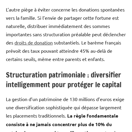
L’autre piège à éviter concerne les donations spontanées
vers la famille. Si l’envie de partager cette fortune est
naturelle, distribuer immédiatement des sommes
importantes sans structuration préalable peut déclencher
des
droits de donation
substantiels. Le barème français
prévoit des taux pouvant atteindre 45% au-delà de
certains seuils, même entre parents et enfants.
Structuration patrimoniale : diversifier
intelligemment pour protéger le capital
La gestion d’un patrimoine de 130 millions d’euros exige
une diversification sophistiquée qui dépasse largement
les placements traditionnels.
La règle fondamentale
consiste à ne jamais concentrer plus de 10% du