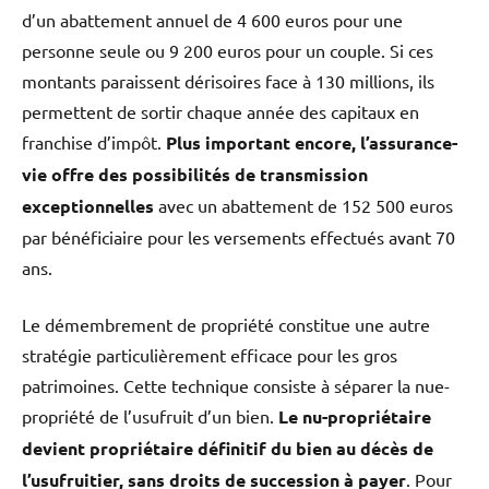
d’un abattement annuel de 4 600 euros pour une
personne seule ou 9 200 euros pour un couple. Si ces
montants paraissent dérisoires face à 130 millions, ils
permettent de sortir chaque année des capitaux en
franchise d’impôt.
Plus important encore, l’assurance-
vie offre des possibilités de transmission
exceptionnelles
avec un abattement de 152 500 euros
par bénéficiaire pour les versements effectués avant 70
ans.
Le démembrement de propriété constitue une autre
stratégie particulièrement efficace pour les gros
patrimoines. Cette technique consiste à séparer la nue-
propriété de l’usufruit d’un bien.
Le nu-propriétaire
devient propriétaire définitif du bien au décès de
l’usufruitier, sans droits de succession à payer
. Pour