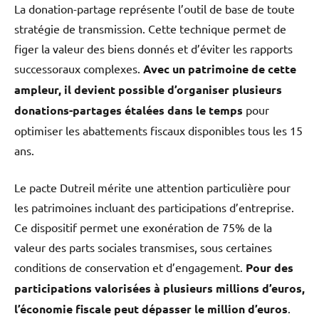
La donation-partage représente l’outil de base de toute
stratégie de transmission. Cette technique permet de
figer la valeur des biens donnés et d’éviter les rapports
successoraux complexes.
Avec un patrimoine de cette
ampleur, il devient possible d’organiser plusieurs
donations-partages étalées dans le temps
pour
optimiser les abattements fiscaux disponibles tous les 15
ans.
Le pacte Dutreil mérite une attention particulière pour
les patrimoines incluant des participations d’entreprise.
Ce dispositif permet une exonération de 75% de la
valeur des parts sociales transmises, sous certaines
conditions de conservation et d’engagement.
Pour des
participations valorisées à plusieurs millions d’euros,
l’économie fiscale peut dépasser le million d’euros
.