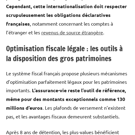
Cependant, cette internationalisation doit respecter
scrupuleusement les obligations déclaratives
françaises
, notamment concernant les comptes à
l’étranger et les
revenus de source étrangère
.
Optimisation fiscale légale : les outils à
la disposition des gros patrimoines
Le système fiscal français propose plusieurs mécanismes
d’optimisation parfaitement légaux pour les patrimoines
importants.
L’assurance-vie reste l’outil de référence,
même pour des montants exceptionnels comme 130
millions d’euros
. Les plafonds de versement n’existent
pas, et les avantages fiscaux demeurent substantiels.
Après 8 ans de détention, les plus-values bénéficient