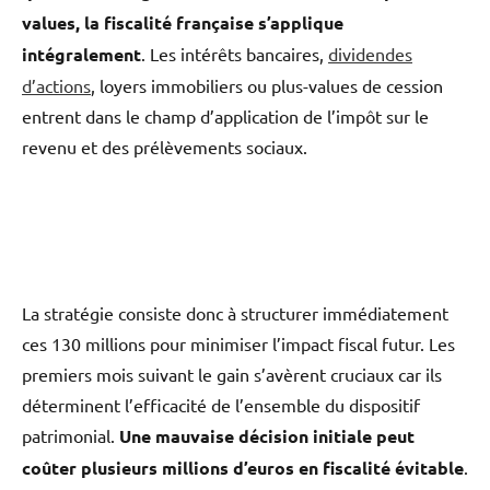
values, la fiscalité française s’applique
intégralement
. Les intérêts bancaires,
dividendes
d’actions
, loyers immobiliers ou plus-values de cession
entrent dans le champ d’application de l’impôt sur le
revenu et des prélèvements sociaux.
La stratégie consiste donc à structurer immédiatement
ces 130 millions pour minimiser l’impact fiscal futur. Les
premiers mois suivant le gain s’avèrent cruciaux car ils
déterminent l’efficacité de l’ensemble du dispositif
patrimonial.
Une mauvaise décision initiale peut
coûter plusieurs millions d’euros en fiscalité évitable
.