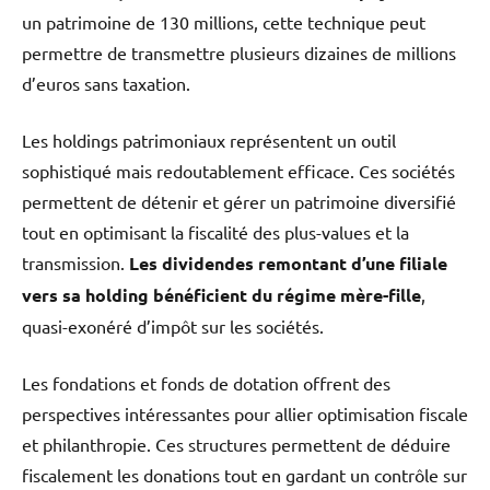
un patrimoine de 130 millions, cette technique peut
permettre de transmettre plusieurs dizaines de millions
d’euros sans taxation.
Les holdings patrimoniaux représentent un outil
sophistiqué mais redoutablement efficace. Ces sociétés
permettent de détenir et gérer un patrimoine diversifié
tout en optimisant la fiscalité des plus-values et la
transmission.
Les dividendes remontant d’une filiale
vers sa holding bénéficient du régime mère-fille
,
quasi-exonéré d’impôt sur les sociétés.
Les fondations et fonds de dotation offrent des
perspectives intéressantes pour allier optimisation fiscale
et philanthropie. Ces structures permettent de déduire
fiscalement les donations tout en gardant un contrôle sur