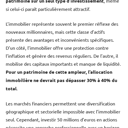
patrimoine sur un seul type d’investissement
, même
si celui-ci paraît particulièrement attractif.
L’immobilier représente souvent le premier réflexe des
nouveaux millionnaires, mais cette classe d’actifs
présente des avantages et inconvénients spécifiques.
D’un côté, l’immobilier offre une protection contre
l’inflation et génère des revenus réguliers. De l’autre, il
mobilise des capitaux importants et manque de liquidité.
Pour un patrimoine de cette ampleur, l’allocation
immobilière ne devrait pas dépasser 30% à 40% du
total
.
Les marchés financiers permettent une diversification
géographique et sectorielle impossible avec l’immobilier
seul. Cependant, investir 50 millions d’euros en actions
nécessite une approche professionnelle avec un horizon