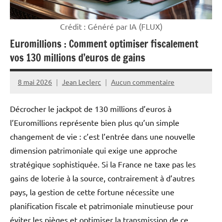
Crédit : Généré par IA (FLUX)
Euromillions : Comment optimiser fiscalement
vos 130 millions d’euros de gains
8 mai 2026
Jean Leclerc
Aucun commentaire
Décrocher le jackpot de 130 millions d’euros à
l’Euromillions représente bien plus qu’un simple
changement de vie : c’est l’entrée dans une nouvelle
dimension patrimoniale qui exige une approche
stratégique sophistiquée. Si la France ne taxe pas les
gains de loterie à la source, contrairement à d’autres
pays, la gestion de cette fortune nécessite une
planification fiscale et patrimoniale minutieuse pour
éviter les pièges et optimiser la transmission de ce