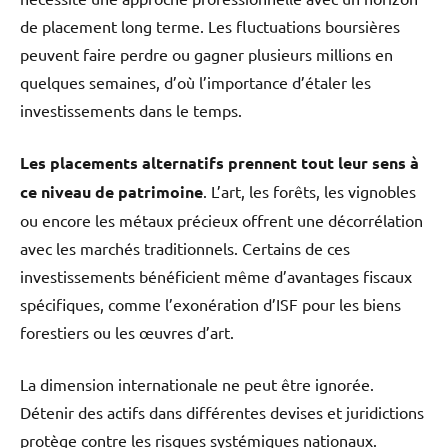
de placement long terme. Les fluctuations boursières
peuvent faire perdre ou gagner plusieurs millions en
quelques semaines, d’où l’importance d’étaler les
investissements dans le temps.
Les placements alternatifs prennent tout leur sens à
ce niveau de patrimoine
. L’art, les forêts, les vignobles
ou encore les métaux précieux offrent une décorrélation
avec les marchés traditionnels. Certains de ces
investissements bénéficient même d’avantages fiscaux
spécifiques, comme l’exonération d’ISF pour les biens
forestiers ou les œuvres d’art.
La dimension internationale ne peut être ignorée.
Détenir des actifs dans différentes devises et juridictions
protège contre les risques systémiques nationaux.