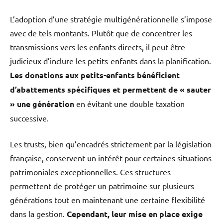
L’adoption d’une stratégie multigénérationnelle s’impose
avec de tels montants. Plutôt que de concentrer les
transmissions vers les enfants directs, il peut être
judicieux d’inclure les petits-enfants dans la planification.
Les donations aux petits-enfants bénéficient
d’abattements spécifiques et permettent de « sauter
» une génération
en évitant une double taxation
successive.
Les trusts, bien qu’encadrés strictement par la législation
française, conservent un intérêt pour certaines situations
patrimoniales exceptionnelles. Ces structures
permettent de protéger un patrimoine sur plusieurs
générations tout en maintenant une certaine flexibilité
dans la gestion.
Cependant, leur mise en place exige