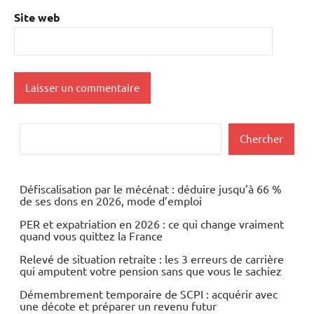
Site web
Rechercher
Chercher
Défiscalisation par le mécénat : déduire jusqu’à 66 %
de ses dons en 2026, mode d’emploi
PER et expatriation en 2026 : ce qui change vraiment
quand vous quittez la France
Relevé de situation retraite : les 3 erreurs de carrière
qui amputent votre pension sans que vous le sachiez
Démembrement temporaire de SCPI : acquérir avec
une décote et préparer un revenu futur