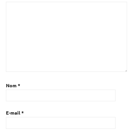
Nom
*
E-mail
*