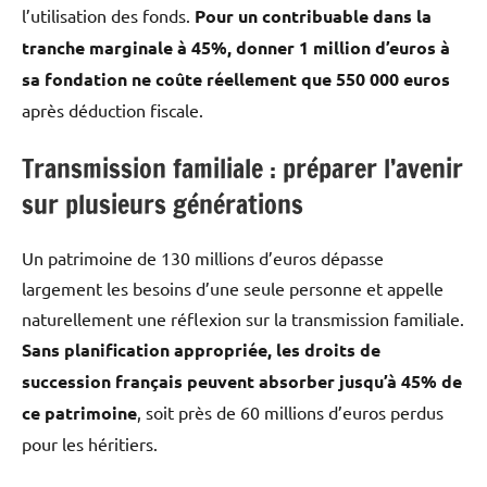
l’utilisation des fonds.
Pour un contribuable dans la
tranche marginale à 45%, donner 1 million d’euros à
sa fondation ne coûte réellement que 550 000 euros
après déduction fiscale.
Transmission familiale : préparer l’avenir
sur plusieurs générations
Un patrimoine de 130 millions d’euros dépasse
largement les besoins d’une seule personne et appelle
naturellement une réflexion sur la transmission familiale.
Sans planification appropriée, les droits de
succession français peuvent absorber jusqu’à 45% de
ce patrimoine
, soit près de 60 millions d’euros perdus
pour les héritiers.