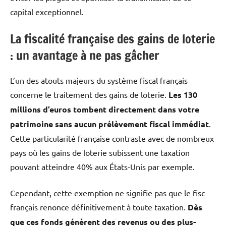
capital exceptionnel.
La fiscalité française des gains de loterie
: un avantage à ne pas gâcher
L’un des atouts majeurs du système fiscal français
concerne le traitement des gains de loterie.
Les 130
millions d’euros tombent directement dans votre
patrimoine sans aucun prélèvement fiscal immédiat
.
Cette particularité française contraste avec de nombreux
pays où les gains de loterie subissent une taxation
pouvant atteindre 40% aux États-Unis par exemple.
Cependant, cette exemption ne signifie pas que le fisc
français renonce définitivement à toute taxation.
Dès
que ces fonds génèrent des revenus ou des plus-