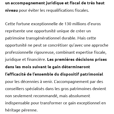
un accompagnement juridique et fiscal de très haut
niveau
pour éviter les requalifications fiscales.
Cette fortune exceptionnelle de 130 millions d’euros
représente une opportunité unique de créer un
patrimoine transgénérationnel durable. Mais cette
opportunité ne peut se concrétiser qu’avec une approche
professionnelle rigoureuse, combinant expertise fiscale,
juridique et financière.
Les premières décisions prises
dans les mois suivant le gain détermineront
l’efficacité de l’ensemble du dispositif patrimonial
pour les décennies à venir. L’accompagnement par des
conseillers spécialisés dans les gros patrimoines devient
non seulement recommandé, mais absolument
indispensable pour transformer ce gain exceptionnel en
héritage pérenne.