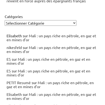
revient en force auprès des épargnants français
Catégories
Elisabeth
sur
Mali : un pays riche en pétrole, en gaz et
en mines d’or
nikesfeld
sur
Mali : un pays riche en pétrole, en gaz et
en mines d’or
ES
sur
Mali : un pays riche en pétrole, en gaz et en
mines d’or
ES
sur
Mali : un pays riche en pétrole, en gaz et en
mines d’or
PETIT Resumé
sur
Mali : un pays riche en pétrole, en
gaz et en mines d’or
Elisabeth
sur
Mali : un pays riche en pétrole, en gaz et
en mines d’or