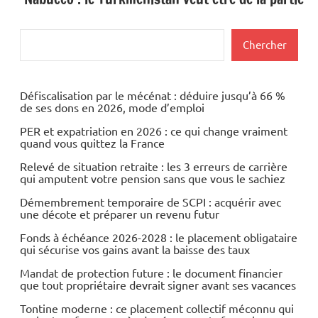
Rechercher
Chercher
Défiscalisation par le mécénat : déduire jusqu’à 66 %
de ses dons en 2026, mode d’emploi
PER et expatriation en 2026 : ce qui change vraiment
quand vous quittez la France
Relevé de situation retraite : les 3 erreurs de carrière
qui amputent votre pension sans que vous le sachiez
Démembrement temporaire de SCPI : acquérir avec
une décote et préparer un revenu futur
Fonds à échéance 2026-2028 : le placement obligataire
qui sécurise vos gains avant la baisse des taux
Mandat de protection future : le document financier
que tout propriétaire devrait signer avant ses vacances
Tontine moderne : ce placement collectif méconnu qui