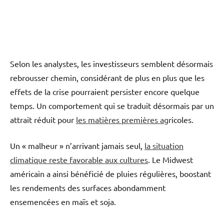
Selon les analystes, les investisseurs semblent désormais
rebrousser chemin, considérant de plus en plus que les
effets de la crise pourraient persister encore quelque
temps. Un comportement qui se traduit désormais par un
attrait réduit pour
les matières premières ag
ricoles.
Un « malheur » n’arrivant jamais seul,
la situation
climatique reste favorable aux cultures
. Le Midwest
américain a ainsi bénéficié de pluies régulières, boostant
les rendements des surfaces abondamment
ensemencées en maïs et soja.