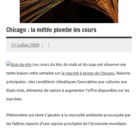
Chicago : la météo plombe les cours
11 juillet 2009
Les cours du blé, du maïs et du soja ont observé une
nette baisse cette semaine sur
le marché à terme de Chicago
. Raisons
principales : des conditions climatiques favorables aux cultures aux
Etats-Unis, éléments de nature à augmenter l’offre disponible sur les
marchés.
Phénomène qui vient s’ajouter à la morosité ambiante provoquée par
les faibles espoirs d’une reprise prochaine de l’économie mondiale.