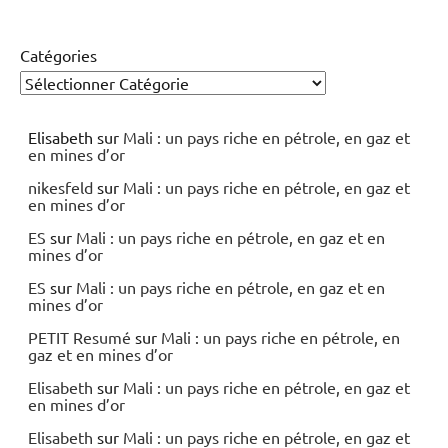
Catégories
Elisabeth
sur
Mali : un pays riche en pétrole, en gaz et
en mines d’or
nikesfeld
sur
Mali : un pays riche en pétrole, en gaz et
en mines d’or
ES
sur
Mali : un pays riche en pétrole, en gaz et en
mines d’or
ES
sur
Mali : un pays riche en pétrole, en gaz et en
mines d’or
PETIT Resumé
sur
Mali : un pays riche en pétrole, en
gaz et en mines d’or
Elisabeth
sur
Mali : un pays riche en pétrole, en gaz et
en mines d’or
Elisabeth
sur
Mali : un pays riche en pétrole, en gaz et