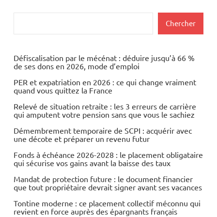
Rechercher
Chercher
Défiscalisation par le mécénat : déduire jusqu’à 66 %
de ses dons en 2026, mode d’emploi
PER et expatriation en 2026 : ce qui change vraiment
quand vous quittez la France
Relevé de situation retraite : les 3 erreurs de carrière
qui amputent votre pension sans que vous le sachiez
Démembrement temporaire de SCPI : acquérir avec
une décote et préparer un revenu futur
Fonds à échéance 2026-2028 : le placement obligataire
qui sécurise vos gains avant la baisse des taux
Mandat de protection future : le document financier
que tout propriétaire devrait signer avant ses vacances
Tontine moderne : ce placement collectif méconnu qui
revient en force auprès des épargnants français