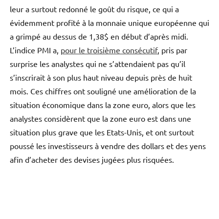
leur a surtout redonné le goût du risque, ce qui a
évidemment profité à la monnaie unique européenne qui
a grimpé au dessus de 1,38$ en début d’après midi.
L’indice PMI a,
pour le troisième consécutif
, pris par
surprise les analystes qui ne s’attendaient pas qu’il
s’inscrirait à son plus haut niveau depuis près de huit
mois. Ces chiffres ont souligné une amélioration de la
situation économique dans la zone euro, alors que les
analystes considèrent que la zone euro est dans une
situation plus grave que les Etats-Unis, et ont surtout
poussé les investisseurs à vendre des dollars et des yens
afin d’acheter des devises jugées plus risquées.