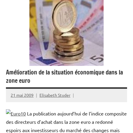
Amélioration de la situation économique dans la
zone euro
21 mai 2009
Elisabeth Studer
La publication aujourd’hui de l’indice composite
des directeurs d’achat dans la zone euro a redonné
espoirs aux investisseurs du marché des changes mais