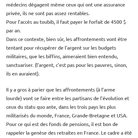
médecins dégagent même ceux qui ont une assurance
privée, ils ne sont pas assez rentables.
Pour l’accès au toubib, il faut payer le forfait de 4500 $
par an.
Dans ce contexte, bien sûr, les affrontements vont être
tentant pour récupérer de l’argent sur les budgets
militaires, que les biffins, aimeraient bien entendu,
sanctuariser. (l’argent, c’est pas pour les pauvres, sinon,
ils en auraient).
Il y a gros à parier que les affrontements (à l’arme
lourde) vont se faire entre les partisans de l’évolution et
ceux du statu quo ante, dans les trois pays les plus
militarisés du monde, France, Grande-Bretagne et USA.
Pour ce qui est des fonds de pensions, il est bon de
rappeler la genèse des retraites en France. Le cadre a été