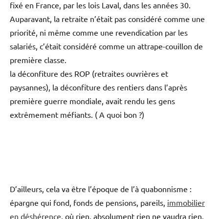
fixé en France, par les lois Laval, dans les années 30.
Auparavant, la retraite n’était pas considéré comme une
priorité, ni même comme une revendication par les
salariés, c’était considéré comme un attrape-couillon de
première classe.
la déconfiture des ROP (retraites ouvrières et
paysannes), la déconfiture des rentiers dans l’après
première guerre mondiale, avait rendu les gens
extrêmement méfiants. ( A quoi bon ?)
D’ailleurs, cela va être l’époque de l’à quabonnisme :
épargne qui fond, fonds de pensions, pareils,
immobilier
en déshérence
, où rien, absolument rien ne vaudra rien,