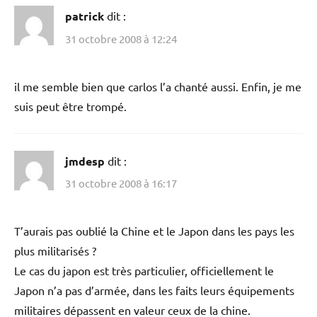
patrick
dit :
31 octobre 2008 à 12:24
il me semble bien que carlos l’a chanté aussi. Enfin, je me
suis peut être trompé.
jmdesp
dit :
31 octobre 2008 à 16:17
T’aurais pas oublié la Chine et le Japon dans les pays les
plus militarisés ?
Le cas du japon est très particulier, officiellement le
Japon n’a pas d’armée, dans les faits leurs équipements
militaires dépassent en valeur ceux de la chine.