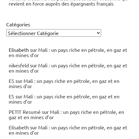
revient en force auprès des épargnants français
Catégories
Elisabeth
sur
Mali : un pays riche en pétrole, en gaz et
en mines d’or
nikesfeld
sur
Mali : un pays riche en pétrole, en gaz et
en mines d’or
ES
sur
Mali : un pays riche en pétrole, en gaz et en
mines d’or
ES
sur
Mali : un pays riche en pétrole, en gaz et en
mines d’or
PETIT Resumé
sur
Mali : un pays riche en pétrole, en
gaz et en mines d’or
Elisabeth
sur
Mali : un pays riche en pétrole, en gaz et
en mines d’or