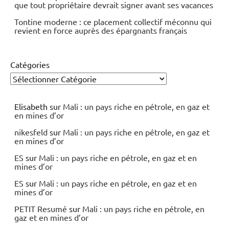
que tout propriétaire devrait signer avant ses vacances
Tontine moderne : ce placement collectif méconnu qui
revient en force auprès des épargnants français
Catégories
Elisabeth
sur
Mali : un pays riche en pétrole, en gaz et
en mines d’or
nikesfeld
sur
Mali : un pays riche en pétrole, en gaz et
en mines d’or
ES
sur
Mali : un pays riche en pétrole, en gaz et en
mines d’or
ES
sur
Mali : un pays riche en pétrole, en gaz et en
mines d’or
PETIT Resumé
sur
Mali : un pays riche en pétrole, en
gaz et en mines d’or