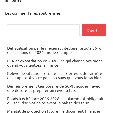
Les commentaires sont fermés.
Rechercher
Chercher
Défiscalisation par le mécénat : déduire jusqu’à 66 %
de ses dons en 2026, mode d’emploi
PER et expatriation en 2026 : ce qui change vraiment
quand vous quittez la France
Relevé de situation retraite : les 3 erreurs de carrière
qui amputent votre pension sans que vous le sachiez
Démembrement temporaire de SCPI : acquérir avec
une décote et préparer un revenu futur
Fonds à échéance 2026-2028 : le placement obligataire
qui sécurise vos gains avant la baisse des taux
Mandat de protection future : le document financier