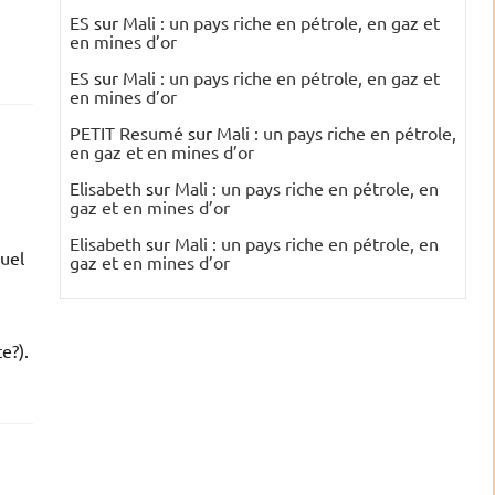
ES
sur
Mali : un pays riche en pétrole, en gaz et
en mines d’or
ES
sur
Mali : un pays riche en pétrole, en gaz et
en mines d’or
PETIT Resumé
sur
Mali : un pays riche en pétrole,
en gaz et en mines d’or
Elisabeth
sur
Mali : un pays riche en pétrole, en
gaz et en mines d’or
Elisabeth
sur
Mali : un pays riche en pétrole, en
quel
gaz et en mines d’or
e?).