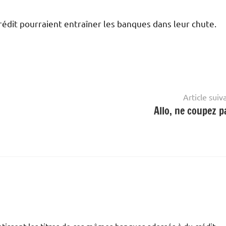
édit pourraient entraîner les banques dans leur chute.
Article suiv
Allo, ne coupez 