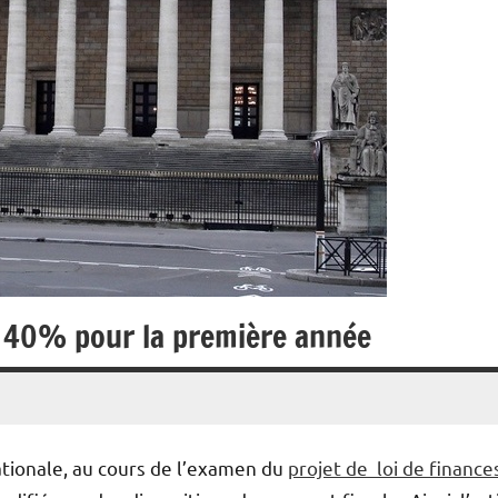
à 40% pour la première année
tionale, au cours de l’examen du
projet de loi de finance