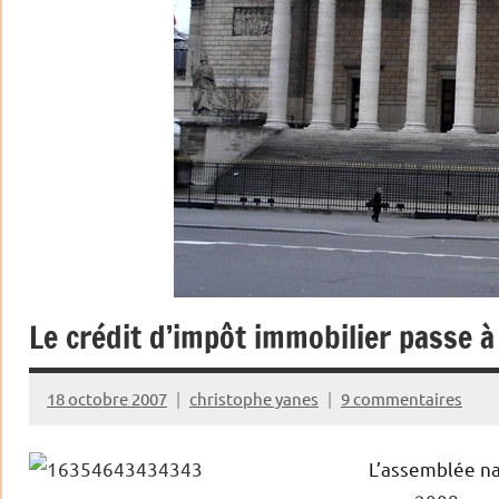
Le crédit d’impôt immobilier passe 
18 octobre 2007
christophe yanes
9 commentaires
L’assemblée na