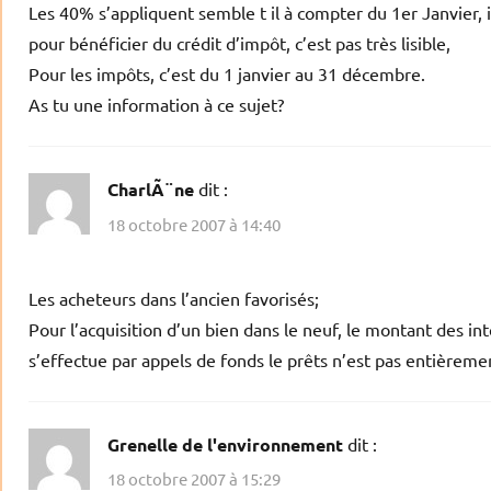
Les 40% s’appliquent semble t il à compter du 1er Janvier, 
pour bénéficier du crédit d’impôt, c’est pas très lisible,
Pour les impôts, c’est du 1 janvier au 31 décembre.
As tu une information à ce sujet?
CharlÃ¨ne
dit :
18 octobre 2007 à 14:40
Les acheteurs dans l’ancien favorisés;
Pour l’acquisition d’un bien dans le neuf, le montant des 
s’effectue par appels de fonds le prêts n’est pas entièrem
Grenelle de l'environnement
dit :
18 octobre 2007 à 15:29