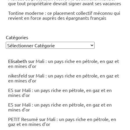
que tout propriétaire devrait signer avant ses vacances
Tontine moderne : ce placement collectif méconnu qui
revient en force auprès des épargnants français
Catégories
Elisabeth
sur
Mali : un pays riche en pétrole, en gaz et
en mines d’or
nikesfeld
sur
Mali : un pays riche en pétrole, en gaz et
en mines d’or
ES
sur
Mali : un pays riche en pétrole, en gaz et en
mines d’or
ES
sur
Mali : un pays riche en pétrole, en gaz et en
mines d’or
PETIT Resumé
sur
Mali : un pays riche en pétrole, en
gaz et en mines d’or