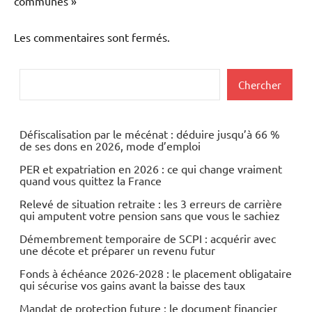
communes »
Les commentaires sont fermés.
Rechercher
Chercher
Défiscalisation par le mécénat : déduire jusqu’à 66 %
de ses dons en 2026, mode d’emploi
PER et expatriation en 2026 : ce qui change vraiment
quand vous quittez la France
Relevé de situation retraite : les 3 erreurs de carrière
qui amputent votre pension sans que vous le sachiez
Démembrement temporaire de SCPI : acquérir avec
une décote et préparer un revenu futur
Fonds à échéance 2026-2028 : le placement obligataire
qui sécurise vos gains avant la baisse des taux
Mandat de protection future : le document financier