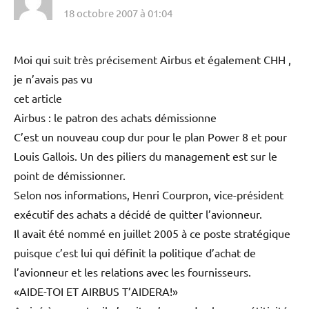
18 octobre 2007 à 01:04
Moi qui suit très précisement Airbus et également CHH ,
je n’avais pas vu
cet article
Airbus : le patron des achats démissionne
C’est un nouveau coup dur pour le plan Power 8 et pour
Louis Gallois. Un des piliers du management est sur le
point de démissionner.
Selon nos informations, Henri Courpron, vice-président
exécutif des achats a décidé de quitter l’avionneur.
Il avait été nommé en juillet 2005 à ce poste stratégique
puisque c’est lui qui définit la politique d’achat de
l’avionneur et les relations avec les fournisseurs.
«AIDE-TOI ET AIRBUS T’AIDERA!»