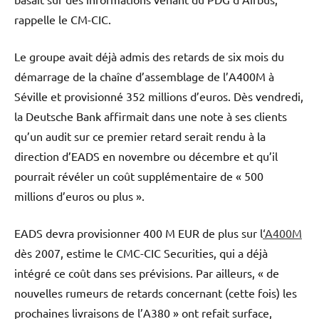
rappelle le CM-CIC.
Le groupe avait déjà admis des retards de six mois du
démarrage de la chaîne d’assemblage de l’A400M à
Séville et provisionné 352 millions d’euros. Dès vendredi,
la Deutsche Bank affirmait dans une note à ses clients
qu’un audit sur ce premier retard serait rendu à la
direction d’EADS en novembre ou décembre et qu’il
pourrait révéler un coût supplémentaire de « 500
millions d’euros ou plus ».
EADS devra provisionner 400 M EUR de plus sur l
‘A400M
dès 2007, estime le CMC-CIC Securities, qui a déjà
intégré ce coût dans ses prévisions. Par ailleurs, « de
nouvelles rumeurs de retards concernant (cette fois) les
prochaines livraisons de l’A380 » ont refait surface,