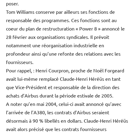
poser.
Tom Williams conserve par ailleurs ses fonctions de
responsable des programmes. Ces fonctions sont au
coeur du plan de restructuration « Power 8 » annoncé le
28 février aux organisations syndicales. Il prévoit
notamment une réorganisation industrielle en
profondeur ainsi qu’une refonte des relations avec les
fournisseurs.
Pour rappel, : Henri Courpron, proche de Noël Forgeard
avait lui-même remplacé Claude-Henri Héréüs en tant
que Vice-Président et responsable de la direction des
achats d’Airbus durant la période estivale de 2005.
A noter qu’en mai 2004, celui-ci avait annoncé qu’avec
l’arrivée de l’A380, les contrats d’Airbus seraient
désormais à 90 % libellés en dollars. Claude-Henri Héréüs
avait alors précisé que les contrats fournisseurs