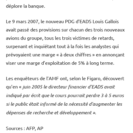
déplore la banque.
Le 9 mars 2007, le nouveau PDG d’EADS Louis Gallois
avait passé des provisions sur chacun des trois nouveaux
avions du groupe, tous les trois victimes de retards,
surpenant et inquiétant tout à la fois les analystes qui
prévoyaient une marge « à deux chiffres » en annonçant
viser une marge d’exploitation de 5% à long terme.
Les enquêteurs de l’AMF ont, selon le Figaro, découvert
qu’en «
juin 2005 le directeur financier d’EADS avait
indiqué par écrit que le cours pourrait perdre 3 à 5 euros
si le public était informé de la nécessité d’augmenter les
dépenses de recherche et développement »
.
Sources : AFP, AP