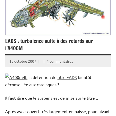
EADS : turbulence suite à des retards sur
l’A400M
18 octobre 2007
4 commentaires
La détention de
titre EADS
bientôt
déconseillée aux cardiaques ?
Il faut dire que
le suspens est de mise
sur le titre ..
Après avoir ouvert très largement en baisse, poursuivant