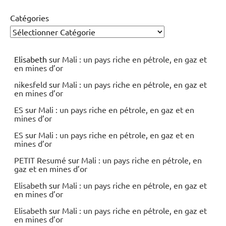
Catégories
Elisabeth
sur
Mali : un pays riche en pétrole, en gaz et
en mines d’or
nikesfeld
sur
Mali : un pays riche en pétrole, en gaz et
en mines d’or
ES
sur
Mali : un pays riche en pétrole, en gaz et en
mines d’or
ES
sur
Mali : un pays riche en pétrole, en gaz et en
mines d’or
PETIT Resumé
sur
Mali : un pays riche en pétrole, en
gaz et en mines d’or
Elisabeth
sur
Mali : un pays riche en pétrole, en gaz et
en mines d’or
Elisabeth
sur
Mali : un pays riche en pétrole, en gaz et
en mines d’or