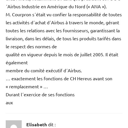
´Airbus Industrie en Amérique du Nord (« ANA »).
M. Courpron s´était vu confier la responsabilité de toutes
les activités d´achat d´Airbus à travers le monde, gérant
toutes les relations avec les fournisseurs, garantissant la
livraison, dans les délais, de tous les produits tarifés dans
le respect des normes de
qualité en vigueur depuis le mois de juillet 2005. Il était
également
membre du comité exécutif d´Airbus.
… exactement les fonctions de CH Hereus avant son
« remplacement » …
Durant l´exercice de ses fonctions
aux
Elisabeth
dit :