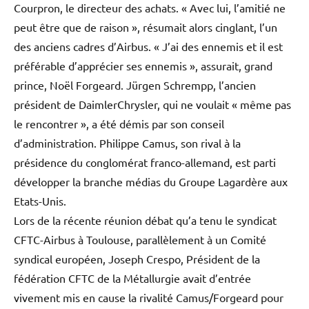
Courpron, le directeur des achats. « Avec lui, l’amitié ne
peut être que de raison », résumait alors cinglant, l’un
des anciens cadres d’Airbus. « J’ai des ennemis et il est
préférable d’apprécier ses ennemis », assurait, grand
prince, Noël Forgeard. Jürgen Schrempp, l’ancien
président de DaimlerChrysler, qui ne voulait « même pas
le rencontrer », a été démis par son conseil
d’administration. Philippe Camus, son rival à la
présidence du conglomérat franco-allemand, est parti
développer la branche médias du Groupe Lagardère aux
Etats-Unis.
Lors de la récente réunion débat qu’a tenu le syndicat
CFTC-Airbus à Toulouse, parallèlement à un Comité
syndical européen, Joseph Crespo, Président de la
fédération CFTC de la Métallurgie avait d’entrée
vivement mis en cause la rivalité Camus/Forgeard pour