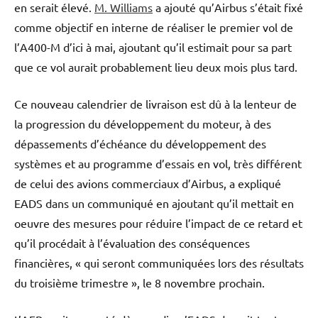
en serait élevé.
M. Williams
a ajouté qu’Airbus s’était fixé
comme objectif en interne de réaliser le premier vol de
l’A400-M d’ici à mai, ajoutant qu’il estimait pour sa part
que ce vol aurait probablement lieu deux mois plus tard.
Ce nouveau calendrier de livraison est dû à la lenteur de
la progression du développement du moteur, à des
dépassements d’échéance du développement des
systèmes et au programme d’essais en vol, très différent
de celui des avions commerciaux d’Airbus, a expliqué
EADS dans un communiqué en ajoutant qu’il mettait en
oeuvre des mesures pour réduire l’impact de ce retard et
qu’il procédait à l’évaluation des conséquences
financières, « qui seront communiquées lors des résultats
du troisième trimestre », le 8 novembre prochain.