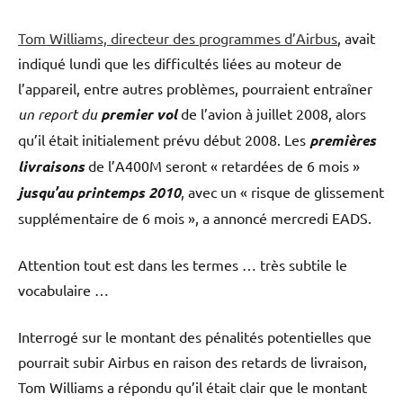
Tom Williams, directeur des programmes d’Airbus
, avait
indiqué lundi que les difficultés liées au moteur de
l’appareil, entre autres problèmes, pourraient entraîner
un report du
premier vol
de l’avion à juillet 2008, alors
qu’il était initialement prévu début 2008. Les
premières
livraisons
de l’A400M seront « retardées de 6 mois »
jusqu’au printemps 2010
, avec un « risque de glissement
supplémentaire de 6 mois », a annoncé mercredi EADS.
Attention tout est dans les termes … très subtile le
vocabulaire …
Interrogé sur le montant des pénalités potentielles que
pourrait subir Airbus en raison des retards de livraison,
Tom Williams a répondu qu’il était clair que le montant