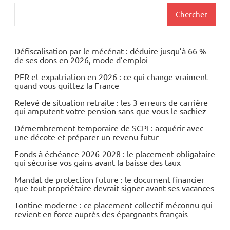
Rechercher
Chercher
Défiscalisation par le mécénat : déduire jusqu’à 66 %
de ses dons en 2026, mode d’emploi
PER et expatriation en 2026 : ce qui change vraiment
quand vous quittez la France
Relevé de situation retraite : les 3 erreurs de carrière
qui amputent votre pension sans que vous le sachiez
Démembrement temporaire de SCPI : acquérir avec
une décote et préparer un revenu futur
Fonds à échéance 2026-2028 : le placement obligataire
qui sécurise vos gains avant la baisse des taux
Mandat de protection future : le document financier
que tout propriétaire devrait signer avant ses vacances
Tontine moderne : ce placement collectif méconnu qui
revient en force auprès des épargnants français