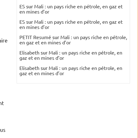
ES
sur
Mali : un pays riche en pétrole, en gaz et
en mines d’or
ES
sur
Mali : un pays riche en pétrole, en gaz et
en mines d’or
PETIT Resumé
sur
Mali : un pays riche en pétrole,
aire
en gaz et en mines d’or
Elisabeth
sur
Mali : un pays riche en pétrole, en
gaz et en mines d’or
Elisabeth
sur
Mali : un pays riche en pétrole, en
gaz et en mines d’or
nt
lus