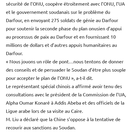
sécurité de l’ONU, coopère étroitement avec l’ONU, l’UA
et le gouvernement soudanais sur le problème du
Darfour, en envoyant 275 soldats de génie au Darfour
pour soutenir la seconde phase du plan onusien d’appui
au processus de paix au Darfour et en fournissant 10
millions de dollars et d’autres appuis humanitaires au
Darfour.
« Nous jouons un rôle de pont…nous tentons de donner
des conseils et de persuader le Soudan d’être plus souple
pour accepter le plan de l’ONU », a-t-il dit.
Le représentant spécial chinois a affirmé avoir tenu des
consultations avec le président de la Commission de l’UA,
Alpha Oumar Konaré à Addis Abeba et des officiels de la
Ligue arabe lors de sa visite au Caire.
M. Liu a déclaré que la Chine s’oppose à la tentative de
recourir aux sanctions au Soudan.