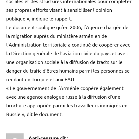
sociales et des structures internationales pour compléter
ses propres efforts visant à sensibiliser l’opinion
publique », indique le rapport.
Le document souligne qu’en 2006, l’Agence chargée de
la migration auprès du ministère arménien de
l’Administration territoriale a continué de coopérer avec
la Direction générale de l’aviation civile du pays et avec
une organisation sociale à la diffusion de tracts sur le
danger du trafic d’êtres humains parmi les personnes se
rendant en Turquie et aux EAU.
« Le gouvernement de l’Arménie coopère également
avec une agence analogue russe à la diffusion d’une
brochure appropriée parmi les travailleurs immigrés en
Russie », dit le document.
Anti-censure
dit :