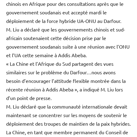
chinois en Afrique pour des consultations après que le
gouvernement soudanais eut accepté mardi le
déploiement de la force hybride UA-ONU au Darfour.
M. Liu a déclaré que les gouvernements chinois et sud-
africain soutenaient cette décision prise par le
gouvernement soudanais suite à une réunion avec l’ONU
et l’UA cette semaine à Addis Abeba.
« La Chine et l’Afrique du Sud partagent des vues
similaires sur le problème du Darfour…nous avons
besoin d’encourager l’attitude flexible montrée dans la
récente réunion à Addis Abeba », a indiqué M. Liu lors
d’un point de presse.
M. Liu déclaré que la communauté internationale devait
maintenant se concentrer sur les moyens de soutenir le
déploiement des troupes de maintien de la paix hybrides.
La Chine, en tant que membre permanent du Conseil de