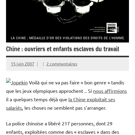
Chine : ouvriers et enfants esclaves du travail
15 juin 2007
2 commentaires
Voilà qui ne va pas faire « bon genre » tandis
que les jeux olympiques approchent .. Si
nous affirmions
il a quelques temps déjà que
la Chine exploitait ses
salariés
, les choses ne semblent pas s’arranger.
La police chinoise a libéré 217 personnes, dont 29
enfants, exploitées comme des « esclaves » dans des