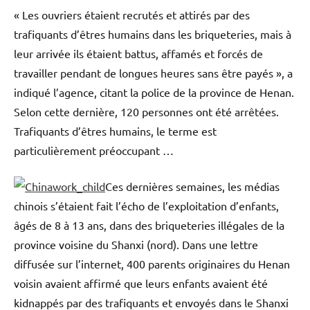
« Les ouvriers étaient recrutés et attirés par des
trafiquants d’êtres humains dans les briqueteries, mais à
leur arrivée ils étaient battus, affamés et forcés de
travailler pendant de longues heures sans être payés », a
indiqué l’agence, citant la police de la province de Henan.
Selon cette dernière, 120 personnes ont été arrêtées.
Trafiquants d’êtres humains, le terme est
particulièrement préoccupant …
Ces dernières semaines, les médias
chinois s’étaient fait l’écho de l’exploitation d’enfants,
âgés de 8 à 13 ans, dans des briqueteries illégales de la
province voisine du Shanxi (nord). Dans une lettre
diffusée sur l’internet, 400 parents originaires du Henan
voisin avaient affirmé que leurs enfants avaient été
kidnappés par des trafiquants et envoyés dans le Shanxi