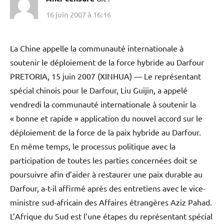
16 juin 2007 à 16:16
La Chine appelle la communauté internationale à
soutenir le déploiement de la force hybride au Darfour
PRETORIA, 15 juin 2007 (XINHUA) — Le représentant
spécial chinois pour le Darfour, Liu Guijin, a appelé
vendredi la communauté internationale à soutenir la
« bonne et rapide » application du nouvel accord sur le
déploiement de la force de la paix hybride au Darfour.
En même temps, le processus politique avec la
participation de toutes les parties concernées doit se
poursuivre afin d’aider à restaurer une paix durable au
Darfour, a-t-il affirmé après des entretiens avec le vice-
ministre sud-africain des Affaires étrangères Aziz Pahad.
L’Afrique du Sud est l’une étapes du représentant spécial