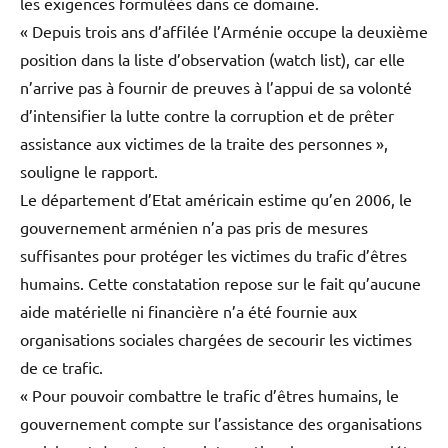
les exigences formulées dans ce domaine.
« Depuis trois ans d’affilée l’Arménie occupe la deuxième
position dans la liste d’observation (watch list), car elle
n’arrive pas à fournir de preuves à l’appui de sa volonté
d’intensifier la lutte contre la corruption et de prêter
assistance aux victimes de la traite des personnes »,
souligne le rapport.
Le département d’Etat américain estime qu’en 2006, le
gouvernement arménien n’a pas pris de mesures
suffisantes pour protéger les victimes du trafic d’êtres
humains. Cette constatation repose sur le fait qu’aucune
aide matérielle ni financière n’a été fournie aux
organisations sociales chargées de secourir les victimes
de ce trafic.
« Pour pouvoir combattre le trafic d’êtres humains, le
gouvernement compte sur l’assistance des organisations