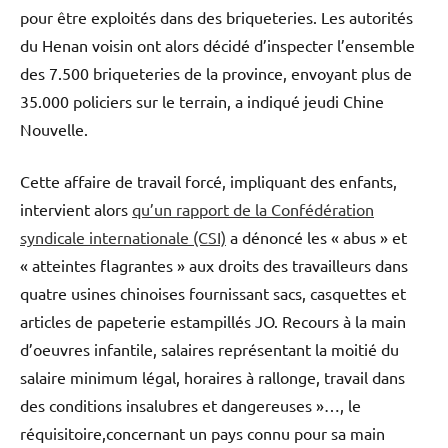
pour être exploités dans des briqueteries. Les autorités
du Henan voisin ont alors décidé d’inspecter l’ensemble
des 7.500 briqueteries de la province, envoyant plus de
35.000 policiers sur le terrain, a indiqué jeudi Chine
Nouvelle.
Cette affaire de travail forcé, impliquant des enfants,
intervient alors
qu’un rapport de la Confédération
syndicale internationale (CSI)
a dénoncé les « abus » et
« atteintes flagrantes » aux droits des travailleurs dans
quatre usines chinoises fournissant sacs, casquettes et
articles de papeterie estampillés JO. Recours à la main
d’oeuvres infantile, salaires représentant la moitié du
salaire minimum légal, horaires à rallonge, travail dans
des conditions insalubres et dangereuses »…, le
réquisitoire,concernant un pays connu pour sa main