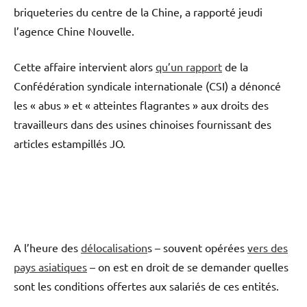
briqueteries du centre de la Chine, a rapporté jeudi
l’agence Chine Nouvelle.
Cette affaire intervient alors
qu’un rapport
de la
Confédération syndicale internationale (CSI) a dénoncé
les « abus » et « atteintes flagrantes » aux droits des
travailleurs dans des usines chinoises fournissant des
articles estampillés JO.
A l’heure des
délocalisation
s – souvent opérées
vers des
pays asiatiques
– on est en droit de se demander quelles
sont les conditions offertes aux salariés de ces entités.