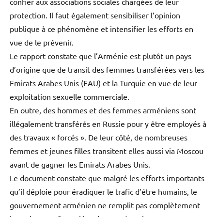
confier aux associations sociales chargées de leur
protection. Il faut également sensibiliser l’opinion
publique à ce phénomène et intensifier les efforts en
vue de le prévenir.
Le rapport constate que l’Arménie est plutôt un pays
d’origine que de transit des femmes transférées vers les
Emirats Arabes Unis (EAU) et la Turquie en vue de leur
exploitation sexuelle commerciale.
En outre, des hommes et des femmes arméniens sont
illégalement transférés en Russie pour y être employés à
des travaux « forcés ». De leur côté, de nombreuses
femmes et jeunes filles transitent elles aussi via Moscou
avant de gagner les Emirats Arabes Unis.
Le document constate que malgré les efforts importants
qu’il déploie pour éradiquer le trafic d’être humains, le
gouvernement arménien ne remplit pas complètement