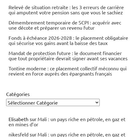
Relevé de situation retraite : les 3 erreurs de carrière
qui amputent votre pension sans que vous le sachiez
Démembrement temporaire de SCPI : acquérir avec
une décote et préparer un revenu futur
Fonds à échéance 2026-2028 : le placement obligataire
qui sécurise vos gains avant la baisse des taux
Mandat de protection future : le document financier
que tout propriétaire devrait signer avant ses vacances
Tontine moderne : ce placement collectif méconnu qui
revient en force auprès des épargnants français
Catégories
Elisabeth
sur
Mali : un pays riche en pétrole, en gaz et
en mines d’or
nikesfeld
sur
Mali : un pays riche en pétrole, en gaz et