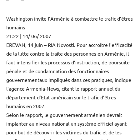
Washington invite l’Arménie à combattre le trafic d’êtres
humains
21:22 | 14/ 06/ 2007
EREVAN, 14 juin – RIA Novosti. Pour accroître l’efficacité
de la lutte contre la traite des personnes en Arménie, il
faut intensifier les processus d’instruction, de poursuite
pénale et de condamnation des fonctionnaires
gouvernementaux impliqués dans ces pratiques, indique
l’agence Armenia-News, citant le rapport annuel du
département d’Etat américain sur le trafic d’êtres
humains en 2007.
Selon le rapport, le gouvernement arménien devrait
implanter au niveau national un système officiel ayant
pour but de découvrir les victimes du trafic et de les