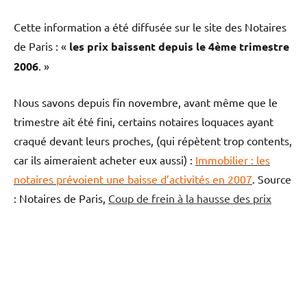
Cette information a été diffusée sur le site des Notaires
de Paris : «
les prix baissent depuis le 4ème trimestre
2006
. »
Nous savons depuis fin novembre, avant même que le
trimestre ait été fini, certains notaires loquaces ayant
craqué devant leurs proches, (qui répètent trop contents,
car ils aimeraient acheter eux aussi) :
Immobilier : les
notaires prévoient une baisse d’activités en 2007
. Source
: Notaires de Paris,
Coup de frein à la hausse des prix