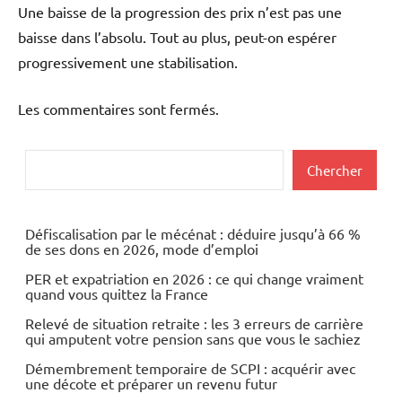
Une baisse de la progression des prix n’est pas une
baisse dans l’absolu. Tout au plus, peut-on espérer
progressivement une stabilisation.
Les commentaires sont fermés.
Rechercher
Chercher
Défiscalisation par le mécénat : déduire jusqu’à 66 %
de ses dons en 2026, mode d’emploi
PER et expatriation en 2026 : ce qui change vraiment
quand vous quittez la France
Relevé de situation retraite : les 3 erreurs de carrière
qui amputent votre pension sans que vous le sachiez
Démembrement temporaire de SCPI : acquérir avec
une décote et préparer un revenu futur