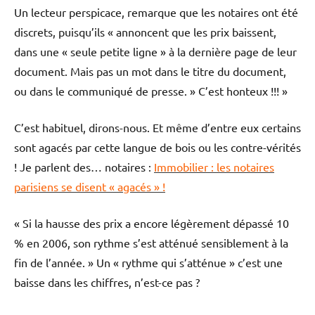
Un lecteur perspicace, remarque que les notaires ont été
discrets, puisqu’ils « annoncent que les prix baissent,
dans une « seule petite ligne » à la dernière page de leur
document. Mais pas un mot dans le titre du document,
ou dans le communiqué de presse. » C’est honteux !!! »
C’est habituel, dirons-nous. Et même d’entre eux certains
sont agacés par cette langue de bois ou les contre-vérités
! Je parlent des… notaires :
Immobilier : les notaires
parisiens se disent « agacés » !
« Si la hausse des prix a encore légèrement dépassé 10
% en 2006, son rythme s’est atténué sensiblement à la
fin de l’année. » Un « rythme qui s’atténue » c’est une
baisse dans les chiffres, n’est-ce pas ?