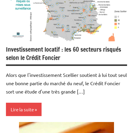
Pratique
Web/Tech
Investissement locatif : les 60 secteurs risqués
selon le Crédit Foncier
Alors que l'investissement Scellier soutient à lui tout seul
une bonne partie du marché du neuf, le Crédit Foncier
sort une étude d'une très grande […]
Lire la suite
Economie