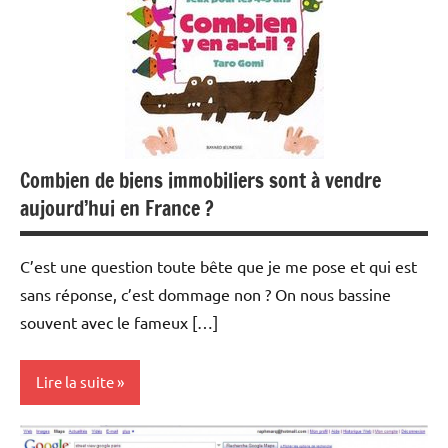
Combien de biens immobiliers sont à vendre
aujourd’hui en France ?
C’est une question toute bête que je me pose et qui est
sans réponse, c’est dommage non ? On nous bassine
souvent avec le fameux […]
Lire la suite
Achat/vente