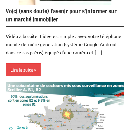
Voici (sans doute) l’avenir pour s’informer sur
un marché immobilier
Vidéo à la suite. L'idée est simple : avec votre téléphone
mobile dernière génération (système Google Android
dans ce cas précis) équipé d'une caméra et […]
Lire la suite
Achat/vente
Immobilier
Indicateurs
Outils