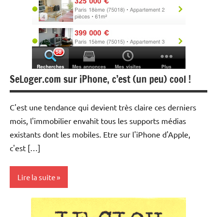
SeLoger.com sur iPhone, c’est (un peu) cool !
C'est une tendance qui devient très claire ces derniers
mois, l'immobilier envahit tous les supports médias
existants dont les mobiles. Etre sur l'iPhone d'Apple,
c'est […]
Lire la suite
Agences