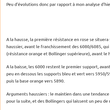
Peu d’évolutions donc par rapport à mon analyse d’hie
A la hausse, la première résistance en rose se situer
haussier, avant le franchissement des 6080/6085, qui 
(résistance orange et Bollinger supérieure), avant le
A la baisse, les 6000 restent le premier support, av
peu en dessous les supports bleu et vert vers 5950/59
puis la base orange vers 5890.
Arguments haussiers
: le maintien dans une tendance 
pour la suite, et des Bollingers qui laissent un peu de