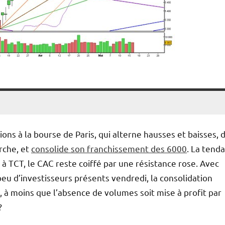
ions à la bourse de Paris, qui alterne hausses et baisses, 
rche, et
consolide son franchissement des 6000
. La tend
 à TCT, le CAC reste coiffé par une résistance rose. Avec
eu d’investisseurs présents vendredi, la consolidation
, à moins que l’absence de volumes soit mise à profit par
?