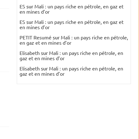
ES
sur
Mali : un pays riche en pétrole, en gaz et
en mines d’or
ES
sur
Mali : un pays riche en pétrole, en gaz et
en mines d’or
PETIT Resumé
sur
Mali : un pays riche en pétrole,
en gaz et en mines d’or
Elisabeth
sur
Mali : un pays riche en pétrole, en
gaz et en mines d’or
Elisabeth
sur
Mali : un pays riche en pétrole, en
gaz et en mines d’or