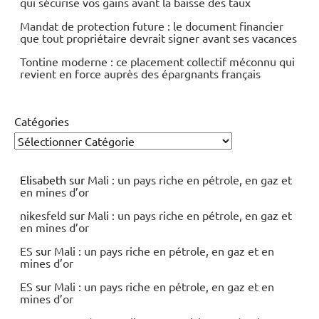
qui sécurise vos gains avant la baisse des taux
Mandat de protection future : le document financier
que tout propriétaire devrait signer avant ses vacances
Tontine moderne : ce placement collectif méconnu qui
revient en force auprès des épargnants français
Catégories
Elisabeth
sur
Mali : un pays riche en pétrole, en gaz et
en mines d’or
nikesfeld
sur
Mali : un pays riche en pétrole, en gaz et
en mines d’or
ES
sur
Mali : un pays riche en pétrole, en gaz et en
mines d’or
ES
sur
Mali : un pays riche en pétrole, en gaz et en
mines d’or