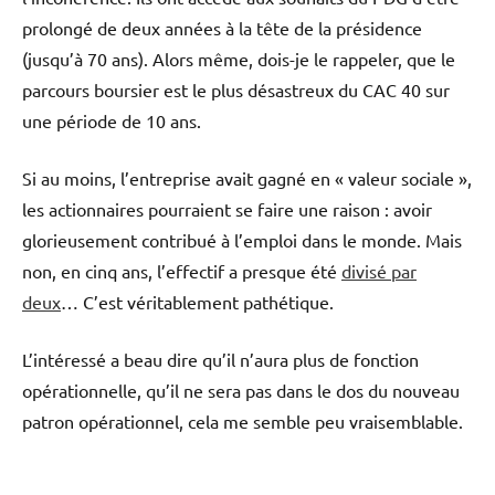
prolongé de deux années à la tête de la présidence
(jusqu’à 70 ans). Alors même, dois-je le rappeler, que le
parcours boursier est le plus désastreux du CAC 40 sur
une période de 10 ans.
Si au moins, l’entreprise avait gagné en « valeur sociale »,
les actionnaires pourraient se faire une raison : avoir
glorieusement contribué à l’emploi dans le monde. Mais
non, en cinq ans, l’effectif a presque été
divisé par
deux
… C’est véritablement pathétique.
L’intéressé a beau dire qu’il n’aura plus de fonction
opérationnelle, qu’il ne sera pas dans le dos du nouveau
patron opérationnel, cela me semble peu vraisemblable.