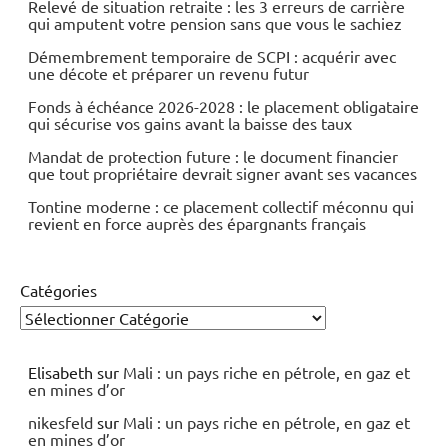
Relevé de situation retraite : les 3 erreurs de carrière
qui amputent votre pension sans que vous le sachiez
Démembrement temporaire de SCPI : acquérir avec
une décote et préparer un revenu futur
Fonds à échéance 2026-2028 : le placement obligataire
qui sécurise vos gains avant la baisse des taux
Mandat de protection future : le document financier
que tout propriétaire devrait signer avant ses vacances
Tontine moderne : ce placement collectif méconnu qui
revient en force auprès des épargnants français
Catégories
Elisabeth
sur
Mali : un pays riche en pétrole, en gaz et
en mines d’or
nikesfeld
sur
Mali : un pays riche en pétrole, en gaz et
en mines d’or