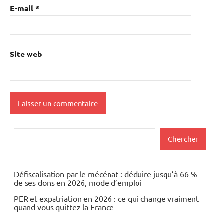
E-mail
*
Site web
Rechercher
Chercher
Défiscalisation par le mécénat : déduire jusqu’à 66 %
de ses dons en 2026, mode d’emploi
PER et expatriation en 2026 : ce qui change vraiment
quand vous quittez la France