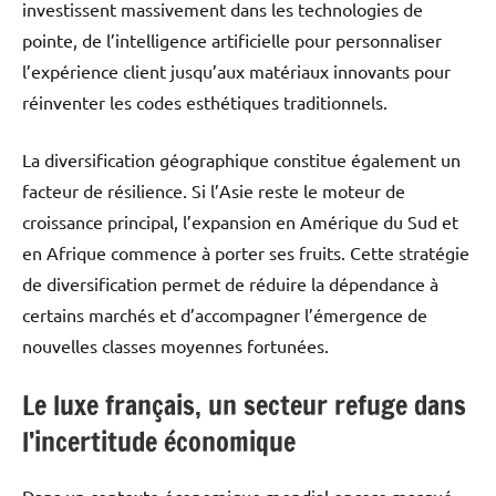
investissent massivement dans les technologies de
pointe, de l’intelligence artificielle pour personnaliser
l’expérience client jusqu’aux matériaux innovants pour
réinventer les codes esthétiques traditionnels.
La diversification géographique constitue également un
facteur de résilience. Si l’Asie reste le moteur de
croissance principal, l’expansion en Amérique du Sud et
en Afrique commence à porter ses fruits. Cette stratégie
de diversification permet de réduire la dépendance à
certains marchés et d’accompagner l’émergence de
nouvelles classes moyennes fortunées.
Le luxe français, un secteur refuge dans
l’incertitude économique
Dans un contexte économique mondial encore marqué