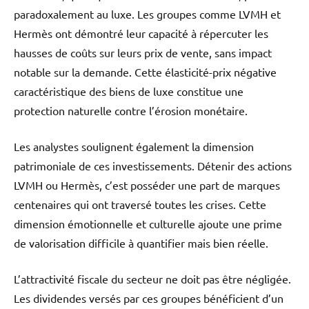
paradoxalement au luxe. Les groupes comme LVMH et
Hermès ont démontré leur capacité à répercuter les
hausses de coûts sur leurs prix de vente, sans impact
notable sur la demande. Cette élasticité-prix négative
caractéristique des biens de luxe constitue une
protection naturelle contre l’érosion monétaire.
Les analystes soulignent également la dimension
patrimoniale de ces investissements. Détenir des actions
LVMH ou Hermès, c’est posséder une part de marques
centenaires qui ont traversé toutes les crises. Cette
dimension émotionnelle et culturelle ajoute une prime
de valorisation difficile à quantifier mais bien réelle.
L’attractivité fiscale du secteur ne doit pas être négligée.
Les dividendes versés par ces groupes bénéficient d’un