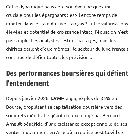
Cette dynamique haussière soulève une question
cruciale pour les épargnants : est-il encore temps de
monter dans le train du luxe français ? Entre
valorisations
élevées
et potentiel de croissance intact, l’équation n’est
pas simple. Les analystes restent partagés, mais les
chiffres parlent d’eux-mêmes : le secteur du luxe français
continue de défier toutes les prévisions.
Des performances boursières qui défient
l’entendement
Depuis janvier 2026,
LVMH
a gagné plus de 35% en
Bourse, propulsant sa capitalisation boursière vers des
sommets inédits. Le géant du luxe dirigé par Bernard
Arnault bénéficie d’une croissance exceptionnelle de ses
ventes, notamment en Asie où la reprise post-Covid se