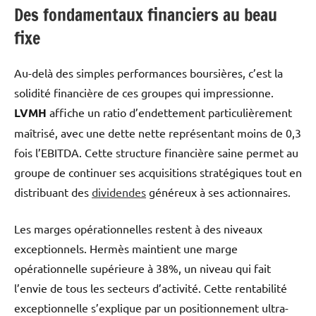
Des fondamentaux financiers au beau
fixe
Au-delà des simples performances boursières, c’est la
solidité financière de ces groupes qui impressionne.
LVMH
affiche un ratio d’endettement particulièrement
maîtrisé, avec une dette nette représentant moins de 0,3
fois l’EBITDA. Cette structure financière saine permet au
groupe de continuer ses acquisitions stratégiques tout en
distribuant des
dividendes
généreux à ses actionnaires.
Les marges opérationnelles restent à des niveaux
exceptionnels. Hermès maintient une marge
opérationnelle supérieure à 38%, un niveau qui fait
l’envie de tous les secteurs d’activité. Cette rentabilité
exceptionnelle s’explique par un positionnement ultra-