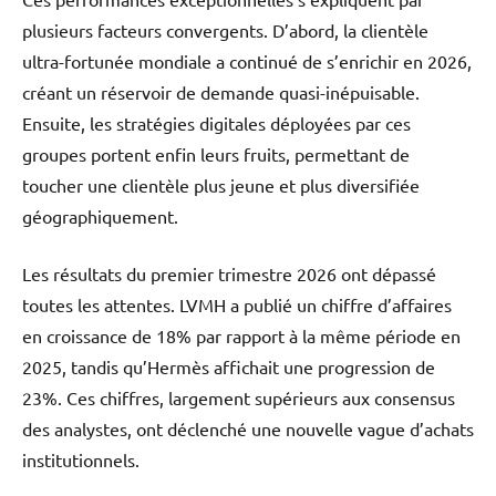
plusieurs facteurs convergents. D’abord, la clientèle
ultra-fortunée mondiale a continué de s’enrichir en 2026,
créant un réservoir de demande quasi-inépuisable.
Ensuite, les stratégies digitales déployées par ces
groupes portent enfin leurs fruits, permettant de
toucher une clientèle plus jeune et plus diversifiée
géographiquement.
Les résultats du premier trimestre 2026 ont dépassé
toutes les attentes. LVMH a publié un chiffre d’affaires
en croissance de 18% par rapport à la même période en
2025, tandis qu’Hermès affichait une progression de
23%. Ces chiffres, largement supérieurs aux consensus
des analystes, ont déclenché une nouvelle vague d’achats
institutionnels.