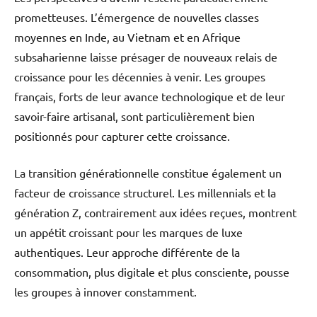
prometteuses. L’émergence de nouvelles classes
moyennes en Inde, au Vietnam et en Afrique
subsaharienne laisse présager de nouveaux relais de
croissance pour les décennies à venir. Les groupes
français, forts de leur avance technologique et de leur
savoir-faire artisanal, sont particulièrement bien
positionnés pour capturer cette croissance.
La transition générationnelle constitue également un
facteur de croissance structurel. Les millennials et la
génération Z, contrairement aux idées reçues, montrent
un appétit croissant pour les marques de luxe
authentiques. Leur approche différente de la
consommation, plus digitale et plus consciente, pousse
les groupes à innover constamment.