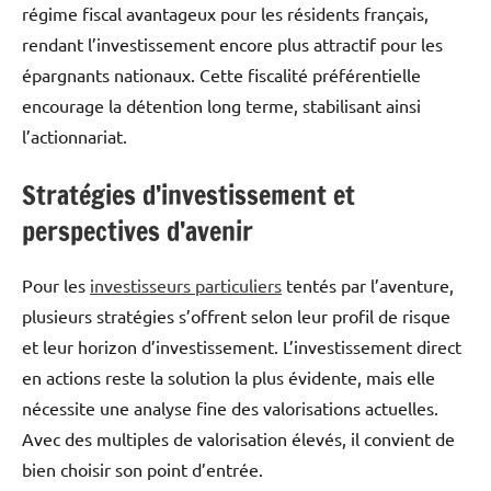
régime fiscal avantageux pour les résidents français,
rendant l’investissement encore plus attractif pour les
épargnants nationaux. Cette fiscalité préférentielle
encourage la détention long terme, stabilisant ainsi
l’actionnariat.
Stratégies d’investissement et
perspectives d’avenir
Pour les
investisseurs particuliers
tentés par l’aventure,
plusieurs stratégies s’offrent selon leur profil de risque
et leur horizon d’investissement. L’investissement direct
en actions reste la solution la plus évidente, mais elle
nécessite une analyse fine des valorisations actuelles.
Avec des multiples de valorisation élevés, il convient de
bien choisir son point d’entrée.