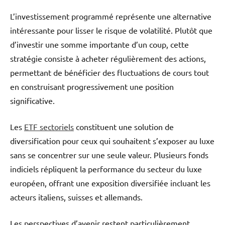
L’investissement programmé représente une alternative
intéressante pour lisser le risque de volatilité. Plutôt que
d’investir une somme importante d’un coup, cette
stratégie consiste à acheter régulièrement des actions,
permettant de bénéficier des fluctuations de cours tout
en construisant progressivement une position
significative.
Les
ETF sectoriels
constituent une solution de
diversification pour ceux qui souhaitent s’exposer au luxe
sans se concentrer sur une seule valeur. Plusieurs fonds
indiciels répliquent la performance du secteur du luxe
européen, offrant une exposition diversifiée incluant les
acteurs italiens, suisses et allemands.
Les perspectives d’avenir restent particulièrement