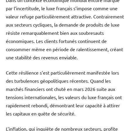
par l’incertitude, le luxe français s’impose comme une
valeur refuge particulièrement attractive. Contrairement
aux secteurs cycliques, la demande de produits de luxe
résiste remarquablement bien aux soubresauts
économiques. Les clients fortunés continuent de
consommer même en période de ralentissement, créant
une stabilité des revenus enviable.
Cette résilience s’est particulièrement manifestée lors
des turbulences géopolitiques récentes. Quand les
marchés financiers ont chuté en mars 2026 suite aux
tensions internationales, les valeurs du luxe français ont
rapidement rebondi, démontrant leur capacité à attirer
les capitaux en quête de sécurité.
L’inflation, qui inquiète de nombreux secteurs, profite