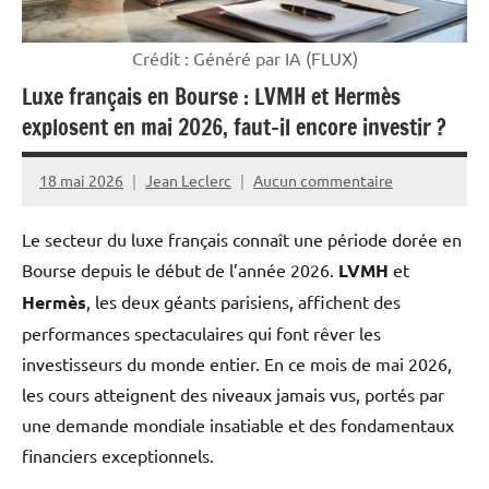
Crédit : Généré par IA (FLUX)
Luxe français en Bourse : LVMH et Hermès
explosent en mai 2026, faut-il encore investir ?
18 mai 2026
Jean Leclerc
Aucun commentaire
Le secteur du luxe français connaît une période dorée en
Bourse depuis le début de l’année 2026.
LVMH
et
Hermès
, les deux géants parisiens, affichent des
performances spectaculaires qui font rêver les
investisseurs du monde entier. En ce mois de mai 2026,
les cours atteignent des niveaux jamais vus, portés par
une demande mondiale insatiable et des fondamentaux
financiers exceptionnels.