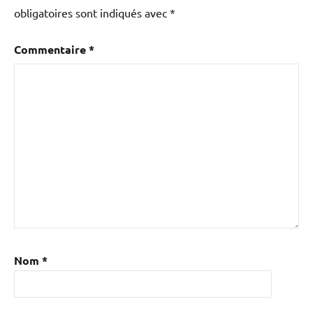
obligatoires sont indiqués avec
*
Commentaire
*
Nom
*