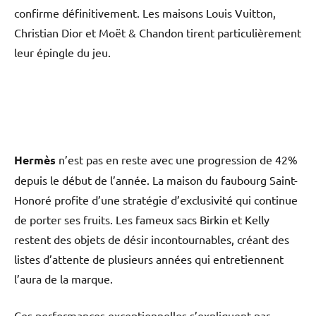
confirme définitivement. Les maisons Louis Vuitton,
Christian Dior et Moët & Chandon tirent particulièrement
leur épingle du jeu.
Hermès
n’est pas en reste avec une progression de 42%
depuis le début de l’année. La maison du faubourg Saint-
Honoré profite d’une stratégie d’exclusivité qui continue
de porter ses fruits. Les fameux sacs Birkin et Kelly
restent des objets de désir incontournables, créant des
listes d’attente de plusieurs années qui entretiennent
l’aura de la marque.
Ces performances exceptionnelles s’expliquent par