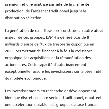
premium et une maîtrise parfaite de la chaîne de
production, de l’artisanat traditionnel jusqu’à la
distribution sélective.
La génération de cash-flow libre constitue un autre atout
majeur de ces groupes. LVMH a généré plus de 8
milliards d’euros de flux de trésorerie disponible en
2025, permettant de financer à la fois la croissance
organique, les acquisitions et la rémunération des
actionnaires. Cette capacité d’autofinancement
exceptionnelle rassure les investisseurs sur la pérennité
du modèle économique.
Les investissements en recherche et développement,
bien que discrets dans ce secteur traditionnel, montrent
une accélération notable. Les groupes du luxe français