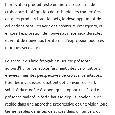
L’innovation produit reste un moteur essentiel de
croissance. L’intégration de technologies connectées
dans les produits traditionnels, le développement de
collections capsules avec des créateurs émergents, ou
encore l’exploration de nouveaux matériaux durables
ouvrent de nouveaux territoires d’expression pour ces
marques séculaires.
Le secteur du luxe français en Bourse présente
aujourd’hui un paradoxe fascinant : des valorisations
élevées mais des perspectives de croissance intactes.
Pour les investisseurs patients et convaincus par la
solidité du modèle économique, l’opportunité reste
présente malgré la forte hausse depuis janvier. La clé
réside dans une approche progressive et une vision long
terme, seules garantes de succès dans un univers où