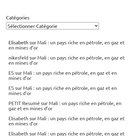
Catégories
Elisabeth
sur
Mali : un pays riche en pétrole, en gaz et
en mines d’or
nikesfeld
sur
Mali : un pays riche en pétrole, en gaz et
en mines d’or
ES
sur
Mali : un pays riche en pétrole, en gaz et en
mines d’or
ES
sur
Mali : un pays riche en pétrole, en gaz et en
mines d’or
PETIT Resumé
sur
Mali : un pays riche en pétrole, en
gaz et en mines d’or
Elisabeth
sur
Mali : un pays riche en pétrole, en gaz et
en mines d’or
Elisabeth
sur
Mali : un pays riche en pétrole, en gaz et