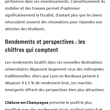
pertinence dans ces investissements. L’amortissement du
mobilier et des travaux permet d’optimiser
significativement la fiscalité, d’autant plus que les biens
nécessitent souvent des rénovations pour répondre aux
attentes des étudiants.
Rendements et perspectives : les
chiffres qui comptent
Les rendements locatifs dans ces nouvelles destinations
universitaires dépassent largement ceux des métropoles
traditionnelles. Alors que Lyon ou Bordeaux peinent à
dépasser 4 à 5 % de rendement brut, ces marchés
émergents offrent des perspectives bien plus attractives.
Châlons-en-Champagne
présente le profil le plus
équilibré avec des rendements bruts oscillant entre 8 et