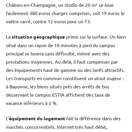
Châlons-en-Champagne, un studio de 20 m² se loue
facilement 380 euros charges comprises, soit 19 euros le
mètre carré, contre 12 euros pour un T3.
La
situation géographique
prime sur la surface. Un bien
situé dans un rayon de 10 minutes à pied du campus
principal se louera sans difficulté, même avec des
prestations moyennes. Au-delà, il faut compenser par
des équipements haut de gamme ou des tarifs attractifs.
Les transports en commun constituent un atout majeur :
à Bayonne, les biens situés près des arrêts de bus
desservant le campus ESTIA affichent des taux de
vacance inférieurs à 2 %.
L’
équipement du logement
fait la différence dans des
marchés concurrentiels. Internet très haut débit,