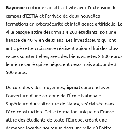
Bayonne
confirme son attractivité avec l’extension du
campus d’ESTIA et l’arrivée de deux nouvelles
formations en cybersécurité et intelligence artificielle. La
ville basque attire désormais 4 200 étudiants, soit une
hausse de 40 % en deux ans. Les investisseurs qui ont
anticipé cette croissance réalisent aujourd’hui des plus-
values substantielles, avec des biens achetés 2 800 euros
le mètre carré qui se négocient désormais autour de 3
500 euros.
Du côté des villes moyennes,
Épinal
surprend avec
l’ouverture d’une antenne de l’École Nationale
Supérieure d’Architecture de Nancy, spécialisée dans
l’éco-construction. Cette formation unique en France
attire des étudiants de toute l’Europe, créant une
demande locative soutenue dans une ville où l’offre