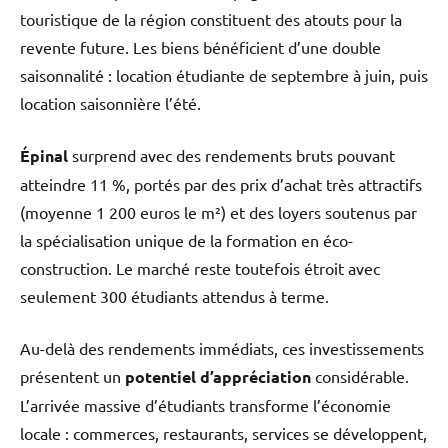
touristique de la région constituent des atouts pour la
revente future. Les biens bénéficient d’une double
saisonnalité : location étudiante de septembre à juin, puis
location saisonnière l’été.
Épinal
surprend avec des rendements bruts pouvant
atteindre 11 %, portés par des prix d’achat très attractifs
(moyenne 1 200 euros le m²) et des loyers soutenus par
la spécialisation unique de la formation en éco-
construction. Le marché reste toutefois étroit avec
seulement 300 étudiants attendus à terme.
Au-delà des rendements immédiats, ces investissements
présentent un
potentiel d’appréciation
considérable.
L’arrivée massive d’étudiants transforme l’économie
locale : commerces, restaurants, services se développent,