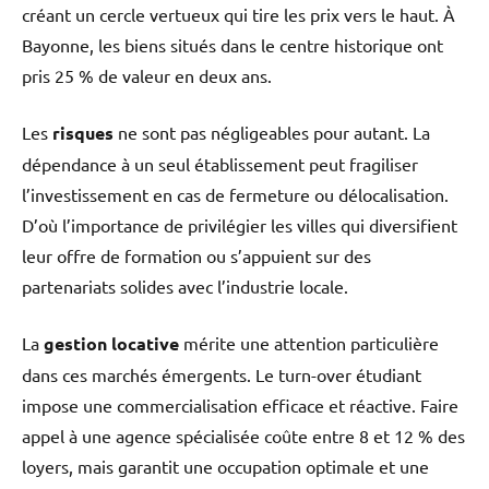
créant un cercle vertueux qui tire les prix vers le haut. À
Bayonne, les biens situés dans le centre historique ont
pris 25 % de valeur en deux ans.
Les
risques
ne sont pas négligeables pour autant. La
dépendance à un seul établissement peut fragiliser
l’investissement en cas de fermeture ou délocalisation.
D’où l’importance de privilégier les villes qui diversifient
leur offre de formation ou s’appuient sur des
partenariats solides avec l’industrie locale.
La
gestion locative
mérite une attention particulière
dans ces marchés émergents. Le turn-over étudiant
impose une commercialisation efficace et réactive. Faire
appel à une agence spécialisée coûte entre 8 et 12 % des
loyers, mais garantit une occupation optimale et une