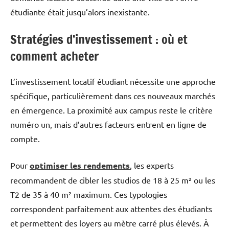
étudiante était jusqu’alors inexistante.
Stratégies d’investissement : où et
comment acheter
L’investissement locatif étudiant nécessite une approche
spécifique, particulièrement dans ces nouveaux marchés
en émergence. La proximité aux campus reste le critère
numéro un, mais d’autres facteurs entrent en ligne de
compte.
Pour
optimiser les rendements
, les experts
recommandent de cibler les studios de 18 à 25 m² ou les
T2 de 35 à 40 m² maximum. Ces typologies
correspondent parfaitement aux attentes des étudiants
et permettent des loyers au mètre carré plus élevés. À