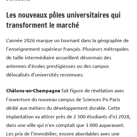
Les nouveaux pôles universitaires qui
transforment le marché
L’année 2026 marque un tournant dans la géographie de
l’enseignement supérieur français. Plusieurs métropoles
de taille intermédiaire accueillent désormais des
antennes d’écoles prestigieuses ou des campus
délocalisés d’universités reconnues.
Châlons-en-Champagne
fait figure de révélation avec
l’ouverture du nouveau campus de Sciences Po Paris
dédié aux métiers du développement durable. Cette
implantation va attirer près de 2 500 étudiants d’ici 2028,
dans une ville qui n’en comptait que 3 000 auparavant.
Les prix de l’immobilier, encore abordables avec une