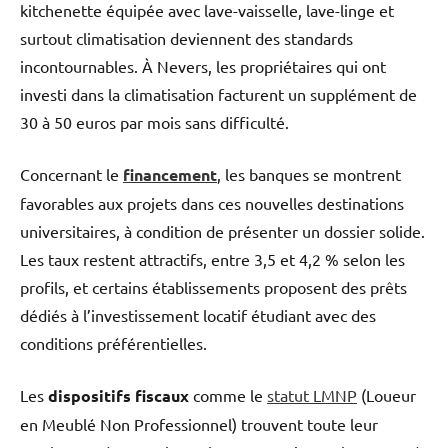
kitchenette équipée avec lave-vaisselle, lave-linge et
surtout climatisation deviennent des standards
incontournables. À Nevers, les propriétaires qui ont
investi dans la climatisation facturent un supplément de
30 à 50 euros par mois sans difficulté.
Concernant le
financement
, les banques se montrent
favorables aux projets dans ces nouvelles destinations
universitaires, à condition de présenter un dossier solide.
Les taux restent attractifs, entre 3,5 et 4,2 % selon les
profils, et certains établissements proposent des prêts
dédiés à l’investissement locatif étudiant avec des
conditions préférentielles.
Les
dispositifs fiscaux
comme le
statut LMNP
(Loueur
en Meublé Non Professionnel) trouvent toute leur