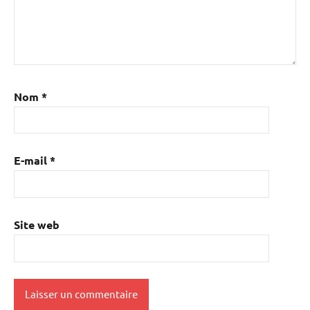
Nom
*
E-mail
*
Site web