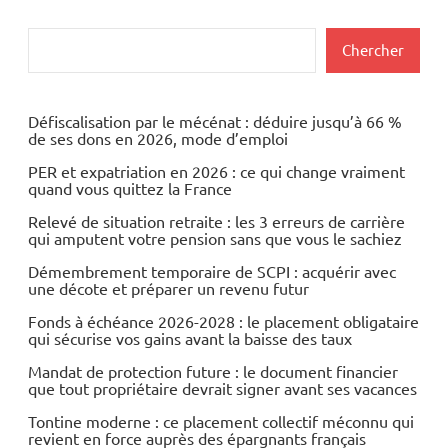
Rechercher
Chercher
Défiscalisation par le mécénat : déduire jusqu’à 66 %
de ses dons en 2026, mode d’emploi
PER et expatriation en 2026 : ce qui change vraiment
quand vous quittez la France
Relevé de situation retraite : les 3 erreurs de carrière
qui amputent votre pension sans que vous le sachiez
Démembrement temporaire de SCPI : acquérir avec
une décote et préparer un revenu futur
Fonds à échéance 2026-2028 : le placement obligataire
qui sécurise vos gains avant la baisse des taux
Mandat de protection future : le document financier
que tout propriétaire devrait signer avant ses vacances
Tontine moderne : ce placement collectif méconnu qui
revient en force auprès des épargnants français