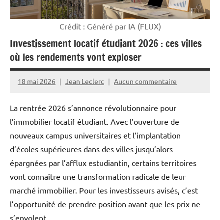
Crédit : Généré par IA (FLUX)
Investissement locatif étudiant 2026 : ces villes
où les rendements vont exploser
18 mai 2026
Jean Leclerc
Aucun commentaire
La rentrée 2026 s’annonce révolutionnaire pour
l’immobilier locatif étudiant. Avec l’ouverture de
nouveaux campus universitaires et l’implantation
d’écoles supérieures dans des villes jusqu’alors
épargnées par l’afflux estudiantin, certains territoires
vont connaître une transformation radicale de leur
marché immobilier. Pour les investisseurs avisés, c’est
l’opportunité de prendre position avant que les prix ne
s’envolent.