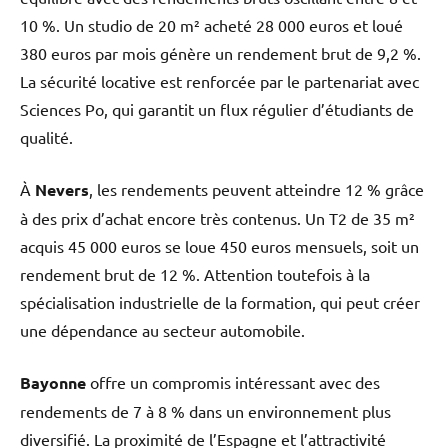
10 %. Un studio de 20 m² acheté 28 000 euros et loué
380 euros par mois génère un rendement brut de 9,2 %.
La sécurité locative est renforcée par le partenariat avec
Sciences Po, qui garantit un flux régulier d’étudiants de
qualité.
À
Nevers
, les rendements peuvent atteindre 12 % grâce
à des prix d’achat encore très contenus. Un T2 de 35 m²
acquis 45 000 euros se loue 450 euros mensuels, soit un
rendement brut de 12 %. Attention toutefois à la
spécialisation industrielle de la formation, qui peut créer
une dépendance au secteur automobile.
Bayonne
offre un compromis intéressant avec des
rendements de 7 à 8 % dans un environnement plus
diversifié. La proximité de l’Espagne et l’attractivité