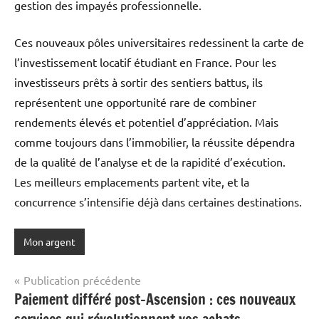
gestion des impayés professionnelle.
Ces nouveaux pôles universitaires redessinent la carte de
l’investissement locatif étudiant en France. Pour les
investisseurs prêts à sortir des sentiers battus, ils
représentent une opportunité rare de combiner
rendements élevés et potentiel d’appréciation. Mais
comme toujours dans l’immobilier, la réussite dépendra
de la qualité de l’analyse et de la rapidité d’exécution.
Les meilleurs emplacements partent vite, et la
concurrence s’intensifie déjà dans certaines destinations.
Mon argent
Navigation
Publication précédente
Paiement différé post-Ascension : ces nouveaux
de