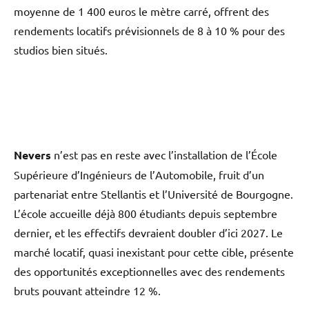
moyenne de 1 400 euros le mètre carré, offrent des
rendements locatifs prévisionnels de 8 à 10 % pour des
studios bien situés.
Nevers
n’est pas en reste avec l’installation de l’École
Supérieure d’Ingénieurs de l’Automobile, fruit d’un
partenariat entre Stellantis et l’Université de Bourgogne.
L’école accueille déjà 800 étudiants depuis septembre
dernier, et les effectifs devraient doubler d’ici 2027. Le
marché locatif, quasi inexistant pour cette cible, présente
des opportunités exceptionnelles avec des rendements
bruts pouvant atteindre 12 %.