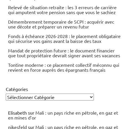
Relevé de situation retraite : les 3 erreurs de carrière
qui amputent votre pension sans que vous le sachiez
Démembrement temporaire de SCPI : acquérir avec
une décote et préparer un revenu futur
Fonds à échéance 2026-2028 : le placement obligataire
qui sécurise vos gains avant la baisse des taux
Mandat de protection future : le document financier
que tout propriétaire devrait signer avant ses vacances
Tontine moderne : ce placement collectif méconnu qui
revient en force auprès des épargnants français
Catégories
Elisabeth
sur
Mali : un pays riche en pétrole, en gaz et
en mines d’or
nikesfeld
sur
Mali : un pays riche en pétrole, en gaz et