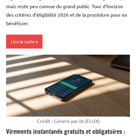
mais reste peu connue du grand public. Tour d’horizon
des critères d’éligibilité 2026 et de la procédure pour en
bénéficier.
Lire la suite
Mon
argent
Crédit : Généré par IA (FLUX)
Virements instantanés gratuits et obligatoires :