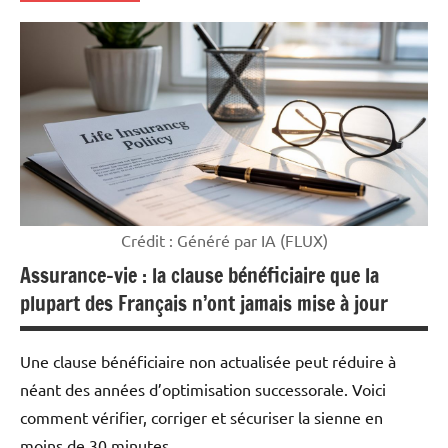
Mon
argent
Crédit : Généré par IA (FLUX)
Assurance-vie : la clause bénéficiaire que la
plupart des Français n’ont jamais mise à jour
Une clause bénéficiaire non actualisée peut réduire à
néant des années d’optimisation successorale. Voici
comment vérifier, corriger et sécuriser la sienne en
moins de 30 minutes.