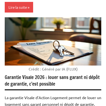
Lire la suite
Mon
argent
Crédit : Généré par IA (FLUX)
Garantie Visale 2026 : louer sans garant ni dépôt
de garantie, c’est possible
La garantie Visale d’Action Logement permet de louer un
logement sans garant personnel ni dépôt de garantie,