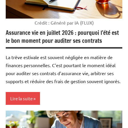
Crédit : Généré par IA (FLUX)
Assurance vie en juillet 2026 : pourquoi l’été est
le bon moment pour auditer ses contrats
La trêve estivale est souvent négligée en matière de
finances personnelles. C’est pourtant le moment idéal
pour auditer ses contrats d’assurance vie, arbitrer ses
supports et réduire des frais de gestion souvent ignorés.
Lire la suite
Mon
argent