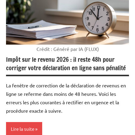
Crédit : Généré par IA (FLUX)
Impôt sur le revenu 2026 : il reste 48h pour
corriger votre déclaration en ligne sans pénalité
La fenêtre de correction de la déclaration de revenus en
ligne se referme dans moins de 48 heures. Voici les
erreurs les plus courantes à rectifier en urgence et la
procédure exacte à suivre.
Lire la suite