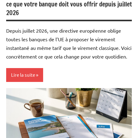
ce que votre banque doit vous offrir depuis juillet
2026
Depuis juillet 2026, une directive européenne oblige
toutes les banques de l’UE à proposer le virement
instantané au même tarif que le virement classique. Voici
concrètement ce que cela change pour votre quotidien.
Lire la suite
Mon
argent