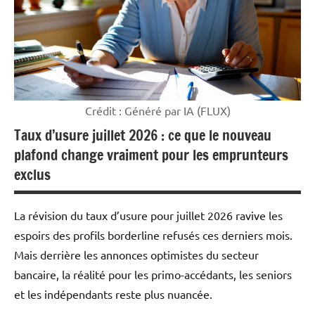
Crédit : Généré par IA (FLUX)
Taux d’usure juillet 2026 : ce que le nouveau
plafond change vraiment pour les emprunteurs
exclus
La révision du taux d’usure pour juillet 2026 ravive les
espoirs des profils borderline refusés ces derniers mois.
Mais derrière les annonces optimistes du secteur
bancaire, la réalité pour les primo-accédants, les seniors
et les indépendants reste plus nuancée.