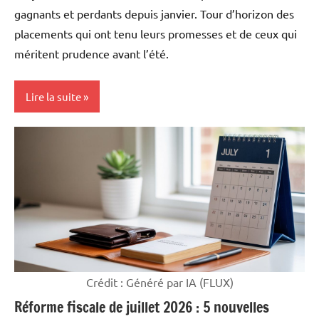
gagnants et perdants depuis janvier. Tour d’horizon des
placements qui ont tenu leurs promesses et de ceux qui
méritent prudence avant l’été.
Lire la suite
Mon
argent
Crédit : Généré par IA (FLUX)
Réforme fiscale de juillet 2026 : 5 nouvelles