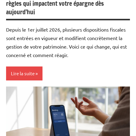
règles qui impactent votre épargne dès
aujourd’hui
Depuis le 1er juillet 2026, plusieurs dispositions fiscales
sont entrées en vigueur et modifient concrètement la
gestion de votre patrimoine. Voici ce qui change, qui est
concerné et comment réagir.
Lire la suite
Mon
argent