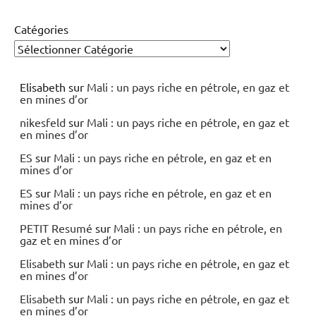
Catégories
Elisabeth
sur
Mali : un pays riche en pétrole, en gaz et
en mines d’or
nikesfeld
sur
Mali : un pays riche en pétrole, en gaz et
en mines d’or
ES
sur
Mali : un pays riche en pétrole, en gaz et en
mines d’or
ES
sur
Mali : un pays riche en pétrole, en gaz et en
mines d’or
PETIT Resumé
sur
Mali : un pays riche en pétrole, en
gaz et en mines d’or
Elisabeth
sur
Mali : un pays riche en pétrole, en gaz et
en mines d’or
Elisabeth
sur
Mali : un pays riche en pétrole, en gaz et
en mines d’or