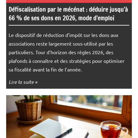
Défiscalisation par le mécénat : déduire jusqu’à
66 % de ses dons en 2026, mode d’emploi
Le dispositif de réduction d’impôt sur les dons aux
associations reste largement sous-utilisé par les
particuliers. Tour d’horizon des règles 2026, des
plafonds à connaître et des stratégies pour optimiser
sa fiscalité avant la fin de l’année.
Lire la suite