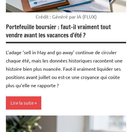
Crédit : Généré par IA (FLUX)
Portefeuille boursier : faut-il vraiment tout
vendre avant les vacances d’été ?
L’adage ‘sell in May and go away’ continue de circuler
chaque été, mais les données historiques racontent une
histoire bien plus nuancée. Faut-il vraiment liquider ses
positions avant juillet ou est-ce une croyance qui coûte
plus qu’elle ne rapporte ?
Lire la suite
Mon
argent