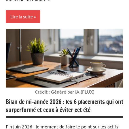
Lire la suite
Mon
argent
Crédit : Généré par IA (FLUX)
Bilan de mi-année 2026 : les 6 placements qui ont
surperformé et ceux à éviter cet été
Fin juin 2026 : le moment de faire le point sur les actifs