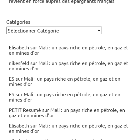
revient en force auprès des épargnants français
Catégories
Elisabeth
sur
Mali : un pays riche en pétrole, en gaz et
en mines d’or
nikesfeld
sur
Mali : un pays riche en pétrole, en gaz et
en mines d’or
ES
sur
Mali : un pays riche en pétrole, en gaz et en
mines d’or
ES
sur
Mali : un pays riche en pétrole, en gaz et en
mines d’or
PETIT Resumé
sur
Mali : un pays riche en pétrole, en
gaz et en mines d’or
Elisabeth
sur
Mali : un pays riche en pétrole, en gaz et
en mines d’or