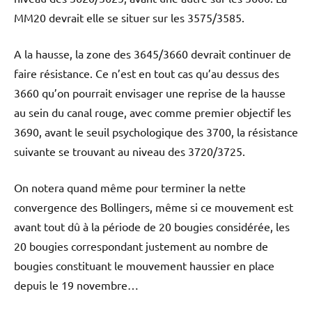
MM20 devrait elle se situer sur les 3575/3585.
A la hausse, la zone des 3645/3660 devrait continuer de
faire résistance. Ce n’est en tout cas qu’au dessus des
3660 qu’on pourrait envisager une reprise de la hausse
au sein du canal rouge, avec comme premier objectif les
3690, avant le seuil psychologique des 3700, la résistance
suivante se trouvant au niveau des 3720/3725.
On notera quand même pour terminer la nette
convergence des Bollingers, même si ce mouvement est
avant tout dû à la période de 20 bougies considérée, les
20 bougies correspondant justement au nombre de
bougies constituant le mouvement haussier en place
depuis le 19 novembre…