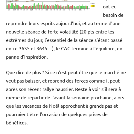
ont eu
besoin de
reprendre leurs esprits aujourd’hui, et au terme d’une
nouvelle séance de forte volatilité (20 pts entre les
extrêmes du jour, l’essentiel de la séance s’étant passé
entre 3635 et 3645…), le CAC termine à l’équilibre, en
panne d’inspiration.
Que dire de plus ? Si ce n’est peut être que le marché ne
veut pas baisser, et reprend des forces comme il peut
après son récent rallye haussier. Reste à voir s’il sera à
même de repartir de l’avant la semaine prochaine, alors
que les vacances de Noël approchent à grands pas et
pourraient être l’occasion de quelques prises de
bénéfices.