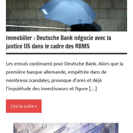
Immobilier : Deutsche Bank négocie avec la
justice US dans le cadre des RBMS
Les ennuis continuent pour Deutsche Bank. Alors que la
première banque allemande, empêtrée dans de
nombreux scandales, provoque d’ores et déjà
l’inquiétude des investisseurs et figure […]
Lire la suite
Actualités