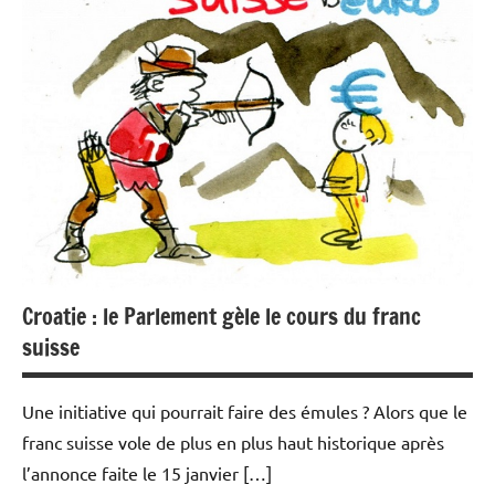
Economie
Immobilier
Croatie : le Parlement gèle le cours du franc
suisse
Une initiative qui pourrait faire des émules ? Alors que le
franc suisse vole de plus en plus haut historique après
l’annonce faite le 15 janvier […]