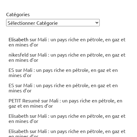
Catégories
Elisabeth
sur
Mali : un pays riche en pétrole, en gaz et
en mines d’or
nikesfeld
sur
Mali : un pays riche en pétrole, en gaz et
en mines d’or
ES
sur
Mali : un pays riche en pétrole, en gaz et en
mines d’or
ES
sur
Mali : un pays riche en pétrole, en gaz et en
mines d’or
PETIT Resumé
sur
Mali : un pays riche en pétrole, en
gaz et en mines d’or
Elisabeth
sur
Mali : un pays riche en pétrole, en gaz et
en mines d’or
Elisabeth
sur
Mali : un pays riche en pétrole, en gaz et
en mines d’or