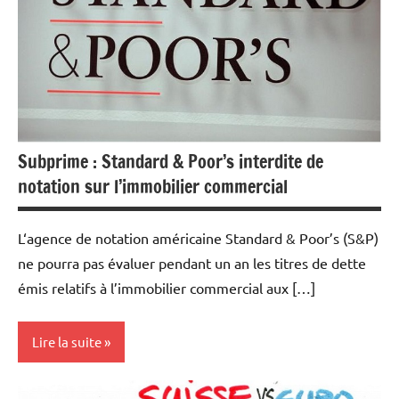
Immobilier
Subprime : Standard & Poor’s interdite de
notation sur l’immobilier commercial
L‘agence de notation américaine Standard & Poor’s (S&P)
ne pourra pas évaluer pendant un an les titres de dette
émis relatifs à l’immobilier commercial aux […]
Lire la suite
Actualités