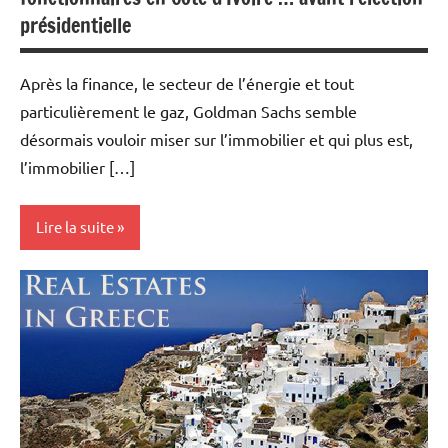
présidentielle
Après la finance, le secteur de l’énergie et tout
particulièrement le gaz, Goldman Sachs semble
désormais vouloir miser sur l’immobilier et qui plus est,
l’immobilier […]
Lire la suite
Actualités
Economie
Immobilier