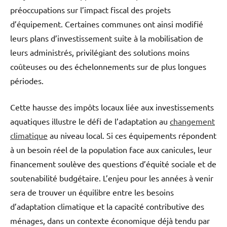
préoccupations sur l’impact fiscal des projets
d’équipement. Certaines communes ont ainsi modifié
leurs plans d’investissement suite à la mobilisation de
leurs administrés, privilégiant des solutions moins
coûteuses ou des échelonnements sur de plus longues
périodes.
Cette hausse des impôts locaux liée aux investissements
aquatiques illustre le défi de l’adaptation au
changement
climatique
au niveau local. Si ces équipements répondent
à un besoin réel de la population face aux canicules, leur
financement soulève des questions d’équité sociale et de
soutenabilité budgétaire. L’enjeu pour les années à venir
sera de trouver un équilibre entre les besoins
d’adaptation climatique et la capacité contributive des
ménages, dans un contexte économique déjà tendu par