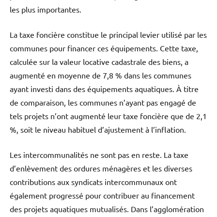
les plus importantes.
La taxe foncière constitue le principal levier utilisé par les
communes pour financer ces équipements. Cette taxe,
calculée sur la valeur locative cadastrale des biens, a
augmenté en moyenne de 7,8 % dans les communes
ayant investi dans des équipements aquatiques. À titre
de comparaison, les communes n’ayant pas engagé de
tels projets n’ont augmenté leur taxe foncière que de 2,1
%, soit le niveau habituel d’ajustement à l’inflation.
Les intercommunalités ne sont pas en reste. La taxe
d’enlèvement des ordures ménagères et les diverses
contributions aux syndicats intercommunaux ont
également progressé pour contribuer au financement
des projets aquatiques mutualisés. Dans l’agglomération