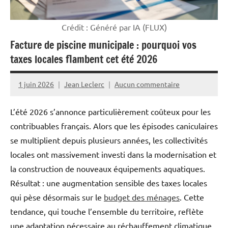
Crédit : Généré par IA (FLUX)
Facture de piscine municipale : pourquoi vos
taxes locales flambent cet été 2026
1 juin 2026
Jean Leclerc
Aucun commentaire
L’été 2026 s’annonce particulièrement coûteux pour les
contribuables français. Alors que les épisodes caniculaires
se multiplient depuis plusieurs années, les collectivités
locales ont massivement investi dans la modernisation et
la construction de nouveaux équipements aquatiques.
Résultat : une augmentation sensible des taxes locales
qui pèse désormais sur le
budget des ménages
. Cette
tendance, qui touche l’ensemble du territoire, reflète
une adaptation nécessaire au réchauffement climatique,