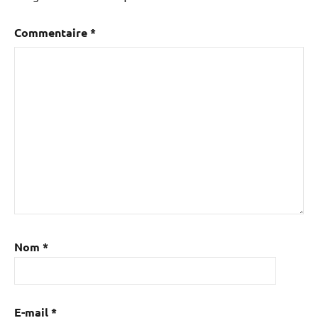
Commentaire
*
Nom
*
E-mail
*