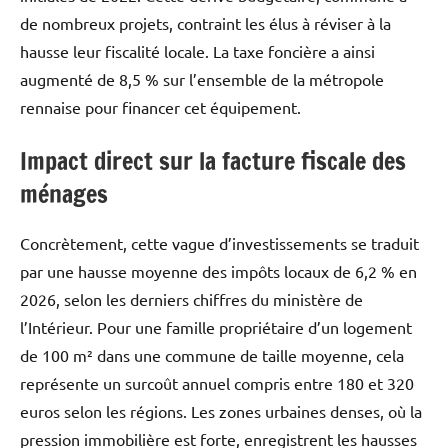
de nombreux projets, contraint les élus à réviser à la
hausse leur fiscalité locale. La taxe foncière a ainsi
augmenté de 8,5 % sur l’ensemble de la métropole
rennaise pour financer cet équipement.
Impact direct sur la facture fiscale des
ménages
Concrètement, cette vague d’investissements se traduit
par une hausse moyenne des impôts locaux de 6,2 % en
2026, selon les derniers chiffres du ministère de
l’Intérieur. Pour une famille propriétaire d’un logement
de 100 m² dans une commune de taille moyenne, cela
représente un surcoût annuel compris entre 180 et 320
euros selon les régions. Les zones urbaines denses, où la
pression immobilière est forte, enregistrent les hausses