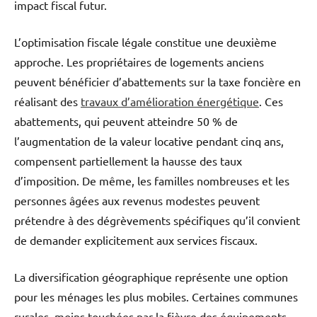
impact fiscal futur.
L’optimisation fiscale légale constitue une deuxième
approche. Les propriétaires de logements anciens
peuvent bénéficier d’abattements sur la taxe foncière en
réalisant des
travaux d’amélioration énergétique
. Ces
abattements, qui peuvent atteindre 50 % de
l’augmentation de la valeur locative pendant cinq ans,
compensent partiellement la hausse des taux
d’imposition. De même, les familles nombreuses et les
personnes âgées aux revenus modestes peuvent
prétendre à des dégrèvements spécifiques qu’il convient
de demander explicitement aux services fiscaux.
La diversification géographique représente une option
pour les ménages les plus mobiles. Certaines communes
rurales, moins touchées par la fièvre des équipements