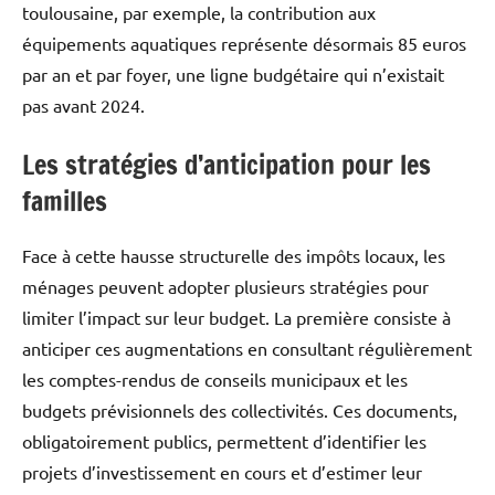
toulousaine, par exemple, la contribution aux
équipements aquatiques représente désormais 85 euros
par an et par foyer, une ligne budgétaire qui n’existait
pas avant 2024.
Les stratégies d’anticipation pour les
familles
Face à cette hausse structurelle des impôts locaux, les
ménages peuvent adopter plusieurs stratégies pour
limiter l’impact sur leur budget. La première consiste à
anticiper ces augmentations en consultant régulièrement
les comptes-rendus de conseils municipaux et les
budgets prévisionnels des collectivités. Ces documents,
obligatoirement publics, permettent d’identifier les
projets d’investissement en cours et d’estimer leur