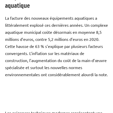
aquatique
La facture des nouveaux équipements aquatiques a
littéralement explosé ces dernières années. Un complexe
aquatique municipal coûte désormais en moyenne 8,5
millions d’euros, contre 5,2 millions d’euros en 2020.
Cette hausse de 63 % s’explique par plusieurs facteurs
convergents. L’inflation sur les matériaux de
construction, l’augmentation du coût de la main-d’œuvre
spécialisée et surtout les nouvelles normes
environnementales ont considérablement alourdi la note.
Les exigences techniques modernes représentent une