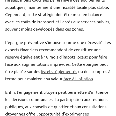
aquatiques, maintiennent une fiscalité locale plus stable.
Cependant, cette stratégie doit être mise en balance
avec les coûts de transport et l’accès aux services publics,
souvent moins développés dans ces zones.
L’épargne préventive s’impose comme une nécessité. Les
experts financiers recommandent de constituer une
réserve équivalent à 18 mois d’impôts locaux pour faire
face aux augmentations imprévues. Cette épargne peut
être placée sur des
livrets réglementés
ou des comptes à
terme pour maintenir sa valeur
face à l’inflation
.
Enfin, l’engagement citoyen peut permettre d’influencer
les décisions communales. La participation aux réunions
publiques, aux conseils de quartier et aux consultations
citoyennes offre l’opportunité d’exprimer ses