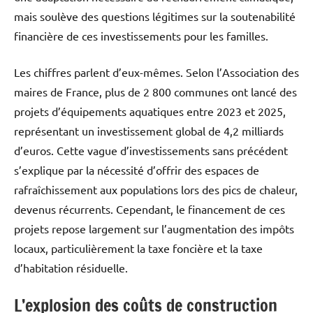
mais soulève des questions légitimes sur la soutenabilité
financière de ces investissements pour les familles.
Les chiffres parlent d’eux-mêmes. Selon l’Association des
maires de France, plus de 2 800 communes ont lancé des
projets d’équipements aquatiques entre 2023 et 2025,
représentant un investissement global de 4,2 milliards
d’euros. Cette vague d’investissements sans précédent
s’explique par la nécessité d’offrir des espaces de
rafraîchissement aux populations lors des pics de chaleur,
devenus récurrents. Cependant, le financement de ces
projets repose largement sur l’augmentation des impôts
locaux, particulièrement la taxe foncière et la taxe
d’habitation résiduelle.
L’explosion des coûts de construction