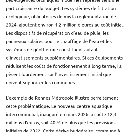
part croissante du budget. Les systèmes de filtration
écologique, obligatoires depuis la réglementation de
2024, ajoutent environ 1,2 million d’euros au coût initial.
Les dispositifs de récupération d’eau de pluie, les
panneaux solaires pour le chauffage de l’eau et les
systèmes de géothermie constituent autant
d’investissements supplémentaires. Si ces équipements
réduisent les coûts de fonctionnement à long terme, ils
pèsent lourdement sur l’investissement initial que
doivent supporter les communes.
L’exemple de Rennes Métropole illustre parfaitement
cette problématique. Le nouveau centre aquatique
intercommunal, inauguré en mars 2026, a coûté 12,3
millions d’euros, soit 40 % de plus que les prévisions
initiales de 2022. Cette dérive budgétaire, commune à