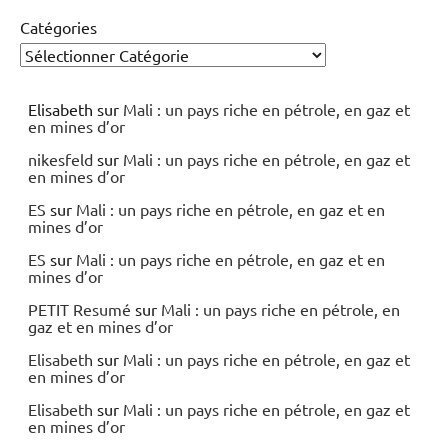
Catégories
Elisabeth
sur
Mali : un pays riche en pétrole, en gaz et
en mines d’or
nikesfeld
sur
Mali : un pays riche en pétrole, en gaz et
en mines d’or
ES
sur
Mali : un pays riche en pétrole, en gaz et en
mines d’or
ES
sur
Mali : un pays riche en pétrole, en gaz et en
mines d’or
PETIT Resumé
sur
Mali : un pays riche en pétrole, en
gaz et en mines d’or
Elisabeth
sur
Mali : un pays riche en pétrole, en gaz et
en mines d’or
Elisabeth
sur
Mali : un pays riche en pétrole, en gaz et
en mines d’or