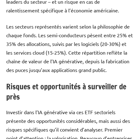
leaders du secteur – et un risque en cas de
ralentissement spécifique à l’économie américaine.
Les secteurs représentés varient selon la philosophie de
chaque fonds. Les semi-conducteurs pèsent entre 25% et
35% des allocations, suivis par les logiciels (20-30%) et
les services cloud (15-25%). Cette répartition reflète la
chaîne de valeur de l’IA générative, depuis la fabrication
des puces jusqu’aux applications grand public.
Risques et opportunités à surveiller de
près
Investir dans l’IA générative via ces ETF sectoriels
présente des opportunités considérables, mais aussi des
risques spécifiques qu’il convient d’analyser. Premier
point d’attention : la valorisation. Beaucoup d’entreprises