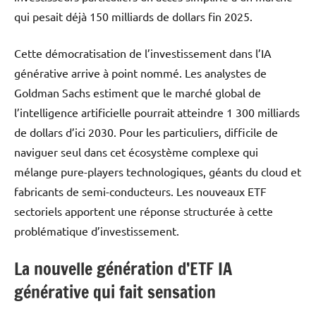
qui pesait déjà 150 milliards de dollars fin 2025.
Cette démocratisation de l’investissement dans l’IA
générative arrive à point nommé. Les analystes de
Goldman Sachs estiment que le marché global de
l’intelligence artificielle pourrait atteindre 1 300 milliards
de dollars d’ici 2030. Pour les particuliers, difficile de
naviguer seul dans cet écosystème complexe qui
mélange pure-players technologiques, géants du cloud et
fabricants de semi-conducteurs. Les nouveaux ETF
sectoriels apportent une réponse structurée à cette
problématique d’investissement.
La nouvelle génération d’ETF IA
générative qui fait sensation