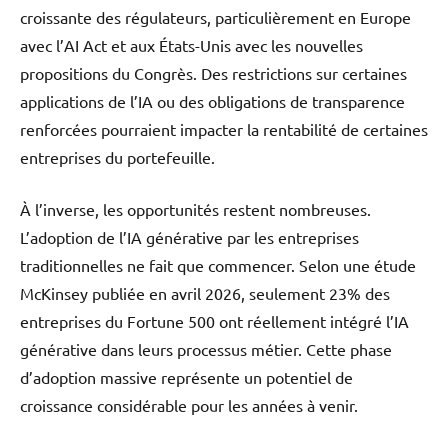
croissante des régulateurs, particulièrement en Europe
avec l’AI Act et aux États-Unis avec les nouvelles
propositions du Congrès. Des restrictions sur certaines
applications de l’IA ou des obligations de transparence
renforcées pourraient impacter la rentabilité de certaines
entreprises du portefeuille.
À l’inverse, les opportunités restent nombreuses.
L’adoption de l’IA générative par les entreprises
traditionnelles ne fait que commencer. Selon une étude
McKinsey publiée en avril 2026, seulement 23% des
entreprises du Fortune 500 ont réellement intégré l’IA
générative dans leurs processus métier. Cette phase
d’adoption massive représente un potentiel de
croissance considérable pour les années à venir.