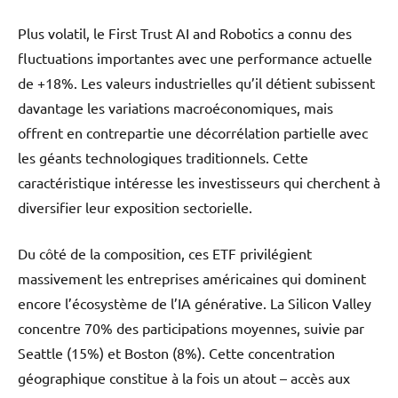
Plus volatil, le First Trust AI and Robotics a connu des
fluctuations importantes avec une performance actuelle
de +18%. Les valeurs industrielles qu’il détient subissent
davantage les variations macroéconomiques, mais
offrent en contrepartie une décorrélation partielle avec
les géants technologiques traditionnels. Cette
caractéristique intéresse les investisseurs qui cherchent à
diversifier leur exposition sectorielle.
Du côté de la composition, ces ETF privilégient
massivement les entreprises américaines qui dominent
encore l’écosystème de l’IA générative. La Silicon Valley
concentre 70% des participations moyennes, suivie par
Seattle (15%) et Boston (8%). Cette concentration
géographique constitue à la fois un atout – accès aux