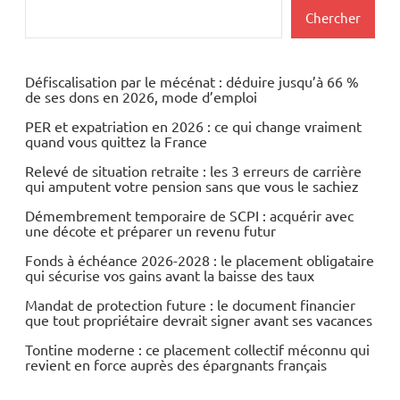
Rechercher
Chercher
Défiscalisation par le mécénat : déduire jusqu’à 66 %
de ses dons en 2026, mode d’emploi
PER et expatriation en 2026 : ce qui change vraiment
quand vous quittez la France
Relevé de situation retraite : les 3 erreurs de carrière
qui amputent votre pension sans que vous le sachiez
Démembrement temporaire de SCPI : acquérir avec
une décote et préparer un revenu futur
Fonds à échéance 2026-2028 : le placement obligataire
qui sécurise vos gains avant la baisse des taux
Mandat de protection future : le document financier
que tout propriétaire devrait signer avant ses vacances
Tontine moderne : ce placement collectif méconnu qui
revient en force auprès des épargnants français