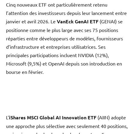
Cinq nouveaux ETF ont particulièrement retenu
l’attention des investisseurs depuis leur lancement entre
janvier et avril 2026. Le
VanEck GenAI ETF
(GENAI) se
positionne comme le plus large avec ses 75 positions
réparties entre développeurs de modèles, fournisseurs
d’infrastructure et entreprises utilisatrices. Ses
principales participations incluent NVIDIA (12%),
Microsoft (9,5%) et OpenAI depuis son introduction en
bourse en février.
L’
iShares MSCI Global AI Innovation ETF
(AIIN) adopte
une approche plus sélective avec seulement 40 positions,