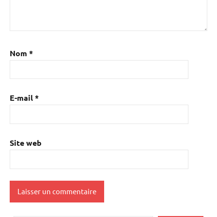
Nom
*
E-mail
*
Site web