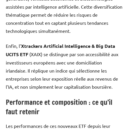
assistées par intelligence artificielle. Cette diversification
thématique permet de réduire les risques de
concentration tout en captant plusieurs tendances
technologiques simultanément.
Enfin, l’
Xtrackers Artificial Intelligence & Big Data
UCITS ETF
(XAIX) se distingue par son accessibilité aux
investisseurs européens avec une domiciliation
irlandaise. Il réplique un indice qui sélectionne les
entreprises selon leur exposition réelle aux revenus de
l’IA, et non simplement leur capitalisation boursière.
Performance et composition : ce qu’il
faut retenir
Les performances de ces nouveaux ETF depuis leur