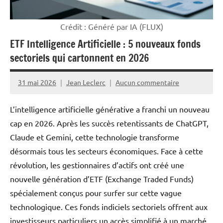
Crédit : Généré par IA (FLUX)
ETF Intelligence Artificielle : 5 nouveaux fonds
sectoriels qui cartonnent en 2026
31 mai 2026
Jean Leclerc
Aucun commentaire
L’intelligence artificielle générative a franchi un nouveau
cap en 2026. Après les succès retentissants de ChatGPT,
Claude et Gemini, cette technologie transforme
désormais tous les secteurs économiques. Face à cette
révolution, les gestionnaires d’actifs ont créé une
nouvelle génération d’ETF (Exchange Traded Funds)
spécialement conçus pour surfer sur cette vague
technologique. Ces fonds indiciels sectoriels offrent aux
investisseurs particuliers un accès simplifié à un marché