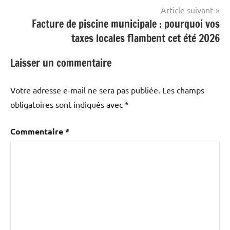
Article suivant
Facture de piscine municipale : pourquoi vos
taxes locales flambent cet été 2026
Laisser un commentaire
Votre adresse e-mail ne sera pas publiée.
Les champs
obligatoires sont indiqués avec
*
Commentaire
*