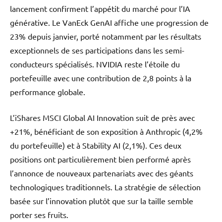
lancement confirment l’appétit du marché pour l’IA
générative. Le VanEck GenAI affiche une progression de
23% depuis janvier, porté notamment par les résultats
exceptionnels de ses participations dans les semi-
conducteurs spécialisés. NVIDIA reste l’étoile du
portefeuille avec une contribution de 2,8 points à la
performance globale.
L’iShares MSCI Global AI Innovation suit de près avec
+21%, bénéficiant de son exposition à Anthropic (4,2%
du portefeuille) et à Stability AI (2,1%). Ces deux
positions ont particulièrement bien performé après
l’annonce de nouveaux partenariats avec des géants
technologiques traditionnels. La stratégie de sélection
basée sur l’innovation plutôt que sur la taille semble
porter ses fruits.