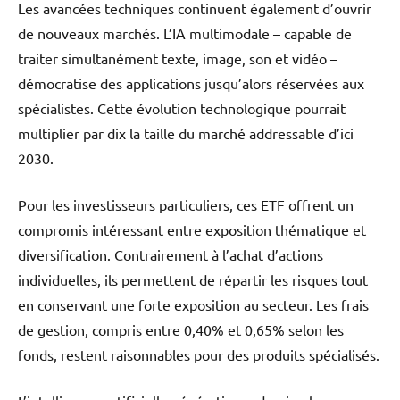
Les avancées techniques continuent également d’ouvrir
de nouveaux marchés. L’IA multimodale – capable de
traiter simultanément texte, image, son et vidéo –
démocratise des applications jusqu’alors réservées aux
spécialistes. Cette évolution technologique pourrait
multiplier par dix la taille du marché addressable d’ici
2030.
Pour les investisseurs particuliers, ces ETF offrent un
compromis intéressant entre exposition thématique et
diversification. Contrairement à l’achat d’actions
individuelles, ils permettent de répartir les risques tout
en conservant une forte exposition au secteur. Les frais
de gestion, compris entre 0,40% et 0,65% selon les
fonds, restent raisonnables pour des produits spécialisés.