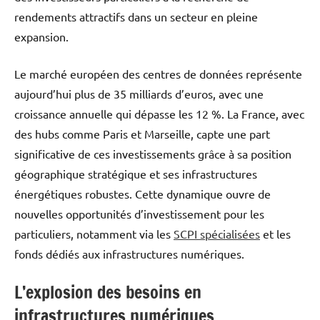
rendements attractifs dans un secteur en pleine
expansion.
Le marché européen des centres de données représente
aujourd’hui plus de 35 milliards d’euros, avec une
croissance annuelle qui dépasse les 12 %. La France, avec
des hubs comme Paris et Marseille, capte une part
significative de ces investissements grâce à sa position
géographique stratégique et ses infrastructures
énergétiques robustes. Cette dynamique ouvre de
nouvelles opportunités d’investissement pour les
particuliers, notamment via les
SCPI spécialisées
et les
fonds dédiés aux infrastructures numériques.
L’explosion des besoins en
infrastructures numériques