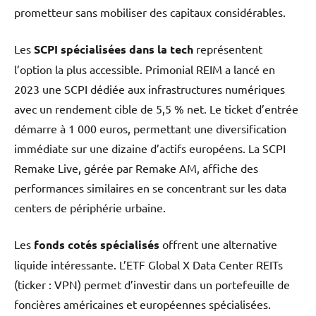
prometteur sans mobiliser des capitaux considérables.
Les
SCPI spécialisées dans la tech
représentent
l’option la plus accessible. Primonial REIM a lancé en
2023 une SCPI dédiée aux infrastructures numériques
avec un rendement cible de 5,5 % net. Le ticket d’entrée
démarre à 1 000 euros, permettant une diversification
immédiate sur une dizaine d’actifs européens. La SCPI
Remake Live, gérée par Remake AM, affiche des
performances similaires en se concentrant sur les data
centers de périphérie urbaine.
Les
fonds cotés spécialisés
offrent une alternative
liquide intéressante. L’ETF Global X Data Center REITs
(ticker : VPN) permet d’investir dans un portefeuille de
foncières américaines et européennes spécialisées.