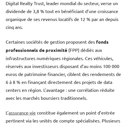
Digital Realty Trust, leader mondial du secteur, verse un
dividende de 3,8 % tout en bénéficiant d’une croissance
organique de ses revenus locatifs de 12 % par an depuis
cinq ans.
Certaines sociétés de gestion proposent des
fonds
professionnels de proximité
(FPP) dédiés aux
infrastructures numériques régionales. Ces véhicules,
réservés aux investisseurs disposant d’au moins 100 000
euros de patrimoine financier, ciblent des rendements de
6 à 8 % en finançant directement des projets de data
centers en région. L’avantage : une corrélation réduite
avec les marchés boursiers traditionnels.
L’
assurance-vie
constitue également un point d’entrée
pertinent via les unités de compte spécialisées. Plusieurs