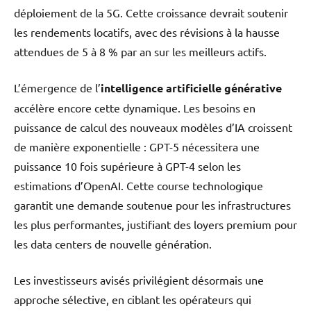
déploiement de la 5G. Cette croissance devrait soutenir
les rendements locatifs, avec des révisions à la hausse
attendues de 5 à 8 % par an sur les meilleurs actifs.
L’émergence de l’
intelligence artificielle générative
accélère encore cette dynamique. Les besoins en
puissance de calcul des nouveaux modèles d’IA croissent
de manière exponentielle : GPT-5 nécessitera une
puissance 10 fois supérieure à GPT-4 selon les
estimations d’OpenAI. Cette course technologique
garantit une demande soutenue pour les infrastructures
les plus performantes, justifiant des loyers premium pour
les data centers de nouvelle génération.
Les investisseurs avisés privilégient désormais une
approche sélective, en ciblant les opérateurs qui