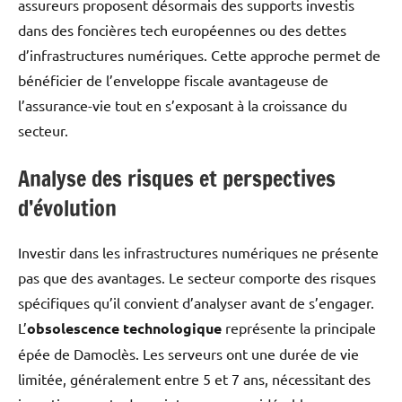
assureurs proposent désormais des supports investis
dans des foncières tech européennes ou des dettes
d’infrastructures numériques. Cette approche permet de
bénéficier de l’enveloppe fiscale avantageuse de
l’assurance-vie tout en s’exposant à la croissance du
secteur.
Analyse des risques et perspectives
d’évolution
Investir dans les infrastructures numériques ne présente
pas que des avantages. Le secteur comporte des risques
spécifiques qu’il convient d’analyser avant de s’engager.
L’
obsolescence technologique
représente la principale
épée de Damoclès. Les serveurs ont une durée de vie
limitée, généralement entre 5 et 7 ans, nécessitant des