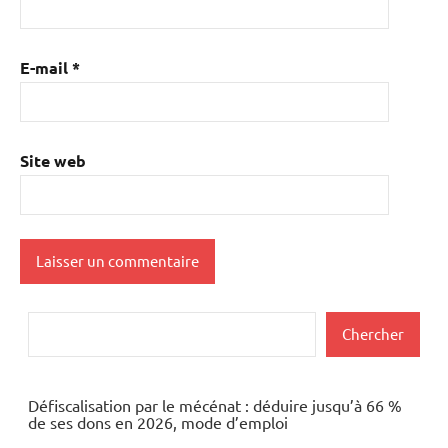
E-mail
*
Site web
Rechercher
Chercher
Défiscalisation par le mécénat : déduire jusqu’à 66 %
de ses dons en 2026, mode d’emploi