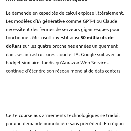
La demande en capacités de calcul explose littéralement.
Les modèles d’IA générative comme GPT-4 ou Claude
nécessitent des fermes de serveurs gigantesques pour
fonctionner. Microsoft investit ainsi
50 milliards de
dollars
sur les quatre prochaines années uniquement
dans ses infrastructures cloud et IA. Google suit avec un
budget similaire, tandis qu’Amazon Web Services
continue d’étendre son réseau mondial de data centers.
Cette course aux armements technologiques se traduit
par une demande immobilière sans précédent. En région