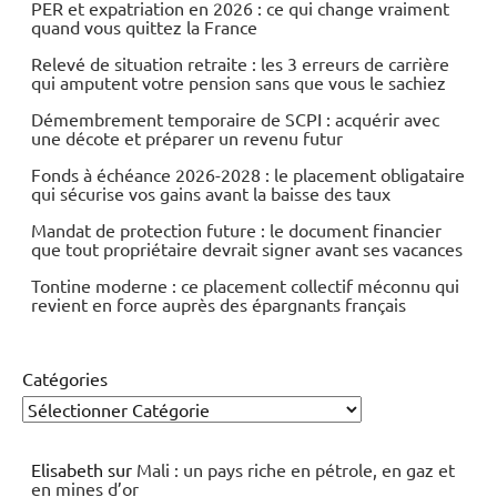
PER et expatriation en 2026 : ce qui change vraiment
quand vous quittez la France
Relevé de situation retraite : les 3 erreurs de carrière
qui amputent votre pension sans que vous le sachiez
Démembrement temporaire de SCPI : acquérir avec
une décote et préparer un revenu futur
Fonds à échéance 2026-2028 : le placement obligataire
qui sécurise vos gains avant la baisse des taux
Mandat de protection future : le document financier
que tout propriétaire devrait signer avant ses vacances
Tontine moderne : ce placement collectif méconnu qui
revient en force auprès des épargnants français
Catégories
Elisabeth
sur
Mali : un pays riche en pétrole, en gaz et
en mines d’or