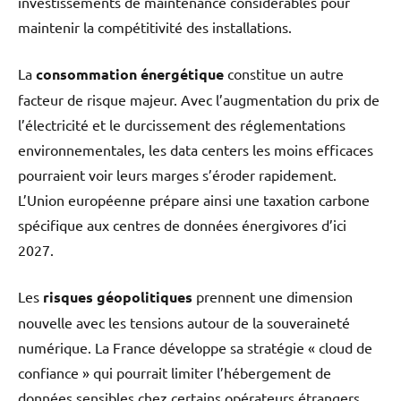
investissements de maintenance considérables pour
maintenir la compétitivité des installations.
La
consommation énergétique
constitue un autre
facteur de risque majeur. Avec l’augmentation du prix de
l’électricité et le durcissement des réglementations
environnementales, les data centers les moins efficaces
pourraient voir leurs marges s’éroder rapidement.
L’Union européenne prépare ainsi une taxation carbone
spécifique aux centres de données énergivores d’ici
2027.
Les
risques géopolitiques
prennent une dimension
nouvelle avec les tensions autour de la souveraineté
numérique. La France développe sa stratégie « cloud de
confiance » qui pourrait limiter l’hébergement de
données sensibles chez certains opérateurs étrangers.