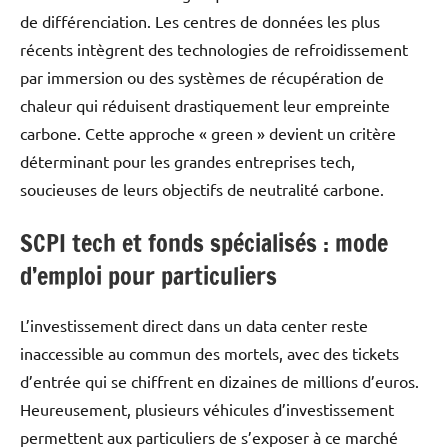
de différenciation. Les centres de données les plus
récents intègrent des technologies de refroidissement
par immersion ou des systèmes de récupération de
chaleur qui réduisent drastiquement leur empreinte
carbone. Cette approche « green » devient un critère
déterminant pour les grandes entreprises tech,
soucieuses de leurs objectifs de neutralité carbone.
SCPI tech et fonds spécialisés : mode
d’emploi pour particuliers
L’investissement direct dans un data center reste
inaccessible au commun des mortels, avec des tickets
d’entrée qui se chiffrent en dizaines de millions d’euros.
Heureusement, plusieurs véhicules d’investissement
permettent aux particuliers de s’exposer à ce marché