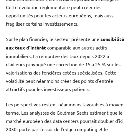
Cette évolution réglementaire peut créer des
opportunités pour les acteurs européens, mais aussi
fragiliser certains investissements.
Sur le plan financier, le secteur présente une
sensibilité
aux taux d’intérêt
comparable aux autres actifs
immobiliers. La remontée des taux depuis 2022 a
d’ailleurs provoqué une correction de 15 à 25 % sur les
valorisations des foncières cotées spécialisées. Cette
volatilité peut néanmoins créer des points d’entrée
attractifs pour les investisseurs patients.
Les perspectives restent néanmoins favorables à moyen
terme. Les analystes de Goldman Sachs estiment que le
marché européen des data centers pourrait doubler d’ici
2030, porté par l’essor de l’edge computing et le