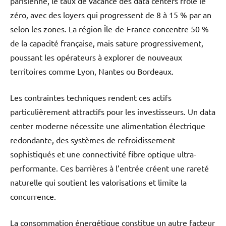
parisienne, le taux de vacance des data centers frôle le
zéro, avec des loyers qui progressent de 8 à 15 % par an
selon les zones. La région Île-de-France concentre 50 %
de la capacité française, mais sature progressivement,
poussant les opérateurs à explorer de nouveaux
territoires comme Lyon, Nantes ou Bordeaux.
Les contraintes techniques rendent ces actifs
particulièrement attractifs pour les investisseurs. Un data
center moderne nécessite une alimentation électrique
redondante, des systèmes de refroidissement
sophistiqués et une connectivité fibre optique ultra-
performante. Ces barrières à l’entrée créent une rareté
naturelle qui soutient les valorisations et limite la
concurrence.
La consommation énergétique constitue un autre facteur