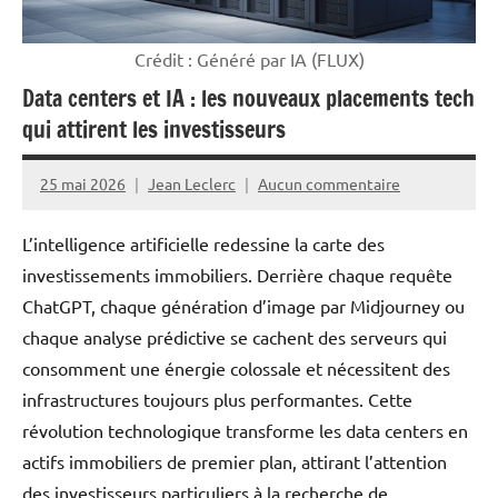
Crédit : Généré par IA (FLUX)
Data centers et IA : les nouveaux placements tech
qui attirent les investisseurs
25 mai 2026
Jean Leclerc
Aucun commentaire
L’intelligence artificielle redessine la carte des
investissements immobiliers. Derrière chaque requête
ChatGPT, chaque génération d’image par Midjourney ou
chaque analyse prédictive se cachent des serveurs qui
consomment une énergie colossale et nécessitent des
infrastructures toujours plus performantes. Cette
révolution technologique transforme les data centers en
actifs immobiliers de premier plan, attirant l’attention
des investisseurs particuliers à la recherche de