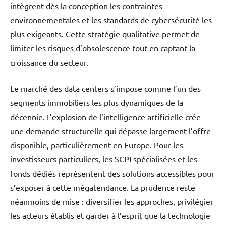
intègrent dès la conception les contraintes
environnementales et les standards de cybersécurité les
plus exigeants. Cette stratégie qualitative permet de
limiter les risques d’obsolescence tout en captant la
croissance du secteur.
Le marché des data centers s’impose comme l’un des
segments immobiliers les plus dynamiques de la
décennie. L’explosion de l’intelligence artificielle crée
une demande structurelle qui dépasse largement l’offre
disponible, particulièrement en Europe. Pour les
investisseurs particuliers, les SCPI spécialisées et les
fonds dédiés représentent des solutions accessibles pour
s’exposer à cette mégatendance. La prudence reste
néanmoins de mise : diversifier les approches, privilégier
les acteurs établis et garder à l’esprit que la technologie