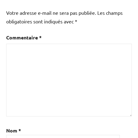
Votre adresse e-mail ne sera pas publiée.
Les champs
obligatoires sont indiqués avec
*
Commentaire
*
Nom
*