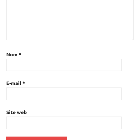
Nom
*
E-mail
*
Site web