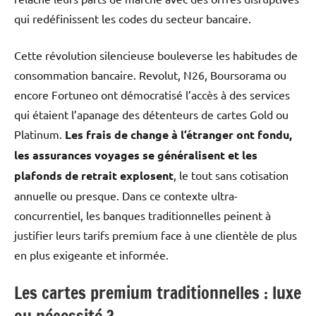
qui redéfinissent les codes du secteur bancaire.
Cette révolution silencieuse bouleverse les habitudes de
consommation bancaire. Revolut, N26, Boursorama ou
encore Fortuneo ont démocratisé l’accès à des services
qui étaient l’apanage des détenteurs de cartes Gold ou
Platinum.
Les frais de change à l’étranger ont fondu,
les assurances voyages se généralisent et les
plafonds de retrait explosent
, le tout sans cotisation
annuelle ou presque. Dans ce contexte ultra-
concurrentiel, les banques traditionnelles peinent à
justifier leurs tarifs premium face à une clientèle de plus
en plus exigeante et informée.
Les cartes premium traditionnelles : luxe
ou nécessité ?