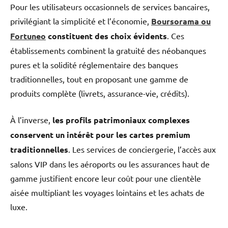
Pour les utilisateurs occasionnels de services bancaires,
privilégiant la simplicité et l’économie,
Boursorama ou
Fortuneo
constituent des choix évidents
. Ces
établissements combinent la gratuité des néobanques
pures et la solidité réglementaire des banques
traditionnelles, tout en proposant une gamme de
produits complète (livrets, assurance-vie, crédits).
À l’inverse,
les profils patrimoniaux complexes
conservent un intérêt pour les cartes premium
traditionnelles
. Les services de conciergerie, l’accès aux
salons VIP dans les aéroports ou les assurances haut de
gamme justifient encore leur coût pour une clientèle
aisée multipliant les voyages lointains et les achats de
luxe.