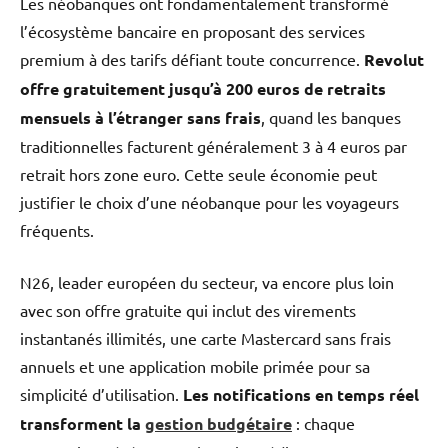
Les néobanques ont fondamentalement transformé
l’écosystème bancaire en proposant des services
premium à des tarifs défiant toute concurrence.
Revolut
offre gratuitement jusqu’à 200 euros de retraits
mensuels à l’étranger sans frais
, quand les banques
traditionnelles facturent généralement 3 à 4 euros par
retrait hors zone euro. Cette seule économie peut
justifier le choix d’une néobanque pour les voyageurs
fréquents.
N26, leader européen du secteur, va encore plus loin
avec son offre gratuite qui inclut des virements
instantanés illimités, une carte Mastercard sans frais
annuels et une application mobile primée pour sa
simplicité d’utilisation.
Les notifications en temps réel
transforment la
gestion budgétaire
: chaque