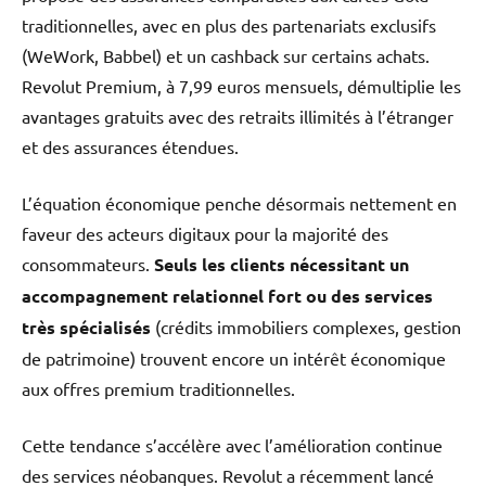
traditionnelles, avec en plus des partenariats exclusifs
(WeWork, Babbel) et un cashback sur certains achats.
Revolut Premium, à 7,99 euros mensuels, démultiplie les
avantages gratuits avec des retraits illimités à l’étranger
et des assurances étendues.
L’équation économique penche désormais nettement en
faveur des acteurs digitaux pour la majorité des
consommateurs.
Seuls les clients nécessitant un
accompagnement relationnel fort ou des services
très spécialisés
(crédits immobiliers complexes, gestion
de patrimoine) trouvent encore un intérêt économique
aux offres premium traditionnelles.
Cette tendance s’accélère avec l’amélioration continue
des services néobanques. Revolut a récemment lancé