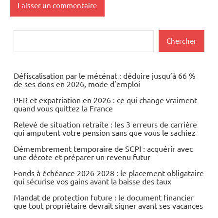
Rechercher
Chercher
Défiscalisation par le mécénat : déduire jusqu’à 66 %
de ses dons en 2026, mode d’emploi
PER et expatriation en 2026 : ce qui change vraiment
quand vous quittez la France
Relevé de situation retraite : les 3 erreurs de carrière
qui amputent votre pension sans que vous le sachiez
Démembrement temporaire de SCPI : acquérir avec
une décote et préparer un revenu futur
Fonds à échéance 2026-2028 : le placement obligataire
qui sécurise vos gains avant la baisse des taux
Mandat de protection future : le document financier
que tout propriétaire devrait signer avant ses vacances