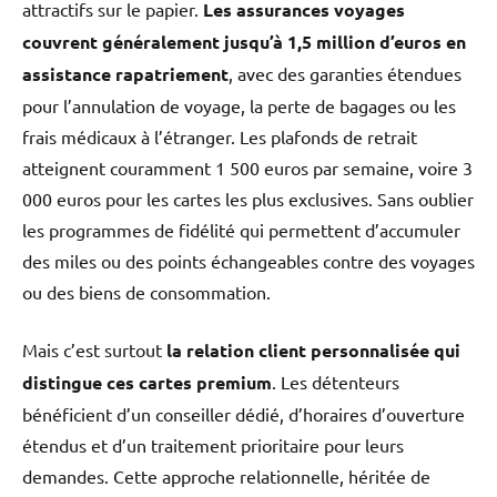
attractifs sur le papier.
Les assurances voyages
couvrent généralement jusqu’à 1,5 million d’euros en
assistance rapatriement
, avec des garanties étendues
pour l’annulation de voyage, la perte de bagages ou les
frais médicaux à l’étranger. Les plafonds de retrait
atteignent couramment 1 500 euros par semaine, voire 3
000 euros pour les cartes les plus exclusives. Sans oublier
les programmes de fidélité qui permettent d’accumuler
des miles ou des points échangeables contre des voyages
ou des biens de consommation.
Mais c’est surtout
la relation client personnalisée qui
distingue ces cartes premium
. Les détenteurs
bénéficient d’un conseiller dédié, d’horaires d’ouverture
étendus et d’un traitement prioritaire pour leurs
demandes. Cette approche relationnelle, héritée de