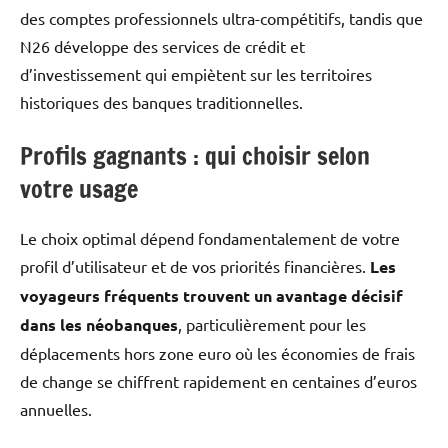
des comptes professionnels ultra-compétitifs, tandis que
N26 développe des services de crédit et
d’investissement qui empiètent sur les territoires
historiques des banques traditionnelles.
Profils gagnants : qui choisir selon
votre usage
Le choix optimal dépend fondamentalement de votre
profil d’utilisateur et de vos priorités financières.
Les
voyageurs fréquents trouvent un avantage décisif
dans les néobanques
, particulièrement pour les
déplacements hors zone euro où les économies de frais
de change se chiffrent rapidement en centaines d’euros
annuelles.