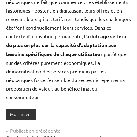
néobanques ne fait que commencer. Les établissements
historiques ripostent en digitalisant leurs offres et en
revoyant leurs grilles tarifaires, tandis que les challengers
étoffent continuellement leurs services. Dans ce
contexte d’innovation permanente,
l’arbitrage se fera
de plus en plus sur la capacité d’adaptation aux
besoins spécifiques de chaque utilisateur
plutôt que
sur des critères purement économiques. La
démocratisation des services premium par les
néobanques force l’ensemble du secteur à repenser sa
proposition de valeur, au bénéfice final du
consommateur.
Mon argent
Navigation
Publication précédente