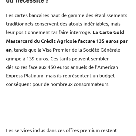
Les cartes bancaires haut de gamme des établissements
traditionnels conservent des atouts indéniables, mais
leur positionnement tarifaire interroge.
La Carte Gold
Mastercard du Crédit Agricole facture 135 euros par
an
, tandis que la Visa Premier de la Société Générale
grimpe à 139 euros. Ces tarifs peuvent sembler
dérisoires face aux 450 euros annuels de l’American
Express Platinum, mais ils représentent un budget
conséquent pour de nombreux consommateurs.
Les services inclus dans ces offres premium restent