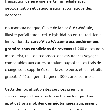
transaction génère une alerte immédiate avec
géolocalisation et catégorisation automatique des
dépenses.
Boursorama Banque, filiale de la Société Générale,
illustre parfaitement cette hybridation entre tradition et
innovation.
Sa carte Visa Welcome est entièrement
gratuite sous conditions de revenus
(1 200 euros nets
mensuels), tout en proposant des assurances voyages
comparables aux cartes premium payantes. Les frais de
change sont supprimés dans la zone euro, et les retraits
gratuits à l’étranger atteignent 300 euros par mois.
Cette démocratisation des services premium
s’accompagne d’une révolution technologique.
Les
applications mobiles des néobanques surpassent
en