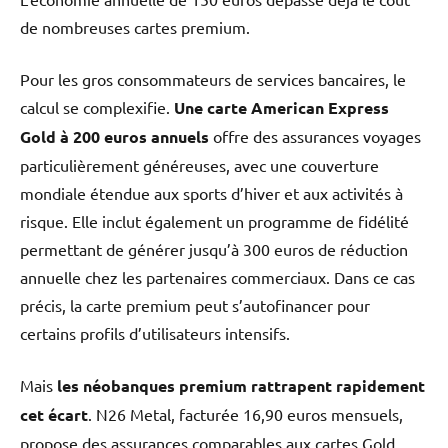
de nombreuses cartes premium.
Pour les gros consommateurs de services bancaires, le
calcul se complexifie.
Une carte American Express
Gold à 200 euros annuels
offre des assurances voyages
particulièrement généreuses, avec une couverture
mondiale étendue aux sports d’hiver et aux activités à
risque. Elle inclut également un programme de fidélité
permettant de générer jusqu’à 300 euros de réduction
annuelle chez les partenaires commerciaux. Dans ce cas
précis, la carte premium peut s’autofinancer pour
certains profils d’utilisateurs intensifs.
Mais
les néobanques premium rattrapent rapidement
cet écart
. N26 Metal, facturée 16,90 euros mensuels,
propose des assurances comparables aux cartes Gold