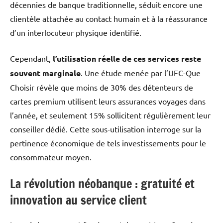
décennies de banque traditionnelle, séduit encore une
clientèle attachée au contact humain et à la réassurance
d’un interlocuteur physique identifié.
Cependant,
l’utilisation réelle de ces services reste
souvent marginale
. Une étude menée par l’UFC-Que
Choisir révèle que moins de 30% des détenteurs de
cartes premium utilisent leurs assurances voyages dans
l’année, et seulement 15% sollicitent régulièrement leur
conseiller dédié. Cette sous-utilisation interroge sur la
pertinence économique de tels investissements pour le
consommateur moyen.
La révolution néobanque : gratuité et
innovation au service client