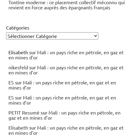
Tontine moderne : ce placement collectif méconnu qui
revient en force auprès des épargnants français
Catégories
Elisabeth
sur
Mali : un pays riche en pétrole, en gaz et
en mines d’or
nikesfeld
sur
Mali : un pays riche en pétrole, en gaz et
en mines d’or
ES
sur
Mali : un pays riche en pétrole, en gaz et en
mines d’or
ES
sur
Mali : un pays riche en pétrole, en gaz et en
mines d’or
PETIT Resumé
sur
Mali : un pays riche en pétrole, en
gaz et en mines d’or
Elisabeth
sur
Mali : un pays riche en pétrole, en gaz et
en mines d’or