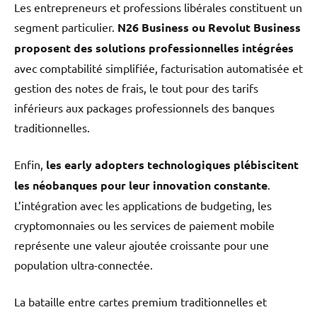
Les entrepreneurs et professions libérales constituent un
segment particulier.
N26 Business ou Revolut Business
proposent des solutions professionnelles intégrées
avec comptabilité simplifiée, facturisation automatisée et
gestion des notes de frais, le tout pour des tarifs
inférieurs aux packages professionnels des banques
traditionnelles.
Enfin,
les early adopters technologiques plébiscitent
les néobanques pour leur innovation constante
.
L’intégration avec les applications de budgeting, les
cryptomonnaies ou les services de paiement mobile
représente une valeur ajoutée croissante pour une
population ultra-connectée.
La bataille entre cartes premium traditionnelles et