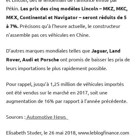
Pékin.
Les prix des cinq modèles Lincoln – MKZ, MKC,
MKX, Continental et Navigator – seront réduits de 5
à 7%.
Précisons qu’à l’heure actuelle, le constructeur
n’assemble pas ces véhicules en Chine.
D’autres marques mondiales telles que
Jaguar, Land
Rover, Audi et Porsche
ont promis de baisser les prix de
leurs importations le plus rapidement possible.
Pour rappel, jusqu’à 1,25 million de véhicules importés
ont été vendus sur le marché en 2017, soit une
augmentation de 16% par rapport à l’année précédente.
Sources :
Automotive News
Elisabeth Studer, le 26 mai 2018, www.leblogfinance.com