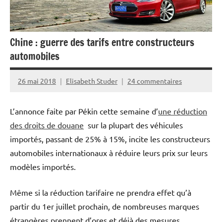
Chine : guerre des tarifs entre constructeurs
automobiles
26 mai 2018
Elisabeth Studer
24 commentaires
L’annonce faite par Pékin cette semaine d’
une réduction
des droits de douane
sur la plupart des véhicules
importés, passant de 25% à 15%, incite les constructeurs
automobiles internationaux à réduire leurs prix sur leurs
modèles importés.
Même si la réduction tarifaire ne prendra effet qu’à
partir du 1er juillet prochain, de nombreuses marques
étrangères prennent d’ores et déjà des mesures.