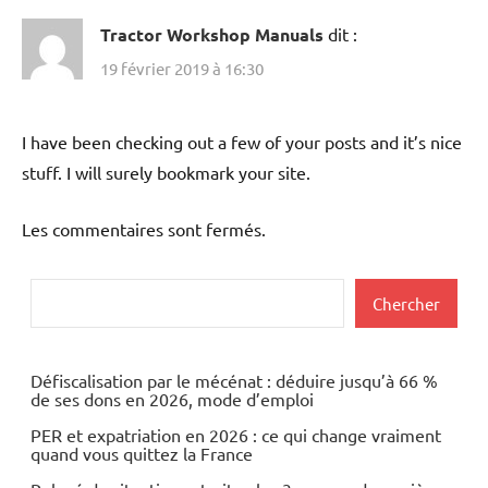
Tractor Workshop Manuals
dit :
19 février 2019 à 16:30
I have been checking out a few of your posts and it’s nice
stuff. I will surely bookmark your site.
Les commentaires sont fermés.
Rechercher
Chercher
Défiscalisation par le mécénat : déduire jusqu’à 66 %
de ses dons en 2026, mode d’emploi
PER et expatriation en 2026 : ce qui change vraiment
quand vous quittez la France