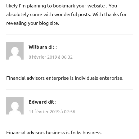
likely I’m planning to bookmark your website . You
absolutely come with wonderful posts. With thanks for
revealing your blog site.
Wilburn
dit :
8 février 2019 à 06:32
Financial advisors enterprise is individuals enterprise.
Edward
dit :
11 février 2019 à 02:56
Financial advisors business is folks business.