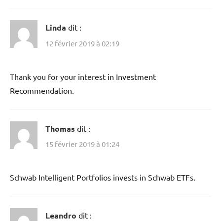
Linda
dit :
12 février 2019 à 02:19
Thank you for your interest in Investment
Recommendation.
Thomas
dit :
15 février 2019 à 01:24
Schwab Intelligent Portfolios invests in Schwab ETFs.
Leandro
dit :