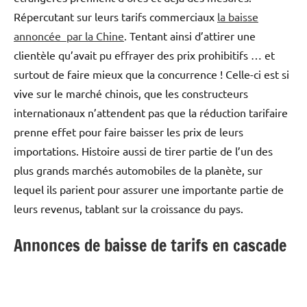
Répercutant sur leurs tarifs commerciaux
la baisse
annoncée par la Chine
. Tentant ainsi d’attirer une
clientèle qu’avait pu effrayer des prix prohibitifs … et
surtout de faire mieux que la concurrence ! Celle-ci est si
vive sur le marché chinois, que les constructeurs
internationaux n’attendent pas que la réduction tarifaire
prenne effet pour faire baisser les prix de leurs
importations. Histoire aussi de tirer partie de l’un des
plus grands marchés automobiles de la planète, sur
lequel ils parient pour assurer une importante partie de
leurs revenus, tablant sur la croissance du pays.
Annonces de baisse de tarifs en cascade