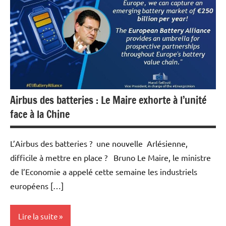
Airbus des batteries : Le Maire exhorte à l’unité
face à la Chine
L’Airbus des batteries ? une nouvelle Arlésienne,
difficile à mettre en place ? Bruno Le Maire, le ministre
de l’Economie a appelé cette semaine les industriels
européens […]
Lire la suite