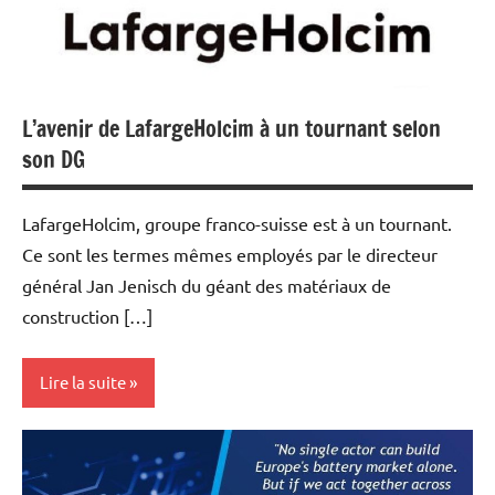
L’avenir de LafargeHolcim à un tournant selon
son DG
LafargeHolcim, groupe franco-suisse est à un tournant.
Ce sont les termes mêmes employés par le directeur
général Jan Jenisch du géant des matériaux de
construction […]
Lire la suite
Actualités
Economie