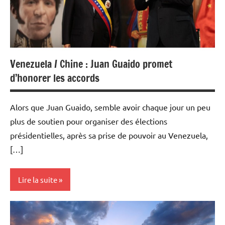
Venezuela / Chine : Juan Guaido promet
d’honorer les accords
Alors que Juan Guaido, semble avoir chaque jour un peu
plus de soutien pour organiser des élections
présidentielles, après sa prise de pouvoir au Venezuela,
[…]
Lire la suite
Actualités