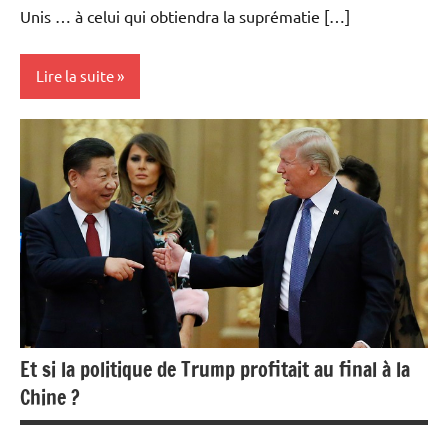
Unis … à celui qui obtiendra la suprématie […]
Lire la suite
Actualités
Economie
Et si la politique de Trump profitait au final à la
Chine ?