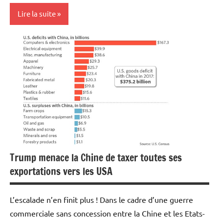
Lire la suite
Actualités
Automobile
Economie
Trump menace la Chine de taxer toutes ses
exportations vers les USA
L’escalade n’en finit plus ! Dans le cadre d’une guerre
commerciale sans concession entre la Chine et les Etats-