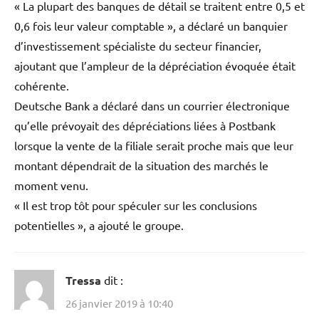
« La plupart des banques de détail se traitent entre 0,5 et
0,6 fois leur valeur comptable », a déclaré un banquier
d’investissement spécialiste du secteur financier,
ajoutant que l’ampleur de la dépréciation évoquée était
cohérente.
Deutsche Bank a déclaré dans un courrier électronique
qu’elle prévoyait des dépréciations liées à Postbank
lorsque la vente de la filiale serait proche mais que leur
montant dépendrait de la situation des marchés le
moment venu.
« Il est trop tôt pour spéculer sur les conclusions
potentielles », a ajouté le groupe.
Tressa
dit :
26 janvier 2019 à 10:40