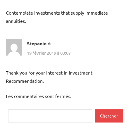
Contemplate investments that supply immediate
annuities.
Stepanie
dit :
19 février 2019 à 03:07
Thank you for your interest in Investment
Recommendation.
Les commentaires sont fermés.
Rechercher
Chercher