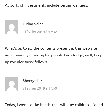
All sorts of investments include certain dangers.
Judson
dit :
5 février 2019 à 17:32
What’s up to all, the contents present at this web site
are genuinely amazing for people knowledge, well, keep
up the nice work fellows.
Sherry
dit :
5 février 2019 à 17:50
Today, I went to the beachfront with my children. I found