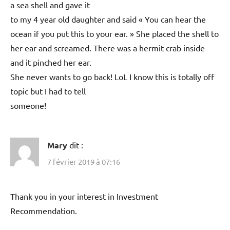
a sea shell and gave it
to my 4 year old daughter and said « You can hear the
ocean if you put this to your ear. » She placed the shell to
her ear and screamed. There was a hermit crab inside
and it pinched her ear.
She never wants to go back! LoL I know this is totally off
topic but I had to tell
someone!
Mary
dit :
7 février 2019 à 07:16
Thank you in your interest in Investment
Recommendation.