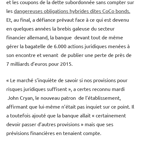
et les coupons de la dette subordonnée sans compter sur
les
dangereuses obligations hybrides dites CoCo bonds.
Et, au final, a défiance prévaut face à ce qui est devenu
en quelques années la brebis galeuse du secteur
financier allemand, la banque devant tout de même
gérer la bagatelle de 6.000 actions juridiques menées à
son encontre et venant de publier une perte de près de
7 milliards d’euros pour 2015.
« Le marché s’inquiète de savoir si nos provisions pour
risques juridiques suffisent », a certes reconnu mardi
John Cryan, le nouveau patron de l’établissement,
affirmant que lui-même n’était pas inquiet sur ce point. Il
a toutefois ajouté que la banque allait « certainement
devoir passer d’autres provisions » mais que ses
prévisions financières en tenaient compte.