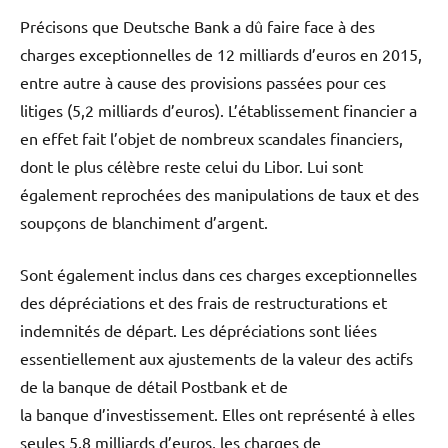
Précisons que Deutsche Bank a dû faire face à des
charges exceptionnelles de 12 milliards d’euros en 2015,
entre autre à cause des provisions passées pour ces
litiges (5,2 milliards d’euros). L’établissement financier a
en effet fait l’objet de nombreux scandales financiers,
dont le plus célèbre reste celui du Libor. Lui sont
également reprochées des manipulations de taux et des
soupçons de blanchiment d’argent.
Sont également inclus dans ces charges exceptionnelles
des dépréciations et des frais de restructurations et
indemnités de départ. Les dépréciations sont liées
essentiellement aux ajustements de la valeur des actifs
de la banque de détail Postbank et de
la banque d’investissement. Elles ont représenté à elles
seules 5,8 milliards d’euros, les charges de