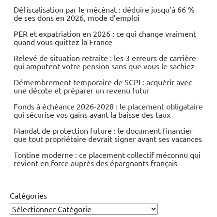
Défiscalisation par le mécénat : déduire jusqu’à 66 %
de ses dons en 2026, mode d’emploi
PER et expatriation en 2026 : ce qui change vraiment
quand vous quittez la France
Relevé de situation retraite : les 3 erreurs de carrière
qui amputent votre pension sans que vous le sachiez
Démembrement temporaire de SCPI : acquérir avec
une décote et préparer un revenu futur
Fonds à échéance 2026-2028 : le placement obligataire
qui sécurise vos gains avant la baisse des taux
Mandat de protection future : le document financier
que tout propriétaire devrait signer avant ses vacances
Tontine moderne : ce placement collectif méconnu qui
revient en force auprès des épargnants français
Catégories