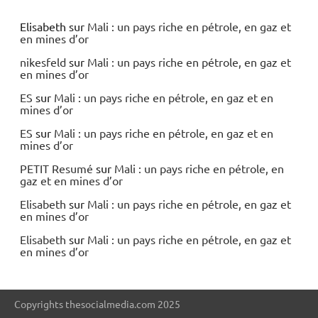
Elisabeth
sur
Mali : un pays riche en pétrole, en gaz et
en mines d’or
nikesfeld
sur
Mali : un pays riche en pétrole, en gaz et
en mines d’or
ES
sur
Mali : un pays riche en pétrole, en gaz et en
mines d’or
ES
sur
Mali : un pays riche en pétrole, en gaz et en
mines d’or
PETIT Resumé
sur
Mali : un pays riche en pétrole, en
gaz et en mines d’or
Elisabeth
sur
Mali : un pays riche en pétrole, en gaz et
en mines d’or
Elisabeth
sur
Mali : un pays riche en pétrole, en gaz et
en mines d’or
Copyrights thesocialmedia.com 2025