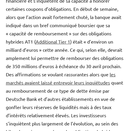
financière et s’inquiètent de sa capacité à honorer
certaines coupons d’obligations. En début de semaine,
alors que l’action avait fortement chuté, la banque avait
indiqué dans un bref communiqué boursier que sa
« capacité de remboursement » sur des obligations
hybrides AT1 (
Additional Tier 1
) était « d’environ un
milliard d’euros » cette année. Ce qui, selon elle, devrait
amplement lui permettre de rembourser des obligations
de 350 millions d’euros à échéance du 30 avril prochain.
Des affirmations se voulant rassurantes alors que
les
marchés avaient laissé entrevoir leurs inquiétudes
quant
au remboursement de ce type de dette émise par
Deutsche Bank et d’autres établissements en vue de
gonfler leurs réserves de liquidités mais à des taux
d’intérêts relativement élevés. Les investisseurs
s’inquiètent plus largement de l’évolution, au sein des