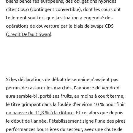
bilans bancaires européens, des obligations hybrides
dites CoCo (contingent convertible), dont les cours ont
tellement souffert que la situation a engendré des
opérations de couverture par le biais de swaps CDS
(
Credit Default Swap
).
Si les déclarations de début de semaine n’avaient pas
permis de rassurer les marchés, l’annonce de vendredi
aura semble-t-il porté ses fruits, au moins à court terme,
le titre grimpant dans la foulée d’environ 10 % pour finir
en hausse de 11,8 % à la clôture
. Et ce, alors que depuis
le début de l’année, l’établissement signe l’une des pires
performances boursières du secteur, avec une chute de