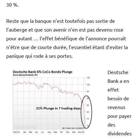
30 %.
Reste que la banque n’est toutefois pas sortie de
l’auberge et que son avenir n’en est pas devenu rose
pour autant … l’effet bénéfique de l’annonce pourrait
n’être que de courte durée, l’essentiel étant d’eviter la
panique qui rode à ses portes.
Deutsche
Bank a en
effet
besoin de
revenus
pour payer
des
dividendes