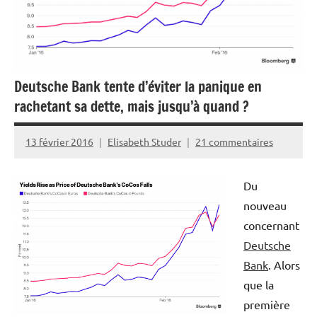
Deutsche Bank tente d’éviter la panique en
rachetant sa dette, mais jusqu’à quand ?
13 février 2016
Elisabeth Studer
21 commentaires
Du
nouveau
concernant
Deutsche
Bank
. Alors
que la
première