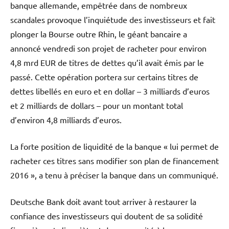
banque allemande, empêtrée dans de nombreux
scandales provoque l’inquiétude des investisseurs et fait
plonger la Bourse outre Rhin, le géant bancaire a
annoncé vendredi son projet de racheter pour environ
4,8 mrd EUR de titres de dettes qu’il avait émis par le
passé. Cette opération portera sur certains titres de
dettes libellés en euro et en dollar – 3 milliards d’euros
et 2 milliards de dollars – pour un montant total
d’environ 4,8 milliards d’euros.
La forte position de liquidité de la banque « lui permet de
racheter ces titres sans modifier son plan de financement
2016 », a tenu à préciser la banque dans un communiqué.
Deutsche Bank doit avant tout arriver à restaurer la
confiance des investisseurs qui doutent de sa solidité