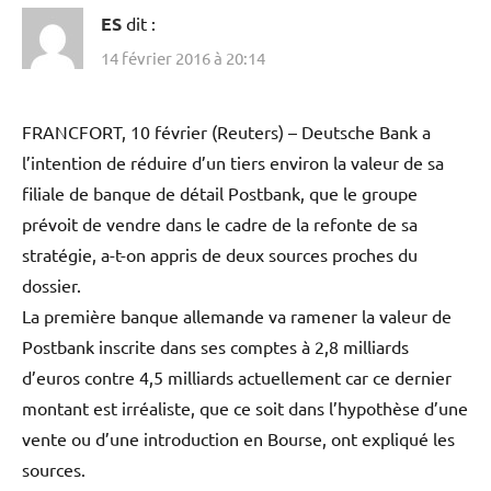
ES
dit :
14 février 2016 à 20:14
FRANCFORT, 10 février (Reuters) – Deutsche Bank a
l’intention de réduire d’un tiers environ la valeur de sa
filiale de banque de détail Postbank, que le groupe
prévoit de vendre dans le cadre de la refonte de sa
stratégie, a-t-on appris de deux sources proches du
dossier.
La première banque allemande va ramener la valeur de
Postbank inscrite dans ses comptes à 2,8 milliards
d’euros contre 4,5 milliards actuellement car ce dernier
montant est irréaliste, que ce soit dans l’hypothèse d’une
vente ou d’une introduction en Bourse, ont expliqué les
sources.