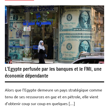
Actualités
Banques
Banques/Assurances
Economie
L’Egypte perfusée par les banques et le FMI, une
économie dépendante
Alors que l’Egypte demeure un pays stratégique comme
tenu de ses ressources en gaz et en pétrole, elle vient
d’obtenir coup sur coup en quelques […]