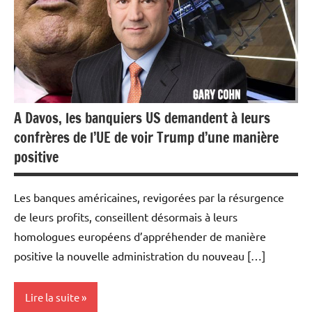
A Davos, les banquiers US demandent à leurs
confrères de l’UE de voir Trump d’une manière
positive
Les banques américaines, revigorées par la résurgence
de leurs profits, conseillent désormais à leurs
homologues européens d’appréhender de manière
positive la nouvelle administration du nouveau […]
Lire la suite