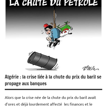
Actualités
Banques
Banques/Assurances
Economie
Algérie : la crise liée à la chute du prix du baril se
propage aux banques
Alors que la crise née de la chute du prix du baril avait
d’ores et déjà lourdement affecté les finances et le