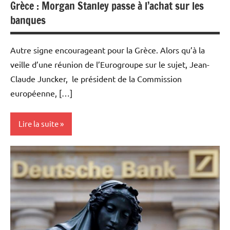
Grèce : Morgan Stanley passe à l’achat sur les
banques
Autre signe encourageant pour la Grèce. Alors qu’à la
veille d’une réunion de l’Eurogroupe sur le sujet, Jean-
Claude Juncker, le président de la Commission
européenne, […]
Lire la suite
Actualités
Banques
Banques/Assurances
Economie