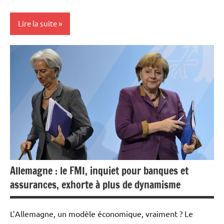
Lire la suite
Actualités
Banques
Banques/Assurances
Economie
Allemagne : le FMI, inquiet pour banques et
assurances, exhorte à plus de dynamisme
L’Allemagne, un modèle économique, vraiment ? Le