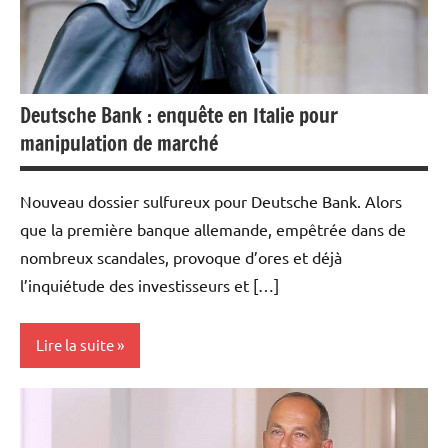
Deutsche Bank : enquête en Italie pour
manipulation de marché
Nouveau dossier sulfureux pour Deutsche Bank. Alors
que la première banque allemande, empêtrée dans de
nombreux scandales, provoque d’ores et déjà
l’inquiétude des investisseurs et […]
Lire la suite
Actualités
Banques