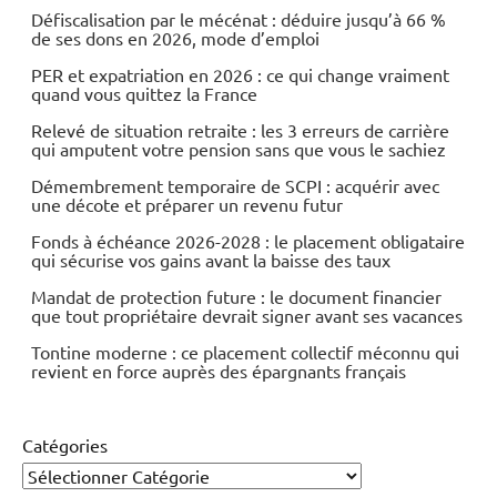
Défiscalisation par le mécénat : déduire jusqu’à 66 %
de ses dons en 2026, mode d’emploi
PER et expatriation en 2026 : ce qui change vraiment
quand vous quittez la France
Relevé de situation retraite : les 3 erreurs de carrière
qui amputent votre pension sans que vous le sachiez
Démembrement temporaire de SCPI : acquérir avec
une décote et préparer un revenu futur
Fonds à échéance 2026-2028 : le placement obligataire
qui sécurise vos gains avant la baisse des taux
Mandat de protection future : le document financier
que tout propriétaire devrait signer avant ses vacances
Tontine moderne : ce placement collectif méconnu qui
revient en force auprès des épargnants français
Catégories