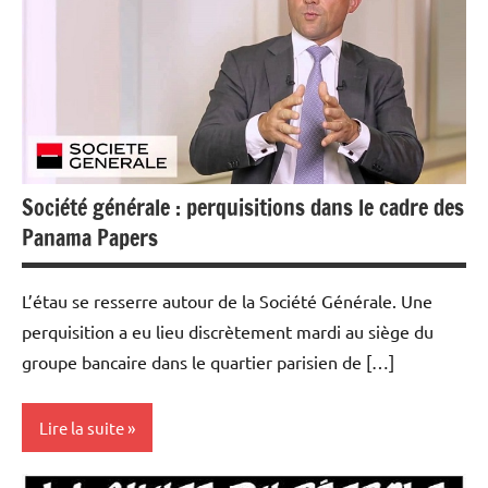
Economie
Société générale : perquisitions dans le cadre des
Panama Papers
L’étau se resserre autour de la Société Générale. Une
perquisition a eu lieu discrètement mardi au siège du
groupe bancaire dans le quartier parisien de […]
Lire la suite