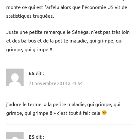
monte ce qui est farfelu alors que l’économie US vit de
statistiques truquées.
Juste une petite remarque le Sénégal n’est pas très loin
et des barbus et de la petite maladie, qui grimpe, qui
grimpe, qui grimpe !!
ES
dit :
21 novembre 2014 à 23:54
j’adore le terme » la petite maladie, qui grimpe, qui
grimpe, qui grimpe !! » c’est tout à fait cela
ES
dit :