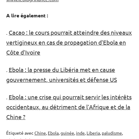
A lire également :
Cacao : le cours pourrait atteindre des niveaux
.
vertigineux en cas de propagation d’Ebola en
Côte d’Ivoire
Ebola : la presse du Libéria met en cause
.
gouvernement, universités et défense US
Ebola : une crise qui pourrait servir les intérêts
.
occidentaux, au détriment de l’Afrique et de la
Chine ?
Étiqueté avec
Chine
,
Ebola
,
guinée
,
inde
,
Liberia
,
paludisme
,