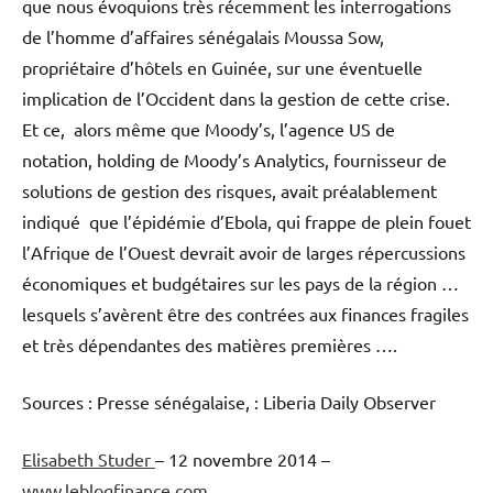
que nous évoquions très récemment les interrogations
de l’homme d’affaires sénégalais Moussa Sow,
propriétaire d’hôtels en Guinée, sur une éventuelle
implication de l’Occident dans la gestion de cette crise.
Et ce, alors même que Moody’s, l’agence US de
notation, holding de Moody’s Analytics, fournisseur de
solutions de gestion des risques, avait préalablement
indiqué que l’épidémie d’Ebola, qui frappe de plein fouet
l’Afrique de l’Ouest devrait avoir de larges répercussions
économiques et budgétaires sur les pays de la région …
lesquels s’avèrent être des contrées aux finances fragiles
et très dépendantes des matières premières ….
Sources : Presse sénégalaise, : Liberia Daily Observer
Elisabeth Studer
– 12 novembre 2014 –
www.leblogfinance.com