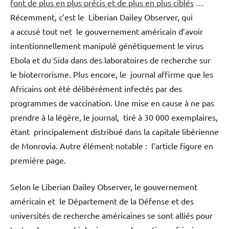
font de plus en plus précis et de plus en plus ciblés
…
Récemment, c’est le Liberian Dailey Observer, qui
a accusé tout net le gouvernement américain d’avoir
intentionnellement manipulé génétiquement le virus
Ebola et du Sida dans des laboratoires de recherche sur
le bioterrorisme. Plus encore, le journal affirme que les
Africains ont été délibérément infectés par des
programmes de vaccination. Une mise en cause à ne pas
prendre à la légère, le journal, tiré à 30 000 exemplaires,
étant principalement distribué dans la capitale libérienne
de Monrovia. Autre élément notable : l’article figure en
première page.
Selon le Liberian Dailey Observer, le gouvernement
américain et le Département de la Défense et des
universités de recherche américaines se sont alliés pour