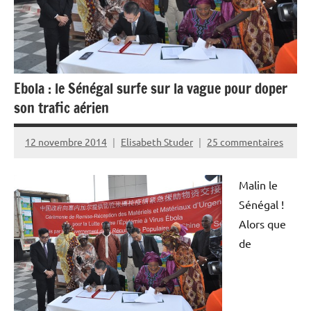
Ebola : le Sénégal surfe sur la vague pour doper
son trafic aérien
12 novembre 2014
Elisabeth Studer
25 commentaires
Malin le
Sénégal !
Alors que
de