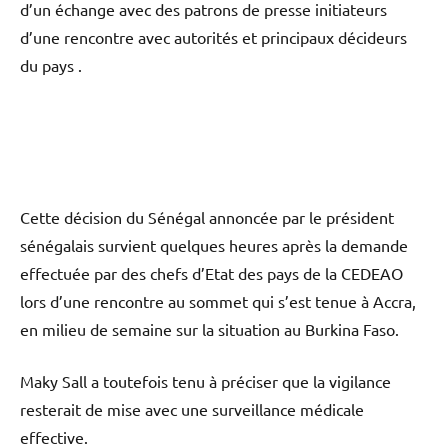
d’un échange avec des patrons de presse initiateurs
d’une rencontre avec autorités et principaux décideurs
du pays .
Cette décision du Sénégal annoncée par le président
sénégalais survient quelques heures après la demande
effectuée par des chefs d’Etat des pays de la CEDEAO
lors d’une rencontre au sommet qui s’est tenue à Accra,
en milieu de semaine sur la situation au Burkina Faso.
Maky Sall a toutefois tenu à préciser que la vigilance
resterait de mise avec une surveillance médicale
effective.