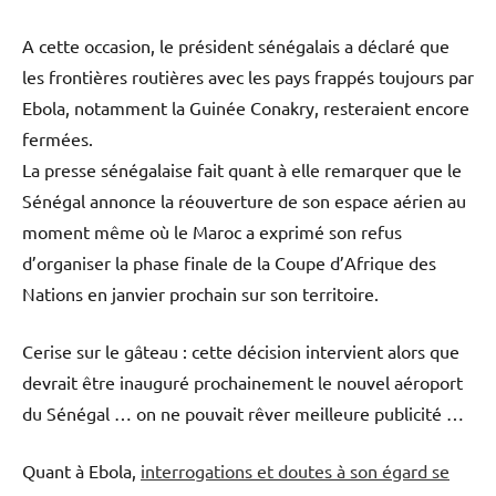
A cette occasion, le président sénégalais a déclaré que
les frontières routières avec les pays frappés toujours par
Ebola, notamment la Guinée Conakry, resteraient encore
fermées.
La presse sénégalaise fait quant à elle remarquer que le
Sénégal annonce la réouverture de son espace aérien au
moment même où le Maroc a exprimé son refus
d’organiser la phase finale de la Coupe d’Afrique des
Nations en janvier prochain sur son territoire.
Cerise sur le gâteau : cette décision intervient alors que
devrait être inauguré prochainement le nouvel aéroport
du Sénégal … on ne pouvait rêver meilleure publicité …
Quant à Ebola,
interrogations et doutes à son égard se