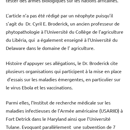
tester des armes biologiques sur les nations africaines.
L’article n’a pas été rédigé par un néophyte puisqu’il
s’agit du Dr. Cyril E. Broderick, un ancien professeur de
phytopathologie à l’Université du Collège de l’agriculture
du Libéria, qui a également enseigné à l’Université du
Delaware dans le domaine de l’ agriculture.
Histoire d’appuyer ses allégations, le Dr. Broderick cite
plusieurs organisations qui participent à la mise en place
d’essais sur les maladies émergentes, en particulier sur
le virus Ebola et les vaccinations.
Parmi elles, l’Institut de recherche médicale sur les
maladies infectieuses de l’Armée américaine (USARIID) à
Fort Detrick dans le Maryland ainsi que l’Université
Tulane. Evoquant parallèlement une subvention de 7