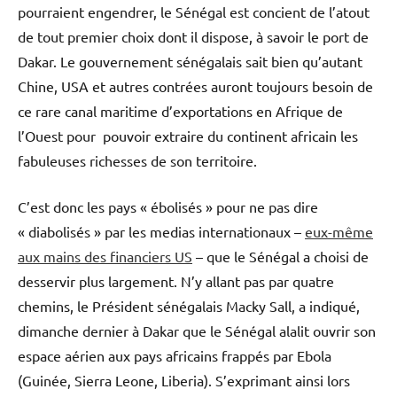
pourraient engendrer, le Sénégal est concient de l’atout
de tout premier choix dont il dispose, à savoir le port de
Dakar. Le gouvernement sénégalais sait bien qu’autant
Chine, USA et autres contrées auront toujours besoin de
ce rare canal maritime d’exportations en Afrique de
l’Ouest pour pouvoir extraire du continent africain les
fabuleuses richesses de son territoire.
C’est donc les pays « ébolisés » pour ne pas dire
« diabolisés » par les medias internationaux –
eux-même
aux mains des financiers US
– que le Sénégal a choisi de
desservir plus largement. N’y allant pas par quatre
chemins, le Président sénégalais Macky Sall, a indiqué,
dimanche dernier à Dakar que le Sénégal alalit ouvrir son
espace aérien aux pays africains frappés par Ebola
(Guinée, Sierra Leone, Liberia). S’exprimant ainsi lors