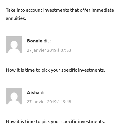
Take into account investments that offer immediate
annuities.
Bonnie
dit :
27 janvier 2019 à 07:53
Now it is time to pick your specific investments.
Aisha
dit :
27 janvier 2019 à 19:48
Now it is time to pick your specific investments.