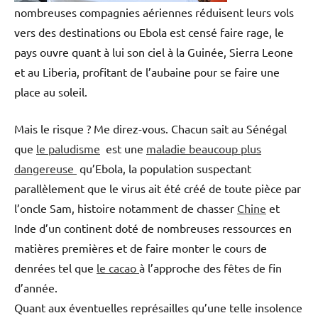
nombreuses compagnies aériennes réduisent leurs vols
vers des destinations ou Ebola est censé faire rage, le
pays ouvre quant à lui son ciel à la Guinée, Sierra Leone
et au Liberia, profitant de l’aubaine pour se faire une
place au soleil.
Mais le risque ? Me direz-vous. Chacun sait au Sénégal
que
le paludisme
est une
maladie beaucoup plus
dangereuse
qu’Ebola, la population suspectant
parallèlement que le virus ait été créé de toute pièce par
l’oncle Sam, histoire notamment de chasser
Chine
et
Inde d’un continent doté de nombreuses ressources en
matières premières et de faire monter le cours de
denrées tel que
le cacao
à l’approche des fêtes de fin
d’année.
Quant aux éventuelles représailles qu’une telle insolence