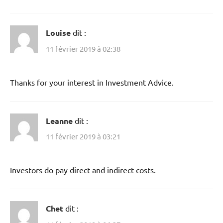
Louise
dit :
11 février 2019 à 02:38
Thanks for your interest in Investment Advice.
Leanne
dit :
11 février 2019 à 03:21
Investors do pay direct and indirect costs.
Chet
dit :