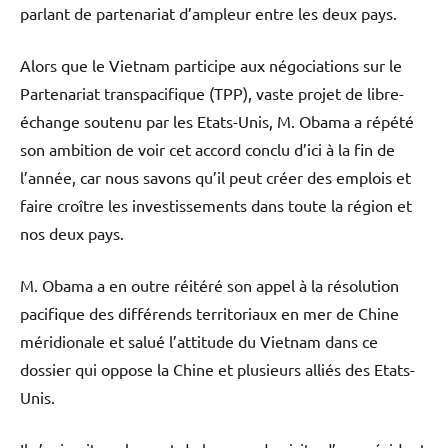
parlant de partenariat d’ampleur entre les deux pays.
Alors que le Vietnam participe aux négociations sur le
Partenariat transpacifique (TPP), vaste projet de libre-
échange soutenu par les Etats-Unis, M. Obama a répété
son ambition de voir cet accord conclu d’ici à la fin de
l’année, car nous savons qu’il peut créer des emplois et
faire croître les investissements dans toute la région et
nos deux pays.
M. Obama a en outre réitéré son appel à la résolution
pacifique des différends territoriaux en mer de Chine
méridionale et salué l’attitude du Vietnam dans ce
dossier qui oppose la Chine et plusieurs alliés des Etats-
Unis.