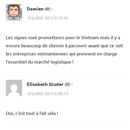
Damien
dit :
18 juillet 2013 à 13:42
Les signes sont prometteurs pour le Vietnam mais il y a
encore beaucoup de chemin à parcourir avant que ce soit
les entreprises vietnamiennes qui prennent en charge
l’essentiel du marché logistique !
Elisabeth Studer
dit :
19 juillet 2013 à 00:13
Oui, c’est tout à fait cela !