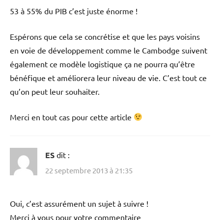
53 à 55% du PIB c’est juste énorme !
Espérons que cela se concrétise et que les pays voisins
en voie de développement comme le Cambodge suivent
également ce modèle logistique ça ne pourra qu’être
bénéfique et améliorera leur niveau de vie. C’est tout ce
qu’on peut leur souhaiter.
Merci en tout cas pour cette article
ES
dit :
22 septembre 2013 à 21:35
Oui, c’est assurément un sujet à suivre !
Merci à vous pour votre commentaire