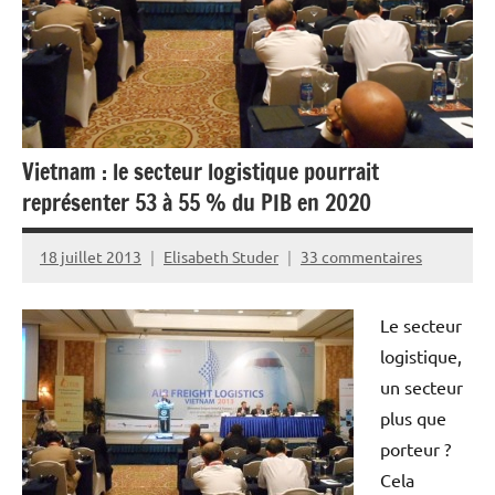
Vietnam : le secteur logistique pourrait
représenter 53 à 55 % du PIB en 2020
18 juillet 2013
Elisabeth Studer
33 commentaires
Le secteur
logistique,
un secteur
plus que
porteur ?
Cela