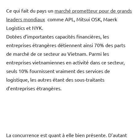
Ce qui fait du pays un
marché prometteur pour de grands
leaders mondiaux
comme APL, Mitsui OSK, Maerk
Logistics et NYK.
Dotées d’importantes capacités financières, les
entreprises étrangères détiennent ainsi 70% des parts
de marché de ce secteur au Vietnam. Parmi les
entreprises vietnamiennes en activité dans ce secteur,
seuls 10% fournissent vraiment des services de
logistique, les autres étant des sous-traitants
d’entreprises étrangères.
La concurrence est quant à elle bien présente. D’autant