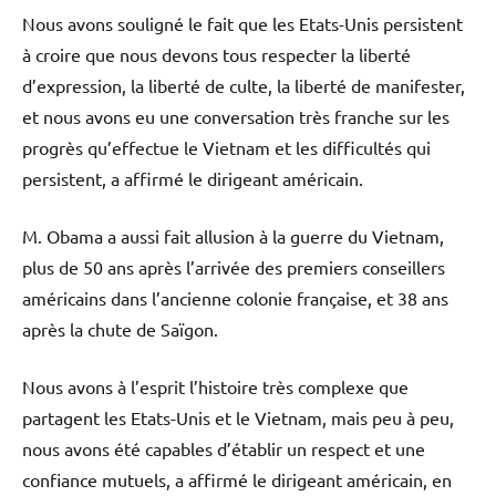
Nous avons souligné le fait que les Etats-Unis persistent
à croire que nous devons tous respecter la liberté
d’expression, la liberté de culte, la liberté de manifester,
et nous avons eu une conversation très franche sur les
progrès qu’effectue le Vietnam et les difficultés qui
persistent, a affirmé le dirigeant américain.
M. Obama a aussi fait allusion à la guerre du Vietnam,
plus de 50 ans après l’arrivée des premiers conseillers
américains dans l’ancienne colonie française, et 38 ans
après la chute de Saïgon.
Nous avons à l’esprit l’histoire très complexe que
partagent les Etats-Unis et le Vietnam, mais peu à peu,
nous avons été capables d’établir un respect et une
confiance mutuels, a affirmé le dirigeant américain, en