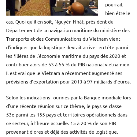
pourrait
bien être le
cas. Quoi qu’il en soit, Nguyên Nhât, président du
Département de la navigation maritime du ministère des
Transports et des Communications du Vietnam vient
d’indiquer que la logistique devrait arriver en tête parmi
les filières de l’économie maritime du pays dès 2020 et
contribuer alors de 53 à 55 % du PIB national vietnamien.
Il est vrai que le Vietnam a récemment augmenté ses
prévisions d’exportation pour 2013 à 97 milliards d’euros.
Selon les indications fournies par la Banque mondiale lors
d’une récente réunion sur ce thème, le pays se classe
53e parmi les 155 pays et territoires opérationnels dans
ce secteur, à l’heure actuelle. 15 à 20 % de son PIB
provenant d’ores et déjà des activités de logistique.