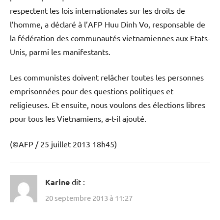
respectent les lois internationales sur les droits de
l’homme, a déclaré à l’AFP Huu Dinh Vo, responsable de
la fédération des communautés vietnamiennes aux Etats-
Unis, parmi les manifestants.
Les communistes doivent relâcher toutes les personnes
emprisonnées pour des questions politiques et
religieuses. Et ensuite, nous voulons des élections libres
pour tous les Vietnamiens, a-t-il ajouté.
(©AFP / 25 juillet 2013 18h45)
Karine
dit :
20 septembre 2013 à 11:27