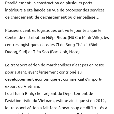
Parallèlement, la construction de plusieurs ports
intérieurs a été lancée en vue de proposer des services
de chargement, de déchargement ou d’emballage…
Plusieurs centres logistiques ont vu le jour tels que le
Centre de distribution Hiêp Phuoc (Hô Chi Minh-Ville), les
centres logistiques dans les ZI de Song Thân 1 (Binh
Duong, Sud) et Tiên Son (Bac Ninh, Nord).
Le
transport aérien de marchandises n’est pas en reste
pour autant
, ayant largement contribué au
développement économique et commercial d’import-
export du Vietnam.
Luu Thanh Binh, chef adjoint du Département de
l’aviation civile du Vietnam, estime ainsi que si en 2012,
le transport aérien a fait face à beaucoup de difficultés à