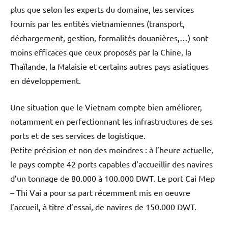
plus que selon les experts du domaine, les services
fournis par les entités vietnamiennes (transport,
déchargement, gestion, formalités douanières,…) sont
moins efficaces que ceux proposés par la Chine, la
Thaïlande, la Malaisie et certains autres pays asiatiques
en développement.
Une situation que le Vietnam compte bien améliorer,
notamment en perfectionnant les infrastructures de ses
ports et de ses services de logistique.
Petite précision et non des moindres : à l’heure actuelle,
le pays compte 42 ports capables d’accueillir des navires
d’un tonnage de 80.000 à 100.000 DWT. Le port Cai Mep
– Thi Vai a pour sa part récemment mis en oeuvre
l’accueil, à titre d’essai, de navires de 150.000 DWT.