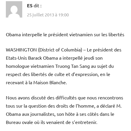
ES
dit :
25 juillet 2013 à 19:00
Obama interpelle le président vietnamien sur les libertés
WASHINGTON (District of Columbia) – Le président des
Etats-Unis Barack Obama a interpellé jeudi son
homologue vietnamien Truong Tan Sang au sujet du
respect des libertés de culte et d’expression, en le
recevant à la Maison Blanche.
Nous avons discuté des difficultés que nous rencontrons
tous sur la question des droits de l’homme, a déclaré M.
Obama aux journalistes, son hôte à ses côtés dans le
Bureau ovale où ils venaient de s’entretenir.