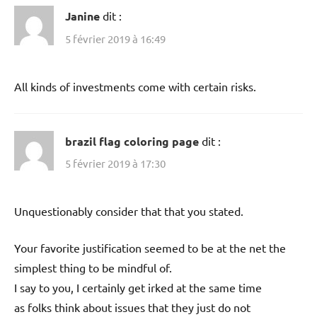
Janine
dit :
5 février 2019 à 16:49
All kinds of investments come with certain risks.
brazil flag coloring page
dit :
5 février 2019 à 17:30
Unquestionably consider that that you stated.
Your favorite justification seemed to be at the net the
simplest thing to be mindful of.
I say to you, I certainly get irked at the same time
as folks think about issues that they just do not