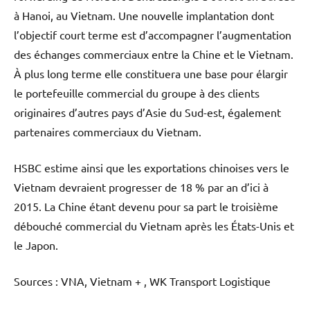
à Hanoi, au Vietnam. Une nouvelle implantation dont
l’objectif court terme est d’accompagner l’augmentation
des échanges commerciaux entre la Chine et le Vietnam.
À plus long terme elle constituera une base pour élargir
le portefeuille commercial du groupe à des clients
originaires d’autres pays d’Asie du Sud-est, également
partenaires commerciaux du Vietnam.
HSBC estime ainsi que les exportations chinoises vers le
Vietnam devraient progresser de 18 % par an d’ici à
2015. La Chine étant devenu pour sa part le troisième
débouché commercial du Vietnam après les États-Unis et
le Japon.
Sources : VNA, Vietnam + , WK Transport Logistique