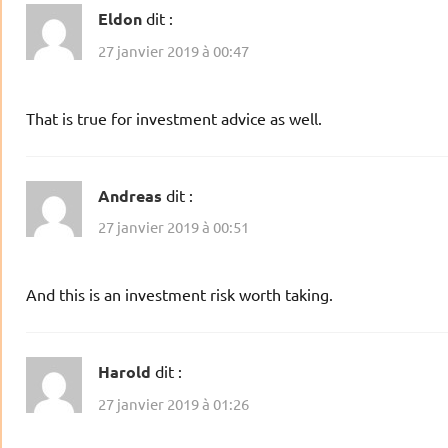
Eldon
dit :
27 janvier 2019 à 00:47
That is true for investment advice as well.
Andreas
dit :
27 janvier 2019 à 00:51
And this is an investment risk worth taking.
Harold
dit :
27 janvier 2019 à 01:26