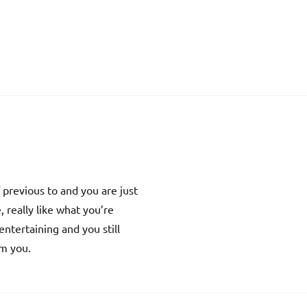
 previous to and you are just
, really like what you’re
entertaining and you still
om you.