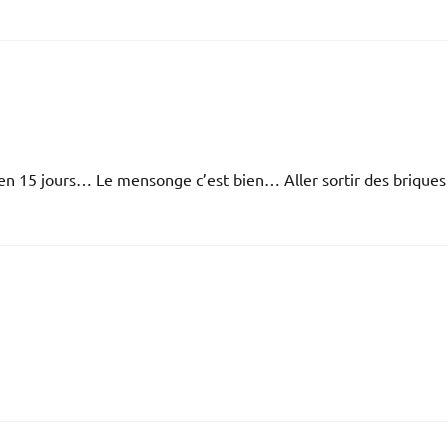
en 15 jours… Le mensonge c’est bien… Aller sortir des briques