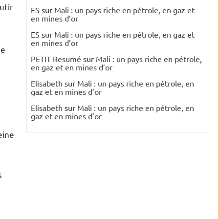
utir
ES
sur
Mali : un pays riche en pétrole, en gaz et
en mines d’or
ES
sur
Mali : un pays riche en pétrole, en gaz et
en mines d’or
se
PETIT Resumé
sur
Mali : un pays riche en pétrole,
en gaz et en mines d’or
Elisabeth
sur
Mali : un pays riche en pétrole, en
gaz et en mines d’or
Elisabeth
sur
Mali : un pays riche en pétrole, en
gaz et en mines d’or
eine
s