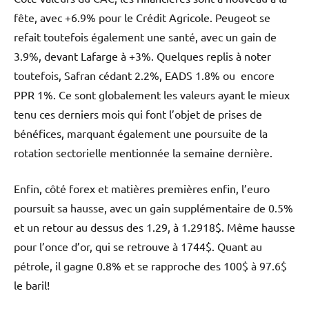
fête, avec +6.9% pour le Crédit Agricole. Peugeot se
refait toutefois également une santé, avec un gain de
3.9%, devant Lafarge à +3%. Quelques replis à noter
toutefois, Safran cédant 2.2%, EADS 1.8% ou encore
PPR 1%. Ce sont globalement les valeurs ayant le mieux
tenu ces derniers mois qui font l’objet de prises de
bénéfices, marquant également une poursuite de la
rotation sectorielle mentionnée la semaine dernière.
Enfin, côté forex et matières premières enfin, l’euro
poursuit sa hausse, avec un gain supplémentaire de 0.5%
et un retour au dessus des 1.29, à 1.2918$. Même hausse
pour l’once d’or, qui se retrouve à 1744$. Quant au
pétrole, il gagne 0.8% et se rapproche des 100$ à 97.6$
le baril!