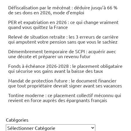
Défiscalisation par le mécénat : déduire jusqu’à 66 %
de ses dons en 2026, mode d’emploi
PER et expatriation en 2026 : ce qui change vraiment
quand vous quittez la France
Relevé de situation retraite : les 3 erreurs de carrière
qui amputent votre pension sans que vous le sachiez
Démembrement temporaire de SCPI : acquérir avec
une décote et préparer un revenu futur
Fonds à échéance 2026-2028 : le placement obligataire
qui sécurise vos gains avant la baisse des taux
Mandat de protection future : le document financier
que tout propriétaire devrait signer avant ses vacances
Tontine moderne : ce placement collectif méconnu qui
revient en force auprès des épargnants français
Catégories