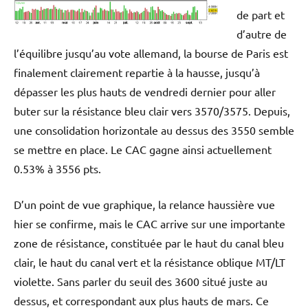
de part et
d’autre de
l’équilibre jusqu’au vote allemand, la bourse de Paris est
finalement clairement repartie à la hausse, jusqu’à
dépasser les plus hauts de vendredi dernier pour aller
buter sur la résistance bleu clair vers 3570/3575. Depuis,
une consolidation horizontale au dessus des 3550 semble
se mettre en place. Le CAC gagne ainsi actuellement
0.53% à 3556 pts.
D’un point de vue graphique, la relance haussière vue
hier se confirme, mais le CAC arrive sur une importante
zone de résistance, constituée par le haut du canal bleu
clair, le haut du canal vert et la résistance oblique MT/LT
violette. Sans parler du seuil des 3600 situé juste au
dessus, et correspondant aux plus hauts de mars. Ce