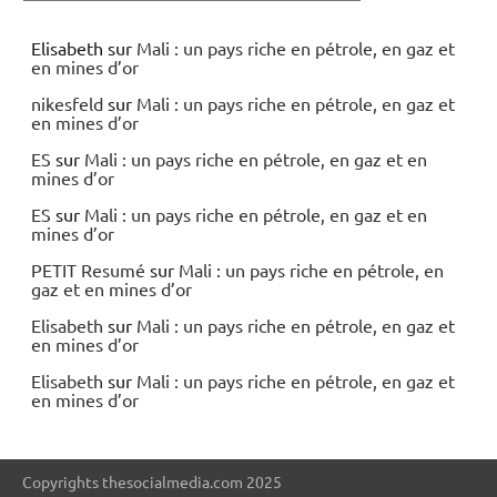
Elisabeth
sur
Mali : un pays riche en pétrole, en gaz et
en mines d’or
nikesfeld
sur
Mali : un pays riche en pétrole, en gaz et
en mines d’or
ES
sur
Mali : un pays riche en pétrole, en gaz et en
mines d’or
ES
sur
Mali : un pays riche en pétrole, en gaz et en
mines d’or
PETIT Resumé
sur
Mali : un pays riche en pétrole, en
gaz et en mines d’or
Elisabeth
sur
Mali : un pays riche en pétrole, en gaz et
en mines d’or
Elisabeth
sur
Mali : un pays riche en pétrole, en gaz et
en mines d’or
Copyrights thesocialmedia.com 2025