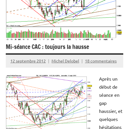
Mi-séance CAC : toujours la hausse
12 septembre 2012
Michel Delobel
18 commentaires
Après un
début de
séance en
gap
haussier, et
quelques
hésitations