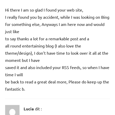
Hi there I am so glad I found your web site,
I really found you by accident, while I was looking on Bing
for something else, Anyways I am here now and would
just like
to say thanks a lot for a remarkable post and a
all round entertaining blog (I also love the
theme/design), I don’t have time to look over it all at the
moment but I have
saved it and also included your RSS feeds, so when I have
time I will
be back to read a great deal more, Please do keep up the
fantastic b.
Lucia
dit :