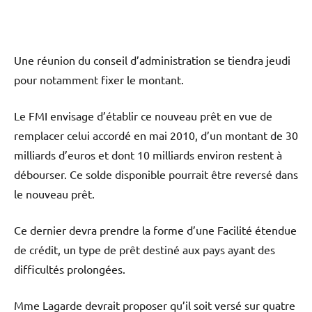
Une réunion du conseil d’administration se tiendra jeudi
pour notamment fixer le montant.
Le FMI envisage d’établir ce nouveau prêt en vue de
remplacer celui accordé en mai 2010, d’un montant de 30
milliards d’euros et dont 10 milliards environ restent à
débourser. Ce solde disponible pourrait être reversé dans
le nouveau prêt.
Ce dernier devra prendre la forme d’une Facilité étendue
de crédit, un type de prêt destiné aux pays ayant des
difficultés prolongées.
Mme Lagarde devrait proposer qu’il soit versé sur quatre