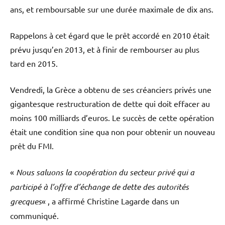
ans, et remboursable sur une durée maximale de dix ans.
Rappelons à cet égard que le prêt accordé en 2010 était
prévu jusqu’en 2013, et à finir de rembourser au plus
tard en 2015.
Vendredi, la Grèce a obtenu de ses créanciers privés une
gigantesque restructuration de dette qui doit effacer au
moins 100 milliards d’euros. Le succès de cette opération
était une condition sine qua non pour obtenir un nouveau
prêt du FMI.
«
Nous saluons la coopération du secteur privé qui a
participé à l’offre d’échange de dette des autorités
grecques
« , a affirmé Christine Lagarde dans un
communiqué.