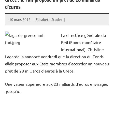
d’euros
10 mars 2012
Elisabeth Studer
La directrice générale du
FMI (Fonds monétaire
international), Christine
Lagarde, a annoncé vendredi que la direction du Fonds
allait proposer aux Etats membres d’accorder un
nouveau
prêt
de 28 milliards d’euros à la
Grèce
.
Une valeur supérieure aux 23 milliards d’euros envisagés
jusqu’ici.