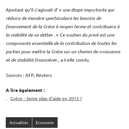
Ajoutant qu’il s’agissait d’ «
une étape importante qui
réduira de manière spectaculaire les besoins de
financement de la Grèce à moyen terme et contribuera à
la viabilité de sa dette
« . «
Ce soutien du privé est une
composante essentielle de la contribution de toutes les
parties pour mettre la Grèce sur un chemin de croissance
et de stabilité financière
« , a-t-elle conclu.
Sources : AFP, Reuters
A lire également :
.
Grèce : 3eme plan d’aide en 2015 ?
Actualités
Economie