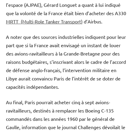
l’espace (AJPAE), Gérard Longuet a quant à lui indiqué
que la volonté de la France était bien d’acheter des A330
MRTT (Multi-Role Tanker Transport)
d’Airbus.
A noter que des sources industrielles indiquent pour leur
part que si la France avait envisagé un instant de louer
des avions-ravitailleurs à la Grande-Bretagne pour des
raisons budgétaires, s’inscrivant alors le cadre de l’accord
de défense anglo-français, l’intervention militaire en
Libye aurait convaincu Paris de l’intérêt de se doter de
capacités indépendantes.
Au final, Paris pourrait acheter cinq à sept avions-
ravitailleurs, destinés à remplacer les Boeing C-135
commandés dans les années 1960 par le général de
Gaulle, information que le journal Challenges dévoilait le