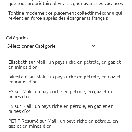
que tout propriétaire devrait signer avant ses vacances
Tontine moderne : ce placement collectif méconnu qui
revient en force auprès des épargnants français
Catégories
Elisabeth
sur
Mali : un pays riche en pétrole, en gaz et
en mines d’or
nikesfeld
sur
Mali : un pays riche en pétrole, en gaz et
en mines d’or
ES
sur
Mali : un pays riche en pétrole, en gaz et en
mines d’or
ES
sur
Mali : un pays riche en pétrole, en gaz et en
mines d’or
PETIT Resumé
sur
Mali : un pays riche en pétrole, en
gaz et en mines d’or