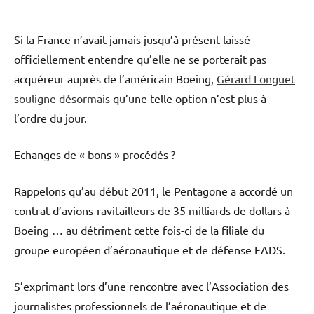
Si la France n’avait jamais jusqu’à présent laissé
officiellement entendre qu’elle ne se porterait pas
acquéreur auprès de l’américain Boeing,
Gérard Longuet
souligne désormais
qu’une telle option n’est plus à
l’ordre du jour.
Echanges de « bons » procédés ?
Rappelons qu’au début 2011, le Pentagone a accordé un
contrat d’avions-ravitailleurs de 35 milliards de dollars à
Boeing … au détriment cette fois-ci de la filiale du
groupe européen d’aéronautique et de défense EADS.
S’exprimant lors d’une rencontre avec l’Association des
journalistes professionnels de l’aéronautique et de