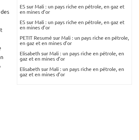
ES
sur
Mali : un pays riche en pétrole, en gaz et
 des
en mines d’or
ES
sur
Mali : un pays riche en pétrole, en gaz et
en mines d’or
nt
PETIT Resumé
sur
Mali : un pays riche en pétrole,
en gaz et en mines d’or
e
Elisabeth
sur
Mali : un pays riche en pétrole, en
on
gaz et en mines d’or
p
Elisabeth
sur
Mali : un pays riche en pétrole, en
gaz et en mines d’or