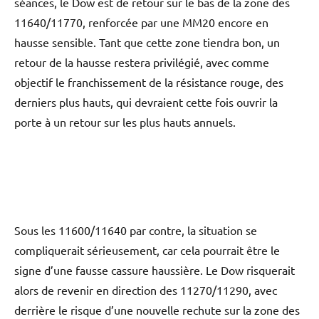
séances, le Dow est de retour sur le bas de la zone des
11640/11770, renforcée par une MM20 encore en
hausse sensible. Tant que cette zone tiendra bon, un
retour de la hausse restera privilégié, avec comme
objectif le franchissement de la résistance rouge, des
derniers plus hauts, qui devraient cette fois ouvrir la
porte à un retour sur les plus hauts annuels.
Sous les 11600/11640 par contre, la situation se
compliquerait sérieusement, car cela pourrait être le
signe d’une fausse cassure haussière. Le Dow risquerait
alors de revenir en direction des 11270/11290, avec
derrière le risque d’une nouvelle rechute sur la zone des