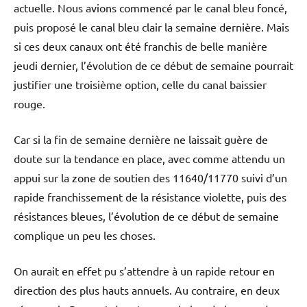
actuelle. Nous avions commencé par le canal bleu foncé,
puis proposé le canal bleu clair la semaine dernière. Mais
si ces deux canaux ont été franchis de belle manière
jeudi dernier, l’évolution de ce début de semaine pourrait
justifier une troisième option, celle du canal baissier
rouge.
Car si la fin de semaine dernière ne laissait guère de
doute sur la tendance en place, avec comme attendu un
appui sur la zone de soutien des 11640/11770 suivi d’un
rapide franchissement de la résistance violette, puis des
résistances bleues, l’évolution de ce début de semaine
complique un peu les choses.
On aurait en effet pu s’attendre à un rapide retour en
direction des plus hauts annuels. Au contraire, en deux