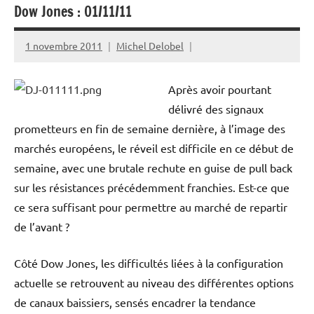
Dow Jones : 01/11/11
1 novembre 2011
Michel Delobel
Après avoir pourtant
délivré des signaux
prometteurs en fin de semaine dernière, à l’image des
marchés européens, le réveil est difficile en ce début de
semaine, avec une brutale rechute en guise de pull back
sur les résistances précédemment franchies. Est-ce que
ce sera suffisant pour permettre au marché de repartir
de l’avant ?
Côté Dow Jones, les difficultés liées à la configuration
actuelle se retrouvent au niveau des différentes options
de canaux baissiers, sensés encadrer la tendance